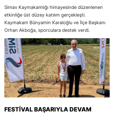
Simav Kaymakamlığı himayesinde düzenlenen
etkinliğe üst düzey katılım gerçekleşti.
Kaymakam Bünyamin Karaloğlu ve İlçe Başkanı
Orhan Akboğa, sporculara destek verdi.
FESTIVAL BAŞARIYLA DEVAM