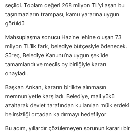
seçildi. Toplam değeri 268 milyon TL’yi aşan bu
taşınmazların trampası, kamu yararına uygun
görüldü.
Mahsuplaşma sonucu Hazine lehine oluşan 73
milyon TL’lik fark, belediye bütçesiyle ödenecek.
Süreç, Belediye Kanunu’na uygun şekilde
tamamlandı ve meclis oy birliğiyle kararı
onayladı.
Başkan Arıkan, kararın birlikte alınmasını
memnuniyetle karşıladı. Belediye, mali yükü
azaltarak devlet tarafından kullanılan mülklerdeki
belirsizliği ortadan kaldırmayı hedefliyor.
Bu adım, yıllardır çözülemeyen sorunun kararlı bir