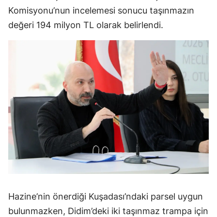
Komisyonu’nun incelemesi sonucu taşınmazın
değeri 194 milyon TL olarak belirlendi.
Hazine’nin önerdiği Kuşadası’ndaki parsel uygun
bulunmazken, Didim’deki iki taşınmaz trampa için