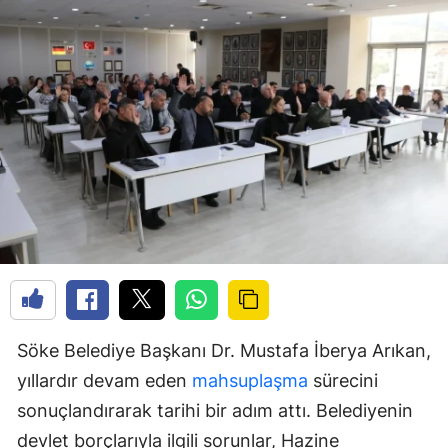
Söke Belediye Başkanı Dr. Mustafa İberya Arıkan,
yıllardır devam eden
mahsuplaşma
sürecini
sonuçlandırarak tarihi bir adım attı. Belediyenin
devlet borçlarıyla ilgili sorunlar, Hazine