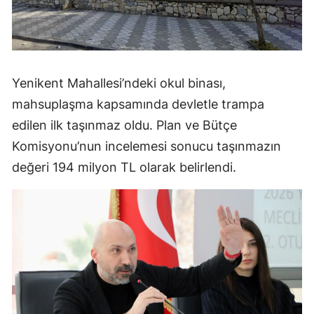
Yenikent Mahallesi’ndeki okul binası,
mahsuplaşma kapsamında devletle trampa
edilen ilk taşınmaz oldu. Plan ve Bütçe
Komisyonu’nun incelemesi sonucu taşınmazın
değeri 194 milyon TL olarak belirlendi.