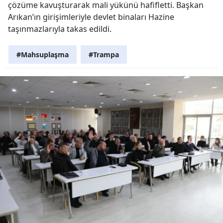
çözüme kavuşturarak mali yükünü hafifletti. Başkan
Arıkan’ın girişimleriyle devlet binaları Hazine
taşınmazlarıyla takas edildi.
#Mahsuplaşma
#Trampa