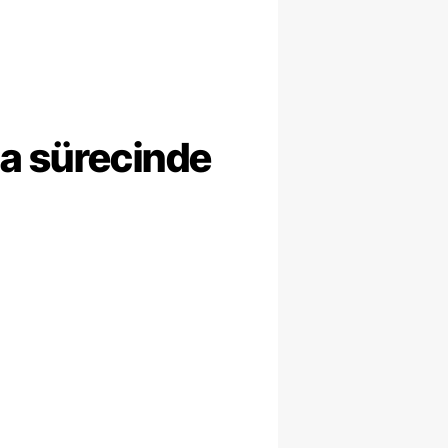
ma sürecinde