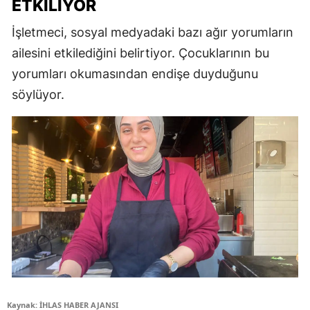
ETKILIYOR
İşletmeci, sosyal medyadaki bazı ağır yorumların
ailesini etkilediğini belirtiyor. Çocuklarının bu
yorumları okumasından endişe duyduğunu
söylüyor.
Kaynak: İHLAS HABER AJANSI