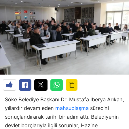
Söke Belediye Başkanı Dr. Mustafa İberya Arıkan,
yıllardır devam eden
mahsuplaşma
sürecini
sonuçlandırarak tarihi bir adım attı. Belediyenin
devlet borçlarıyla ilgili sorunlar, Hazine