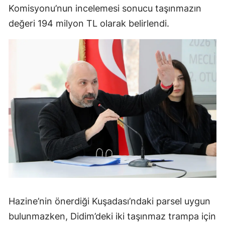
Komisyonu’nun incelemesi sonucu taşınmazın
değeri 194 milyon TL olarak belirlendi.
Hazine’nin önerdiği Kuşadası’ndaki parsel uygun
bulunmazken, Didim’deki iki taşınmaz trampa için