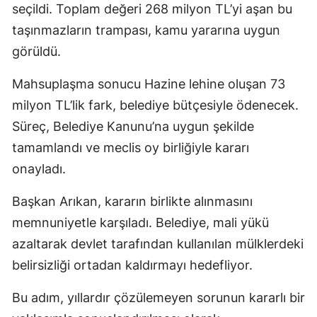
seçildi. Toplam değeri 268 milyon TL’yi aşan bu
taşınmazların trampası, kamu yararına uygun
görüldü.
Mahsuplaşma sonucu Hazine lehine oluşan 73
milyon TL’lik fark, belediye bütçesiyle ödenecek.
Süreç, Belediye Kanunu’na uygun şekilde
tamamlandı ve meclis oy birliğiyle kararı
onayladı.
Başkan Arıkan, kararın birlikte alınmasını
memnuniyetle karşıladı. Belediye, mali yükü
azaltarak devlet tarafından kullanılan mülklerdeki
belirsizliği ortadan kaldırmayı hedefliyor.
Bu adım, yıllardır çözülemeyen sorunun kararlı bir