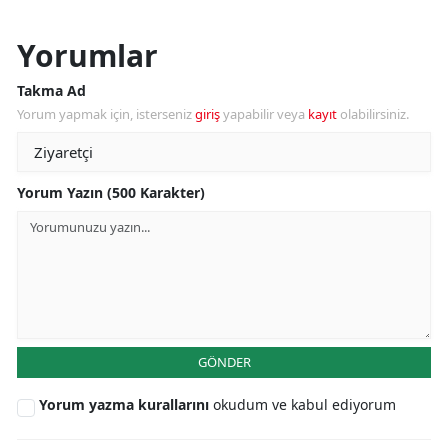
Yorumlar
Takma Ad
Yorum yapmak için, isterseniz
giriş
yapabilir veya
kayıt
olabilirsiniz.
Yorum Yazın (500 Karakter)
GÖNDER
Yorum yazma kurallarını
okudum ve kabul ediyorum