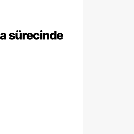
ma sürecinde