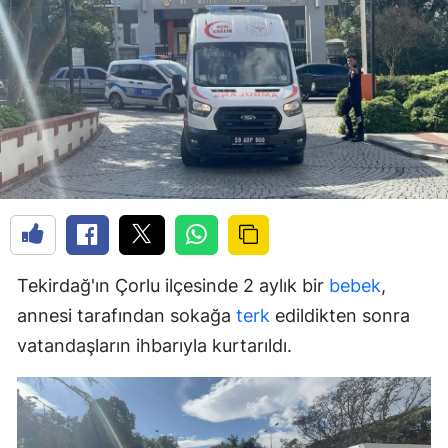
Tekirdağ'ın Çorlu ilçesinde 2 aylık bir
bebek
,
annesi tarafından sokağa
terk
edildikten sonra
vatandaşların ihbarıyla kurtarıldı.