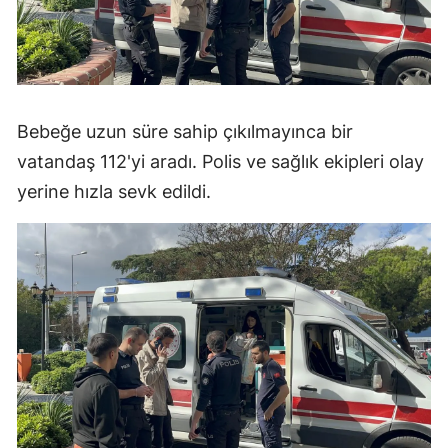
Bebeğe uzun süre sahip çıkılmayınca bir
vatandaş 112'yi aradı. Polis ve sağlık ekipleri olay
yerine hızla sevk edildi.