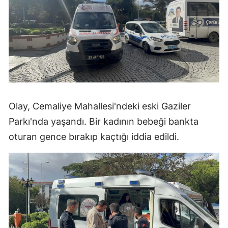
Olay, Cemaliye Mahallesi'ndeki eski Gaziler
Parkı'nda yaşandı. Bir kadının bebeği bankta
oturan gence bırakıp kaçtığı iddia edildi.