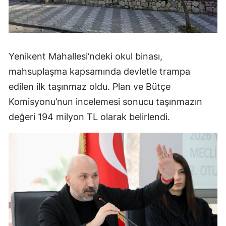
Yenikent Mahallesi’ndeki okul binası,
mahsuplaşma kapsamında devletle trampa
edilen ilk taşınmaz oldu. Plan ve Bütçe
Komisyonu’nun incelemesi sonucu taşınmazın
değeri 194 milyon TL olarak belirlendi.