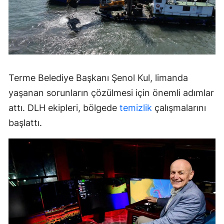
Terme Belediye Başkanı Şenol Kul, limanda
yaşanan sorunların çözülmesi için önemli adımlar
attı. DLH ekipleri, bölgede
temizlik
çalışmalarını
başlattı.