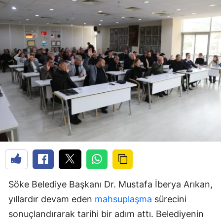
Söke Belediye Başkanı Dr. Mustafa İberya Arıkan,
yıllardır devam eden
mahsuplaşma
sürecini
sonuçlandırarak tarihi bir adım attı. Belediyenin