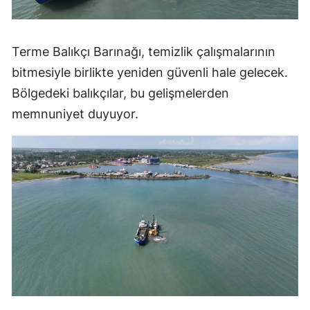
Terme Balıkçı Barınağı, temizlik çalışmalarının
bitmesiyle birlikte yeniden güvenli hale gelecek.
Bölgedeki balıkçılar, bu gelişmelerden
memnuniyet duyuyor.