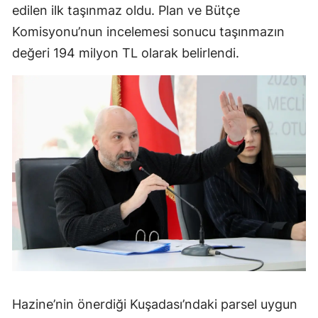
edilen ilk taşınmaz oldu. Plan ve Bütçe
Komisyonu’nun incelemesi sonucu taşınmazın
değeri 194 milyon TL olarak belirlendi.
Hazine’nin önerdiği Kuşadası’ndaki parsel uygun