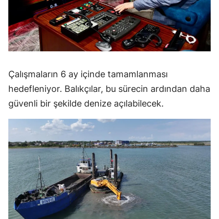
Çalışmaların 6 ay içinde tamamlanması
hedefleniyor. Balıkçılar, bu sürecin ardından daha
güvenli bir şekilde denize açılabilecek.