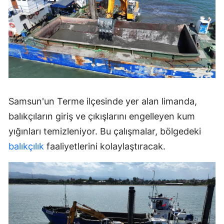
Samsun'un Terme ilçesinde yer alan limanda,
balıkçıların giriş ve çıkışlarını engelleyen kum
yığınları temizleniyor. Bu çalışmalar, bölgedeki
balıkçılık
faaliyetlerini kolaylaştıracak.