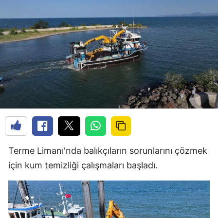
Terme Limanı'nda balıkçıların sorunlarını çözmek
için kum temizliği çalışmaları başladı.