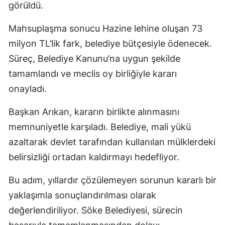
görüldü.
Mahsuplaşma sonucu Hazine lehine oluşan 73
milyon TL’lik fark, belediye bütçesiyle ödenecek.
Süreç, Belediye Kanunu’na uygun şekilde
tamamlandı ve meclis oy birliğiyle kararı
onayladı.
Başkan Arıkan, kararın birlikte alınmasını
memnuniyetle karşıladı. Belediye, mali yükü
azaltarak devlet tarafından kullanılan mülklerdeki
belirsizliği ortadan kaldırmayı hedefliyor.
Bu adım, yıllardır çözülemeyen sorunun kararlı bir
yaklaşımla sonuçlandırılması olarak
değerlendiriliyor. Söke Belediyesi, sürecin