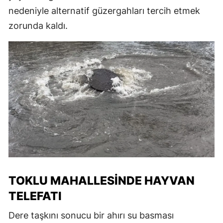
nedeniyle alternatif güzergahları tercih etmek
zorunda kaldı.
TOKLU MAHALLESINDE HAYVAN
TELEFATI
Dere taşkını sonucu bir ahırı su basması