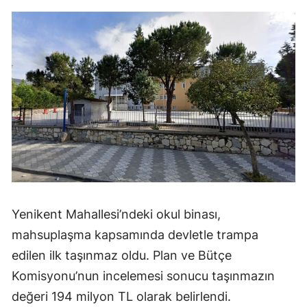
Yenikent Mahallesi’ndeki okul binası,
mahsuplaşma kapsamında devletle trampa
edilen ilk taşınmaz oldu. Plan ve Bütçe
Komisyonu’nun incelemesi sonucu taşınmazın
değeri 194 milyon TL olarak belirlendi.