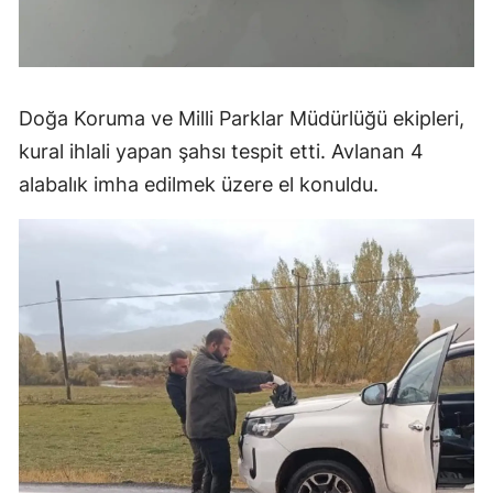
Doğa Koruma ve Milli Parklar Müdürlüğü ekipleri,
kural ihlali yapan şahsı tespit etti. Avlanan 4
alabalık imha edilmek üzere el konuldu.