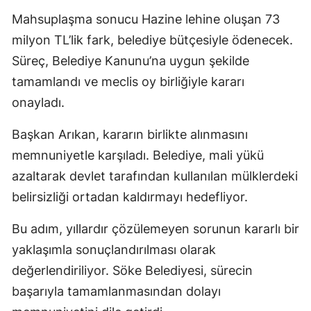
Mahsuplaşma sonucu Hazine lehine oluşan 73
milyon TL’lik fark, belediye bütçesiyle ödenecek.
Süreç, Belediye Kanunu’na uygun şekilde
tamamlandı ve meclis oy birliğiyle kararı
onayladı.
Başkan Arıkan, kararın birlikte alınmasını
memnuniyetle karşıladı. Belediye, mali yükü
azaltarak devlet tarafından kullanılan mülklerdeki
belirsizliği ortadan kaldırmayı hedefliyor.
Bu adım, yıllardır çözülemeyen sorunun kararlı bir
yaklaşımla sonuçlandırılması olarak
değerlendiriliyor. Söke Belediyesi, sürecin
başarıyla tamamlanmasından dolayı