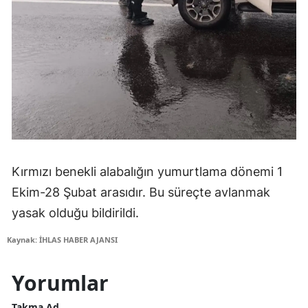
Kırmızı benekli alabalığın yumurtlama dönemi 1
Ekim-28 Şubat arasıdır. Bu süreçte avlanmak
yasak olduğu bildirildi.
Kaynak: İHLAS HABER AJANSI
Yorumlar
Takma Ad