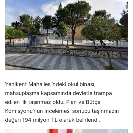
Yenikent Mahallesi’ndeki okul binası,
mahsuplaşma kapsamında devletle trampa
edilen ilk taşınmaz oldu. Plan ve Bütçe
Komisyonu’nun incelemesi sonucu taşınmazın
değeri 194 milyon TL olarak belirlendi.