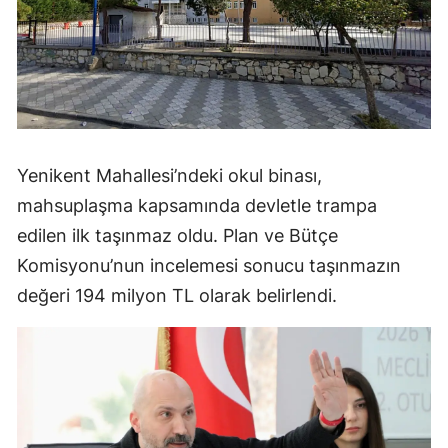
Yenikent Mahallesi’ndeki okul binası,
mahsuplaşma kapsamında devletle trampa
edilen ilk taşınmaz oldu. Plan ve Bütçe
Komisyonu’nun incelemesi sonucu taşınmazın
değeri 194 milyon TL olarak belirlendi.