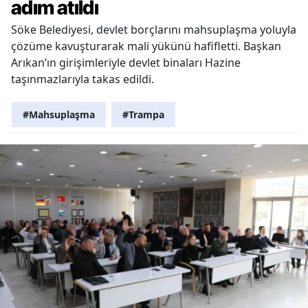
adım atıldı
Söke Belediyesi, devlet borçlarını mahsuplaşma yoluyla
çözüme kavuşturarak mali yükünü hafifletti. Başkan
Arıkan’ın girişimleriyle devlet binaları Hazine
taşınmazlarıyla takas edildi.
#Mahsuplaşma
#Trampa