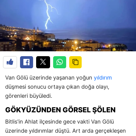
Van Gölü üzerinde yaşanan yoğun
yıldırım
düşmesi sonucu ortaya çıkan doğa olayı,
görenleri büyüledi.
GÖKYÜZÜNDEN GÖRSEL ŞÖLEN
Bitlis'in Ahlat ilçesinde gece vakti Van Gölü
üzerinde yıldırımlar düştü. Art arda gerçekleşen