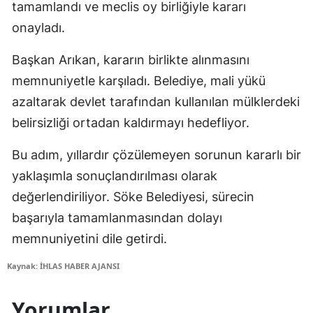
tamamlandı ve meclis oy birliğiyle kararı
onayladı.
Başkan Arıkan, kararın birlikte alınmasını
memnuniyetle karşıladı. Belediye, mali yükü
azaltarak devlet tarafından kullanılan mülklerdeki
belirsizliği ortadan kaldırmayı hedefliyor.
Bu adım, yıllardır çözülemeyen sorunun kararlı bir
yaklaşımla sonuçlandırılması olarak
değerlendiriliyor. Söke Belediyesi, sürecin
başarıyla tamamlanmasından dolayı
memnuniyetini dile getirdi.
Kaynak: İHLAS HABER AJANSI
Yorumlar