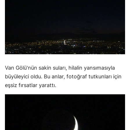
Van Gölü'nün sakin suları, hilalin yansımasıyla
büyüleyici oldu. Bu anlar, fotoğraf tutkunları için
eşsiz fırsatlar yarattı.