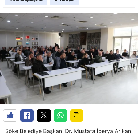
Söke Belediye Başkanı Dr. Mustafa İberya Arıkan,