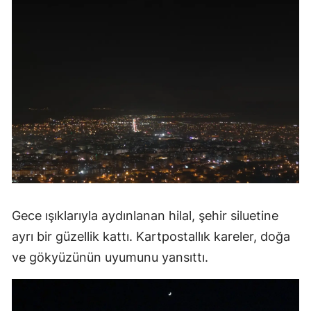
Gece ışıklarıyla aydınlanan hilal, şehir siluetine
ayrı bir güzellik kattı. Kartpostallık kareler, doğa
ve gökyüzünün uyumunu yansıttı.