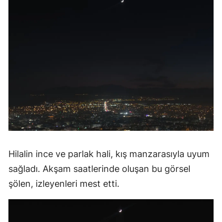
Hilalin ince ve parlak hali, kış manzarasıyla uyum
sağladı. Akşam saatlerinde oluşan bu görsel
şölen, izleyenleri mest etti.