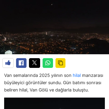
Van semalarında 2025 yılının son
hilal
manzarası
büyüleyici görüntüler sundu. Gün batımı sonrası
beliren hilal, Van Gölü ve dağlarla buluştu.