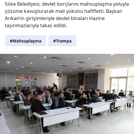
Söke Belediyesi, devlet borçlarını mahsuplaşma yoluyla
çözüme kavuşturarak mali yükünü hafifletti. Başkan
Arıkan’ın girişimleriyle devlet binaları Hazine
taşınmazlarıyla takas edildi.
#Mahsuplaşma
#Trampa