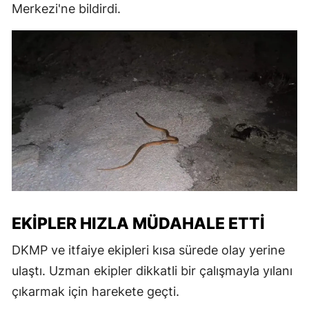
Merkezi'ne bildirdi.
EKIPLER HIZLA MÜDAHALE ETTI
DKMP ve itfaiye ekipleri kısa sürede olay yerine
ulaştı. Uzman ekipler dikkatli bir çalışmayla yılanı
çıkarmak için harekete geçti.