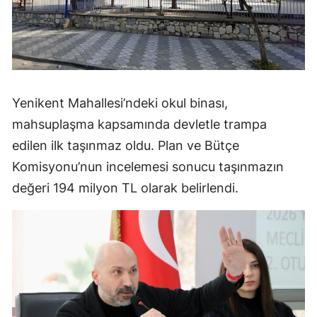
Yenikent Mahallesi’ndeki okul binası,
mahsuplaşma kapsamında devletle trampa
edilen ilk taşınmaz oldu. Plan ve Bütçe
Komisyonu’nun incelemesi sonucu taşınmazın
değeri 194 milyon TL olarak belirlendi.