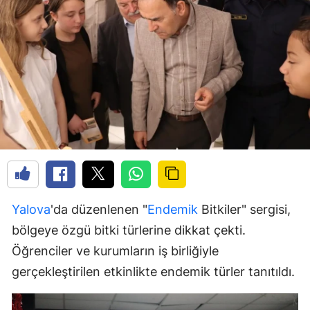
Yalova
'da düzenlenen "
Endemik
Bitkiler" sergisi,
bölgeye özgü bitki türlerine dikkat çekti.
Öğrenciler ve kurumların iş birliğiyle
gerçekleştirilen etkinlikte endemik türler tanıtıldı.