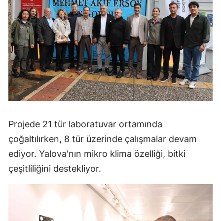
Projede 21 tür laboratuvar ortamında
çoğaltılırken, 8 tür üzerinde çalışmalar devam
ediyor. Yalova'nın mikro klima özelliği, bitki
çeşitliliğini destekliyor.