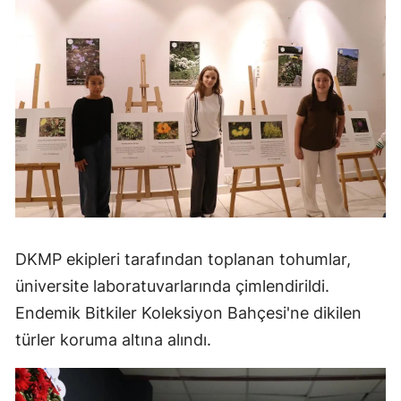
DKMP ekipleri tarafından toplanan tohumlar,
üniversite laboratuvarlarında çimlendirildi.
Endemik Bitkiler Koleksiyon Bahçesi'ne dikilen
türler koruma altına alındı.