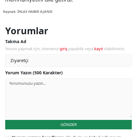
Kaynak: İHLAS HABER AJANSI
Yorumlar
Takma Ad
Yorum yapmak için, isterseniz
giriş
yapabilir veya
kayıt
olabilirsiniz.
Yorum Yazın (500 Karakter)
GÖNDER