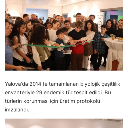
Yalova'da 2014'te tamamlanan biyolojik çeşitlilik
envanteriyle 29 endemik tür tespit edildi. Bu
türlerin korunması için üretim protokolü
imzalandı.