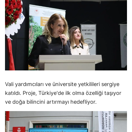
Vali yardımcıları ve üniversite yetkilileri sergiye
katıldı. Proje, Türkiye'de ilk olma özelliği taşıyor
ve doğa bilincini artırmayı hedefliyor.