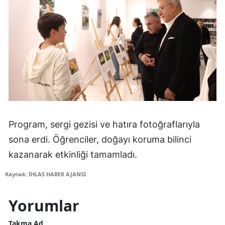
Program, sergi gezisi ve hatıra fotoğraflarıyla
sona erdi. Öğrenciler, doğayı koruma bilinci
kazanarak etkinliği tamamladı.
Kaynak: İHLAS HABER AJANSI
Yorumlar
Takma Ad