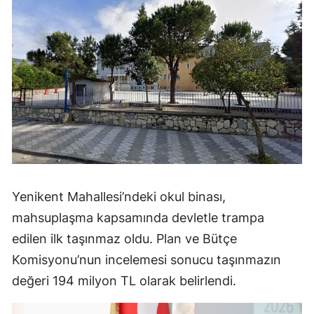
Yenikent Mahallesi’ndeki okul binası,
mahsuplaşma kapsamında devletle trampa
edilen ilk taşınmaz oldu. Plan ve Bütçe
Komisyonu’nun incelemesi sonucu taşınmazın
değeri 194 milyon TL olarak belirlendi.