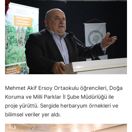
Mehmet Akif Ersoy Ortaokulu öğrencileri, Doğa
Koruma ve Milli Parklar İl Şube Müdürlüğü ile
proje yürüttü. Sergide herbaryum örnekleri ve
bilimsel veriler yer aldı.