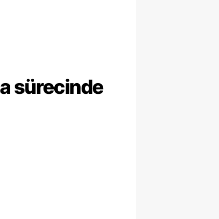
ma sürecinde