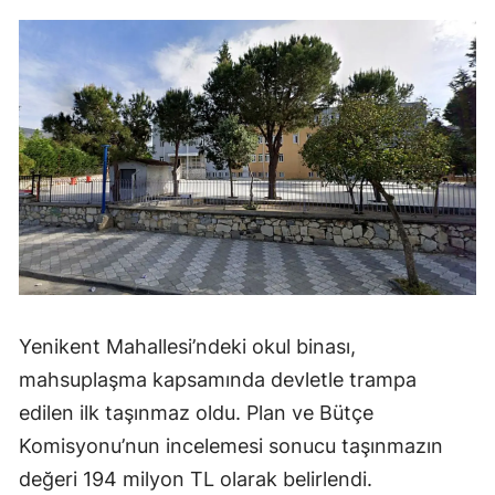
Yenikent Mahallesi’ndeki okul binası,
mahsuplaşma kapsamında devletle trampa
edilen ilk taşınmaz oldu. Plan ve Bütçe
Komisyonu’nun incelemesi sonucu taşınmazın
değeri 194 milyon TL olarak belirlendi.