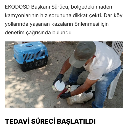
EKODOSD Başkanı Sürücü, bölgedeki maden
kamyonlarının hız sorununa dikkat çekti. Dar köy
yollarında yaşanan kazaların önlenmesi için
denetim çağrısında bulundu.
TEDAVI SÜRECI BAŞLATILDI