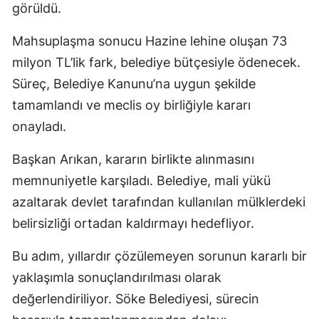
görüldü.
Mahsuplaşma sonucu Hazine lehine oluşan 73
milyon TL’lik fark, belediye bütçesiyle ödenecek.
Süreç, Belediye Kanunu’na uygun şekilde
tamamlandı ve meclis oy birliğiyle kararı
onayladı.
Başkan Arıkan, kararın birlikte alınmasını
memnuniyetle karşıladı. Belediye, mali yükü
azaltarak devlet tarafından kullanılan mülklerdeki
belirsizliği ortadan kaldırmayı hedefliyor.
Bu adım, yıllardır çözülemeyen sorunun kararlı bir
yaklaşımla sonuçlandırılması olarak
değerlendiriliyor. Söke Belediyesi, sürecin