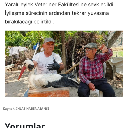
Yaralı leylek Veteriner Fakültesi'ne sevk edildi.
İyileşme sürecinin ardından tekrar yuvasına
bırakılacağı belirtildi.
Kaynak: İHLAS HABER AJANSI
Yorumlar