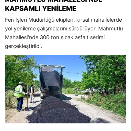
KAPSAMLI YENILEME
Fen İşleri Müdürlüğü ekipleri, kırsal mahallelerde
yol yenileme çalışmalarını sürdürüyor. Mahmutlu
Mahallesi'nde 300 ton sıcak asfalt serimi
gerçekleştirildi.