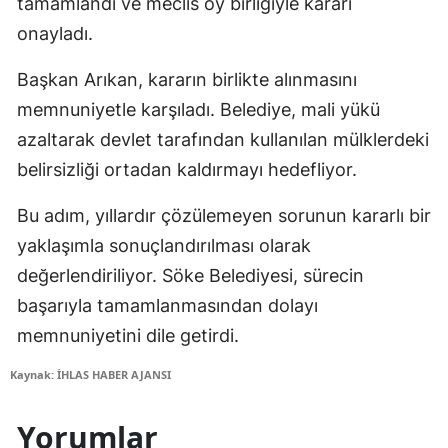
tamamlandı ve meclis oy birliğiyle kararı
onayladı.
Başkan Arıkan, kararın birlikte alınmasını
memnuniyetle karşıladı. Belediye, mali yükü
azaltarak devlet tarafından kullanılan mülklerdeki
belirsizliği ortadan kaldırmayı hedefliyor.
Bu adım, yıllardır çözülemeyen sorunun kararlı bir
yaklaşımla sonuçlandırılması olarak
değerlendiriliyor. Söke Belediyesi, sürecin
başarıyla tamamlanmasından dolayı
memnuniyetini dile getirdi.
Kaynak: İHLAS HABER AJANSI
Yorumlar