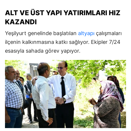
ALT VE ÜST YAPI YATIRIMLARI HIZ
KAZANDI
Yeşilyurt genelinde başlatılan
altyapı
çalışmaları
ilçenin kalkınmasına katkı sağlıyor. Ekipler 7/24
esasıyla sahada görev yapıyor.