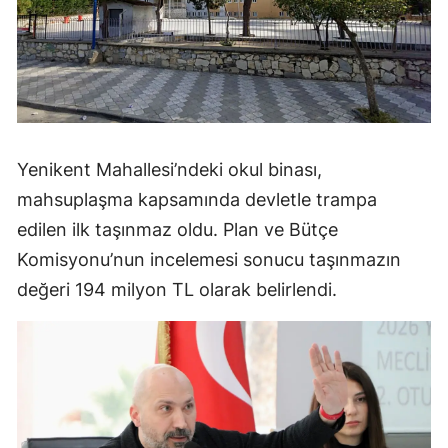
Yenikent Mahallesi’ndeki okul binası,
mahsuplaşma kapsamında devletle trampa
edilen ilk taşınmaz oldu. Plan ve Bütçe
Komisyonu’nun incelemesi sonucu taşınmazın
değeri 194 milyon TL olarak belirlendi.