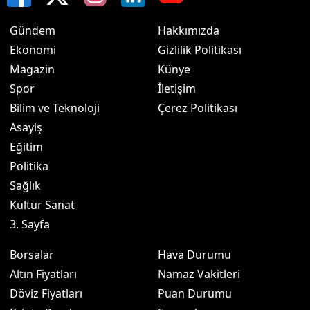
Gündem
Hakkımızda
Ekonomi
Gizlilik Politikası
Magazin
Künye
Spor
İletişim
Bilim ve Teknoloji
Çerez Politikası
Asayiş
Eğitim
Politika
Sağlık
Kültür Sanat
3. Sayfa
Borsalar
Hava Durumu
Altın Fiyatları
Namaz Vakitleri
Döviz Fiyatları
Puan Durumu