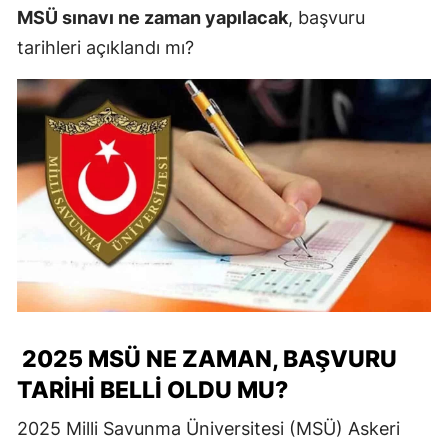
MSÜ sınavı ne zaman yapılacak
, başvuru
tarihleri açıklandı mı?
2025 MSÜ NE ZAMAN, BAŞVURU
TARIHI BELLI OLDU MU?
2025 Milli Savunma Üniversitesi (MSÜ) Askeri