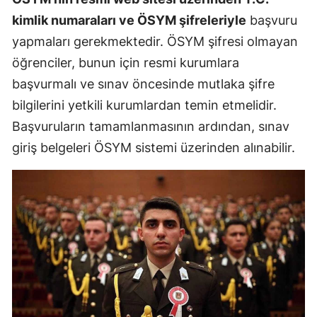
kimlik numaraları ve ÖSYM şifreleriyle
başvuru
yapmaları gerekmektedir. ÖSYM şifresi olmayan
öğrenciler, bunun için resmi kurumlara
başvurmalı ve sınav öncesinde mutlaka şifre
bilgilerini yetkili kurumlardan temin etmelidir.
Başvuruların tamamlanmasının ardından, sınav
giriş belgeleri ÖSYM sistemi üzerinden alınabilir.