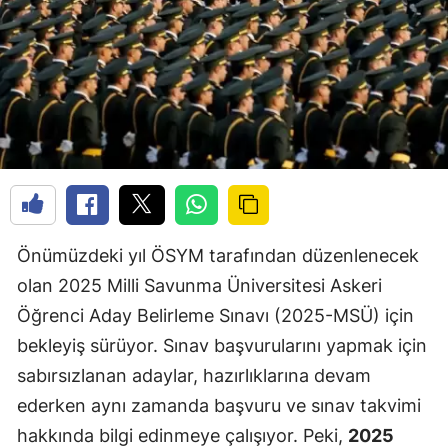
Önümüzdeki yıl ÖSYM tarafından düzenlenecek
olan 2025 Milli Savunma Üniversitesi Askeri
Öğrenci Aday Belirleme Sınavı (2025-MSÜ) için
bekleyiş sürüyor. Sınav başvurularını yapmak için
sabırsızlanan adaylar, hazırlıklarına devam
ederken aynı zamanda başvuru ve sınav takvimi
hakkında bilgi edinmeye çalışıyor. Peki,
2025