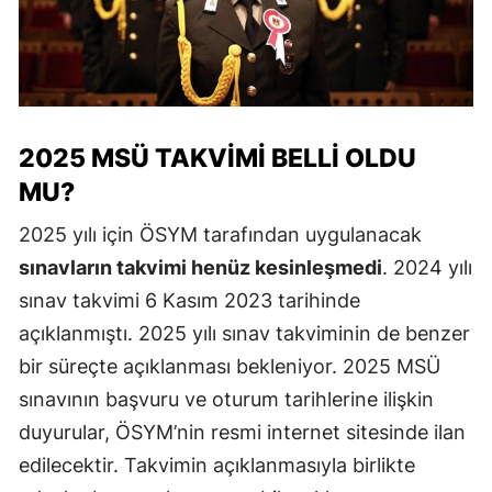
2025 MSÜ TAKVIMI BELLI OLDU
MU?
2025 yılı için ÖSYM tarafından uygulanacak
sınavların takvimi henüz kesinleşmedi
. 2024 yılı
sınav takvimi 6 Kasım 2023 tarihinde
açıklanmıştı. 2025 yılı sınav takviminin de benzer
bir süreçte açıklanması bekleniyor. 2025 MSÜ
sınavının başvuru ve oturum tarihlerine ilişkin
duyurular, ÖSYM’nin resmi internet sitesinde ilan
edilecektir. Takvimin açıklanmasıyla birlikte