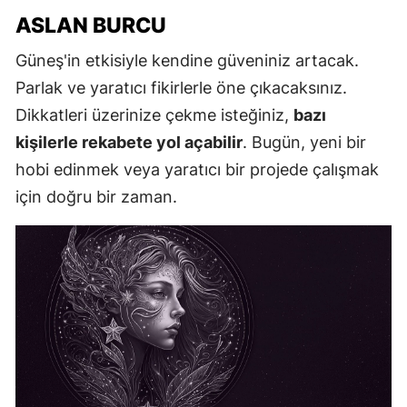
ASLAN BURCU
Güneş'in etkisiyle kendine güveniniz artacak.
Parlak ve yaratıcı fikirlerle öne çıkacaksınız.
Dikkatleri üzerinize çekme isteğiniz,
bazı
kişilerle rekabete yol açabilir
. Bugün, yeni bir
hobi edinmek veya yaratıcı bir projede çalışmak
için doğru bir zaman.