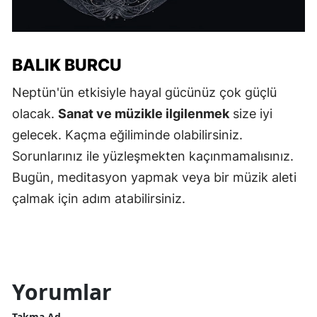
BALIK BURCU
Neptün'ün etkisiyle hayal gücünüz çok güçlü
olacak.
Sanat ve müzikle ilgilenmek
size iyi
gelecek. Kaçma eğiliminde olabilirsiniz.
Sorunlarınız ile yüzleşmekten kaçınmamalısınız.
Bugün, meditasyon yapmak veya bir müzik aleti
çalmak için adım atabilirsiniz.
Yorumlar
Takma Ad