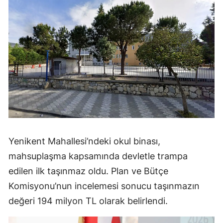
Yenikent Mahallesi’ndeki okul binası,
mahsuplaşma kapsamında devletle trampa
edilen ilk taşınmaz oldu. Plan ve Bütçe
Komisyonu’nun incelemesi sonucu taşınmazın
değeri 194 milyon TL olarak belirlendi.