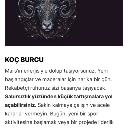
KOÇ BURCU
Mars'ın enerjisiyle dolup taşıyorsunuz. Yeni
başlangıçlar ve maceralar için harika bir gün.
Rekabetçi ruhunuz sizi başarıya taşıyacak.
Sabırsızlık yüzünden küçük tartışmalara yol
açabilirsiniz
. Sakin kalmaya çalışın ve acele
kararlar vermeyin. Bugün, yeni bir spor
aktivitesine başlamak veya bir projede liderlik