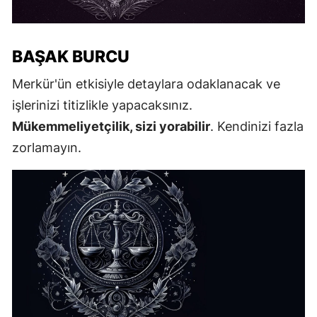
BAŞAK BURCU
Merkür'ün etkisiyle detaylara odaklanacak ve
işlerinizi titizlikle yapacaksınız.
Mükemmeliyetçilik, sizi yorabilir
. Kendinizi fazla
zorlamayın.