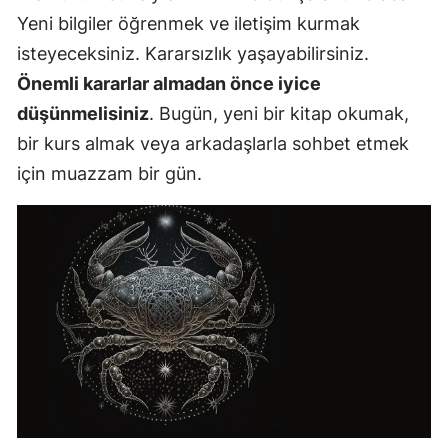
Yeni bilgiler öğrenmek ve iletişim kurmak
isteyeceksiniz. Kararsızlık yaşayabilirsiniz.
Önemli kararlar almadan önce iyice
düşünmelisiniz
. Bugün, yeni bir kitap okumak,
bir kurs almak veya arkadaşlarla sohbet etmek
için muazzam bir gün.