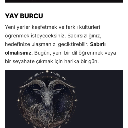
YAY BURCU
Yeni yerler keşfetmek ve farklı kültürleri
öğrenmek isteyeceksiniz. Sabırsızlığınız,
hedefinize ulaşmanızı geciktirebilir.
Sabırlı
olmalısınız
. Bugün, yeni bir dil öğrenmek veya
bir seyahate çıkmak için harika bir gün.