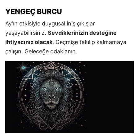
YENGEÇ BURCU
Ay'ın etkisiyle duygusal iniş çıkışlar
yaşayabilirsiniz.
Sevdiklerinizin desteğine
ihtiyacınız olacak
. Geçmişe takılıp kalmamaya
çalışın. Geleceğe odaklanın.