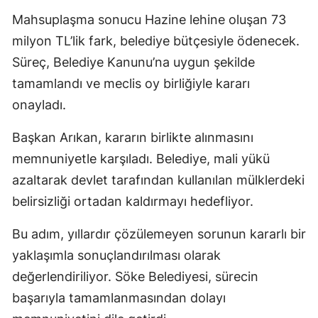
Mahsuplaşma sonucu Hazine lehine oluşan 73
milyon TL’lik fark, belediye bütçesiyle ödenecek.
Süreç, Belediye Kanunu’na uygun şekilde
tamamlandı ve meclis oy birliğiyle kararı
onayladı.
Başkan Arıkan, kararın birlikte alınmasını
memnuniyetle karşıladı. Belediye, mali yükü
azaltarak devlet tarafından kullanılan mülklerdeki
belirsizliği ortadan kaldırmayı hedefliyor.
Bu adım, yıllardır çözülemeyen sorunun kararlı bir
yaklaşımla sonuçlandırılması olarak
değerlendiriliyor. Söke Belediyesi, sürecin
başarıyla tamamlanmasından dolayı