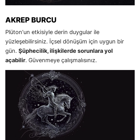
AKREP BURCU
Plüton'un etkisiyle derin duygular ile
yüzleşebilirsiniz. İçsel dönüşüm için uygun bir
gün.
Şüphecilik, ilişkilerde sorunlara yol
açabilir
. Güvenmeye çalışmalısınız.