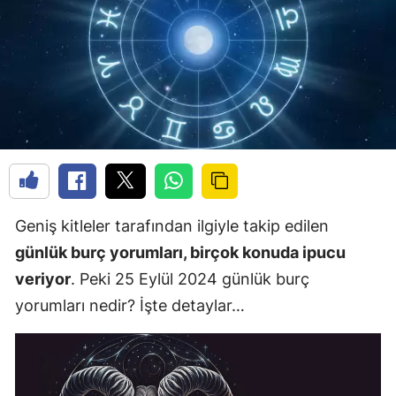
Geniş kitleler tarafından ilgiyle takip edilen
günlük burç yorumları, birçok konuda ipucu
veriyor
. Peki 25 Eylül 2024 günlük burç
yorumları nedir? İşte detaylar…