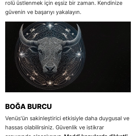
rolü üstlenmek için eşsiz bir zaman. Kendinize
güvenin ve başarıyı yakalayın.
BOĞA BURCU
Venüs'ün sakinleştirici etkisiyle daha duygusal ve
hassas olabilirsiniz. Güvenlik ve istikrar