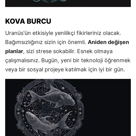
KOVA BURCU
Uranüs'ün etkisiyle yenilikçi fikirleriniz olacak.
Bağımsızlığınız sizin için önemli.
Aniden değişen
planlar
, sizi strese sokabilir. Esnek olmaya
çalışmalısınız. Bugün, yeni bir teknoloji öğrenmek
veya bir sosyal projeye katılmak için iyi bir gün.