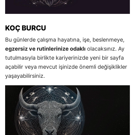
KOÇ BURCU
Bu günlerde çalışma hayatına, işe, beslenmeye,
egzersiz ve rutinlerinize odaklı
olacaksınız. Ay
tutulmasıyla birlikte kariyerinizde yeni bir sayfa
açabilir veya mevcut işinizde önemli değişiklikler
yaşayabilirsiniz.