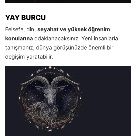
YAY BURCU
Felsefe, din,
seyahat ve yüksek öğrenim
konularına
odaklanacaksınız. Yeni insanlarla
tanışmanız, dünya görüşünüzde önemli bir
değişim yaratabilir.