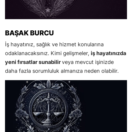
BAŞAK BURCU
İş hayatınız, sağlık ve hizmet konularına
odaklanacaksınız. Kimi gelişmeler,
iş hayatınızda
yeni fırsatlar sunabilir
veya mevcut işinizde
daha fazla sorumluluk almanıza neden olabilir.