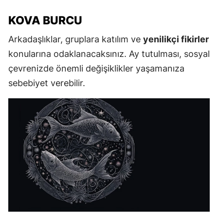
KOVA BURCU
Arkadaşlıklar, gruplara katılım ve
yenilikçi fikirler
konularına odaklanacaksınız. Ay tutulması, sosyal
çevrenizde önemli değişiklikler yaşamanıza
sebebiyet verebilir.