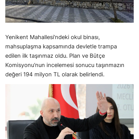
Yenikent Mahallesi’ndeki okul binası,
mahsuplaşma kapsamında devletle trampa
edilen ilk taşınmaz oldu. Plan ve Bütçe
Komisyonu’nun incelemesi sonucu taşınmazın
değeri 194 milyon TL olarak belirlendi.