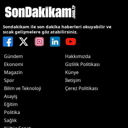
Sondakikam ile son dakika haberleri okuyabilir ve
sıcak gelişmelere göz atabilirsiniz.
Gündem
Hakkımızda
Ekonomi
Gizlilik Politikası
Magazin
Künye
Spor
İletişim
Bilim ve Teknoloji
Çerez Politikası
Asayiş
Eğitim
Politika
Sağlık