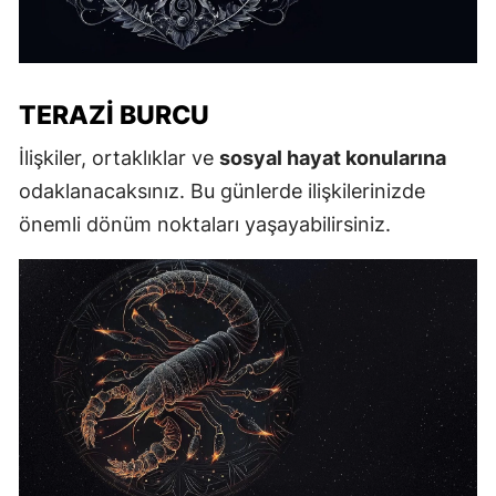
TERAZI BURCU
İlişkiler, ortaklıklar ve
sosyal hayat konularına
odaklanacaksınız. Bu günlerde ilişkilerinizde
önemli dönüm noktaları yaşayabilirsiniz.