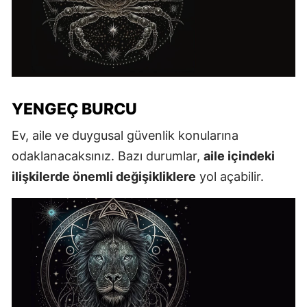
YENGEÇ BURCU
Ev, aile ve duygusal güvenlik konularına
odaklanacaksınız. Bazı durumlar,
aile içindeki
ilişkilerde önemli değişikliklere
yol açabilir.