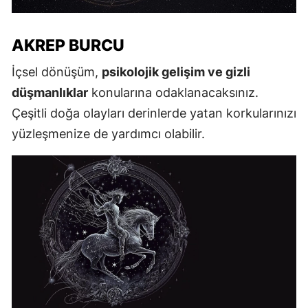
AKREP BURCU
İçsel dönüşüm,
psikolojik gelişim ve gizli
düşmanlıklar
konularına odaklanacaksınız.
Çeşitli doğa olayları derinlerde yatan korkularınızı
yüzleşmenize de yardımcı olabilir.