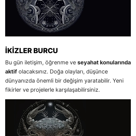
İKIZLER BURCU
Bu gün iletişim, öğrenme ve
seyahat konularında
aktif
olacaksınız. Doğa olayları, düşünce
dünyanızda önemli bir değişim yaratabilir. Yeni
fikirler ve projelerle karşılaşabilirsiniz.