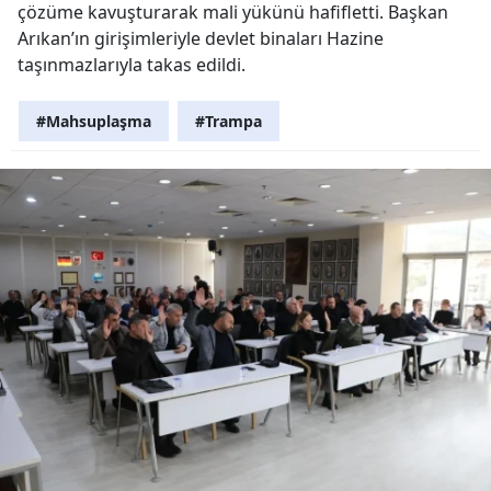
çözüme kavuşturarak mali yükünü hafifletti. Başkan
Arıkan’ın girişimleriyle devlet binaları Hazine
taşınmazlarıyla takas edildi.
#Mahsuplaşma
#Trampa