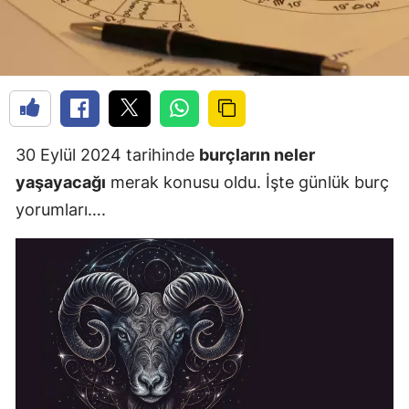
30 Eylül 2024 tarihinde
burçların neler
yaşayacağı
merak konusu oldu. İşte günlük burç
yorumları….