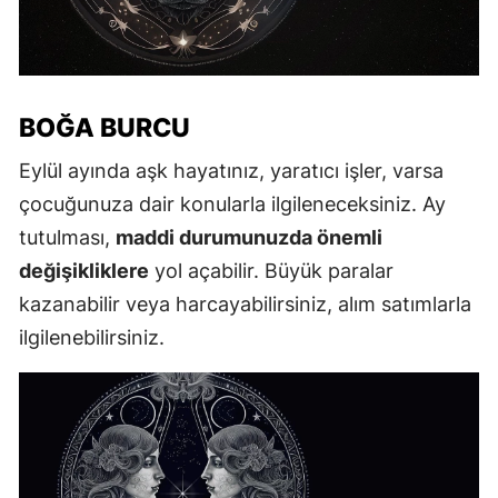
BOĞA BURCU
Eylül ayında aşk hayatınız, yaratıcı işler, varsa
çocuğunuza dair konularla ilgileneceksiniz. Ay
tutulması,
maddi durumunuzda önemli
değişikliklere
yol açabilir. Büyük paralar
kazanabilir veya harcayabilirsiniz, alım satımlarla
ilgilenebilirsiniz.