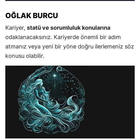
OĞLAK BURCU
Kariyer,
statü ve sorumluluk konularına
odaklanacaksınız. Kariyerde önemli bir adım
atmanız veya yeni bir yöne doğru ilerlemeniz söz
konusu olabilir.