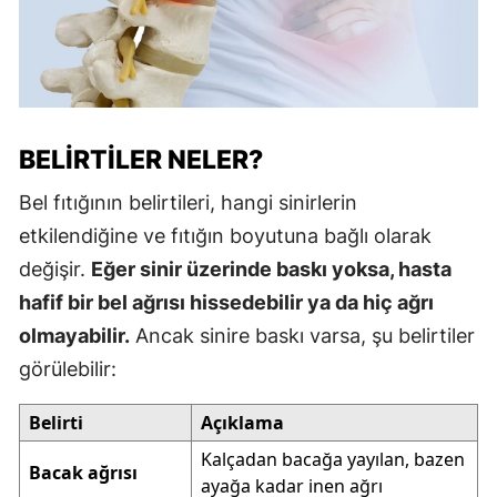
BELIRTILER NELER?
Bel fıtığının belirtileri, hangi sinirlerin
etkilendiğine ve fıtığın boyutuna bağlı olarak
değişir.
Eğer sinir üzerinde baskı yoksa, hasta
hafif bir bel ağrısı hissedebilir ya da hiç ağrı
olmayabilir.
Ancak sinire baskı varsa, şu belirtiler
görülebilir:
Belirti
Açıklama
Kalçadan bacağa yayılan, bazen
Bacak ağrısı
ayağa kadar inen ağrı