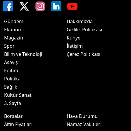
Gündem
Hakkımızda
Ekonomi
Gizlilik Politikası
Magazin
Künye
Spor
İletişim
Bilim ve Teknoloji
Çerez Politikası
Asayiş
Eğitim
Politika
Sağlık
Kültür Sanat
3. Sayfa
Borsalar
Hava Durumu
Altın Fiyatları
Namaz Vakitleri