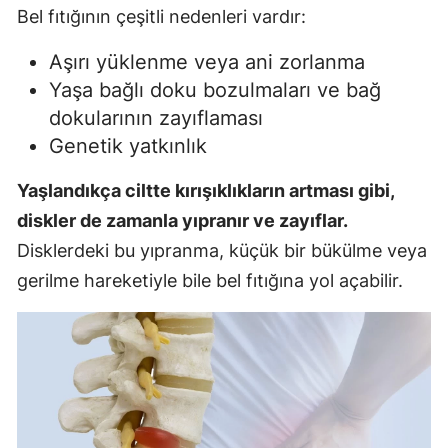
Bel fıtığının çeşitli nedenleri vardır:
Aşırı yüklenme veya ani zorlanma
Yaşa bağlı doku bozulmaları ve bağ
dokularının zayıflaması
Genetik yatkınlık
Yaşlandıkça ciltte kırışıklıkların artması gibi,
diskler de zamanla yıpranır ve zayıflar.
Disklerdeki bu yıpranma, küçük bir bükülme veya
gerilme hareketiyle bile bel fıtığına yol açabilir.