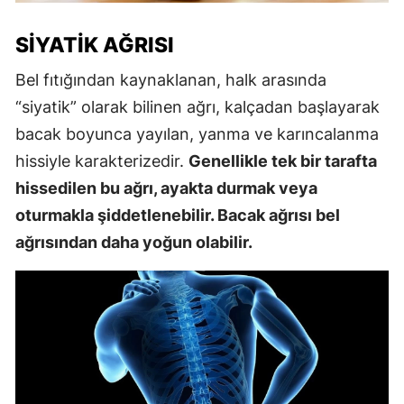
SIYATIK AĞRISI
Bel fıtığından kaynaklanan, halk arasında
“siyatik” olarak bilinen ağrı, kalçadan başlayarak
bacak boyunca yayılan, yanma ve karıncalanma
hissiyle karakterizedir.
Genellikle tek bir tarafta
hissedilen bu ağrı, ayakta durmak veya
oturmakla şiddetlenebilir. Bacak ağrısı bel
ağrısından daha yoğun olabilir.