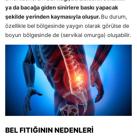
ya da bacağa giden sinirlere baskı yapacak
şekilde yerinden kaymasıyla oluşur.
Bu durum,
özellikle bel bölgesinde yaygın olarak görülse de
boyun bölgesinde de (servikal omurga) oluşabilir.
BEL FITIĞININ NEDENLERI