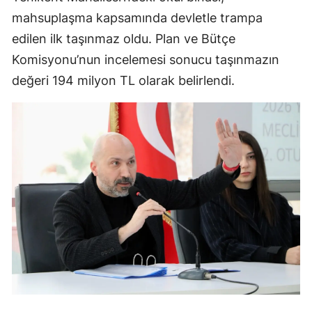
mahsuplaşma kapsamında devletle trampa
edilen ilk taşınmaz oldu. Plan ve Bütçe
Komisyonu’nun incelemesi sonucu taşınmazın
değeri 194 milyon TL olarak belirlendi.