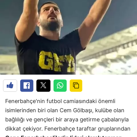
Fenerbahçe'nin futbol camiasındaki önemli
isimlerinden biri olan Cem Gölbaşı, kulübe olan
bağlılığı ve gençleri bir araya getirme çabalarıyla
dikkat çekiyor. Fenerbahçe taraftar gruplarından