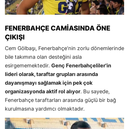
FENERBAHÇE CAMIASINDA ÖNE
ÇIKIŞI
Cem Gölbaşı, Fenerbahçe'nin zorlu dönemlerinde
bile takımına olan desteğini asla
esirgememektedir.
Genç Fenerbahçeliler'in
lideri olarak, taraftar grupları arasında
dayanışmayı sağlamak için pek çok
organizasyonda aktif rol alıyor
. Bu sayede,
Fenerbahçe taraftarları arasında güçlü bir bağ
kurulmasına yardımcı olmaktadır.