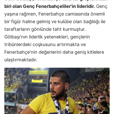
biri olan Genç Fenerbahçeliler'in lideridir.
Genç
yaşına rağmen, Fenerbahçe camiasında önemli
bir figür haline gelmiş ve kulübe olan bağlılığı ile
taraftarların gönlünde taht kurmuştur.
Gölbaşı'nın liderlik yetenekleri, gençlerin
tribünlerdeki coşkusunu artırmakta ve
Fenerbahçe'nin değerlerini daha geniş kitlelere
ulaştırmaktadır.