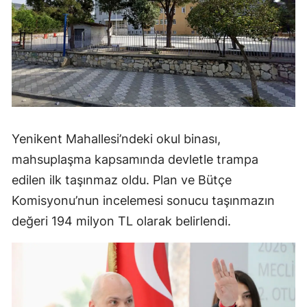
Yenikent Mahallesi’ndeki okul binası,
mahsuplaşma kapsamında devletle trampa
edilen ilk taşınmaz oldu. Plan ve Bütçe
Komisyonu’nun incelemesi sonucu taşınmazın
değeri 194 milyon TL olarak belirlendi.