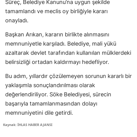
Süreç, Belediye Kanunu’na uygun şekilde
tamamlandı ve meclis oy birliğiyle kararı
onayladı.
Başkan Arıkan, kararın birlikte alınmasını
memnuniyetle karşıladı. Belediye, mali yükü
azaltarak devlet tarafından kullanılan mülklerdeki
belirsizliği ortadan kaldırmayı hedefliyor.
Bu adım, yıllardır çözülemeyen sorunun kararlı bir
yaklaşımla sonuçlandırılması olarak
değerlendiriliyor. Söke Belediyesi, sürecin
başarıyla tamamlanmasından dolayı
memnuniyetini dile getirdi.
Kaynak: İHLAS HABER AJANSI