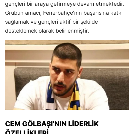
gençleri bir araya getirmeye devam etmektedir.
Grubun amacı, Fenerbahçe'nin başarısına katkı
sağlamak ve gençleri aktif bir şekilde
desteklemek olarak belirlenmiştir.
CEM GÖLBAŞI'NIN LIDERLIK
ÖZELLIKLERI