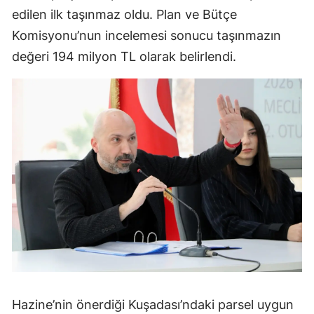
edilen ilk taşınmaz oldu. Plan ve Bütçe
Komisyonu’nun incelemesi sonucu taşınmazın
değeri 194 milyon TL olarak belirlendi.
Hazine’nin önerdiği Kuşadası’ndaki parsel uygun