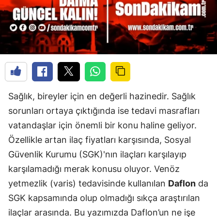
Sağlık, bireyler için en değerli hazinedir. Sağlık
sorunları ortaya çıktığında ise tedavi masrafları
vatandaşlar için önemli bir konu haline geliyor.
Özellikle artan ilaç fiyatları karşısında, Sosyal
Güvenlik Kurumu (SGK)'nın ilaçları karşılayıp
karşılamadığı merak konusu oluyor. Venöz
yetmezlik (varis) tedavisinde kullanılan
Daflon
da
SGK kapsamında olup olmadığı sıkça araştırılan
ilaçlar arasında. Bu yazımızda Daflon’un ne işe