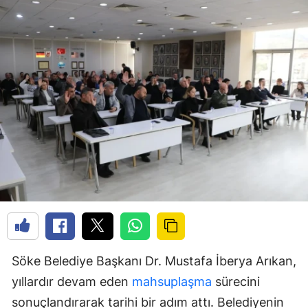
Söke Belediye Başkanı Dr. Mustafa İberya Arıkan,
yıllardır devam eden
mahsuplaşma
sürecini
sonuçlandırarak tarihi bir adım attı. Belediyenin