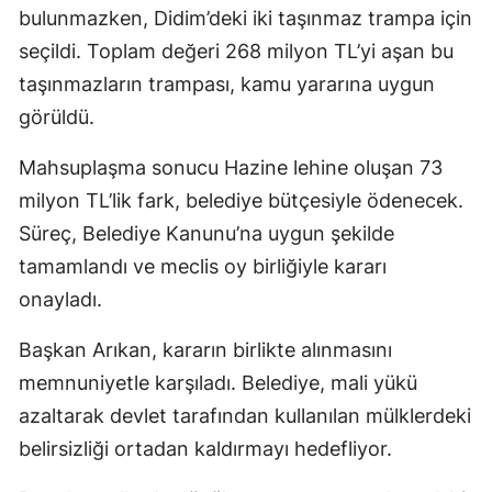
bulunmazken, Didim’deki iki taşınmaz trampa için
seçildi. Toplam değeri 268 milyon TL’yi aşan bu
taşınmazların trampası, kamu yararına uygun
görüldü.
Mahsuplaşma sonucu Hazine lehine oluşan 73
milyon TL’lik fark, belediye bütçesiyle ödenecek.
Süreç, Belediye Kanunu’na uygun şekilde
tamamlandı ve meclis oy birliğiyle kararı
onayladı.
Başkan Arıkan, kararın birlikte alınmasını
memnuniyetle karşıladı. Belediye, mali yükü
azaltarak devlet tarafından kullanılan mülklerdeki
belirsizliği ortadan kaldırmayı hedefliyor.