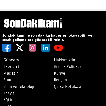
Sondakikam ile son dakika haberleri okuyabilir ve
sıcak gelişmelere göz atabilirsiniz.
Gündem
Hakkımızda
Ekonomi
Gizlilik Politikası
Magazin
Künye
Spor
İletişim
Bilim ve Teknoloji
Çerez Politikası
Asayiş
Eğitim