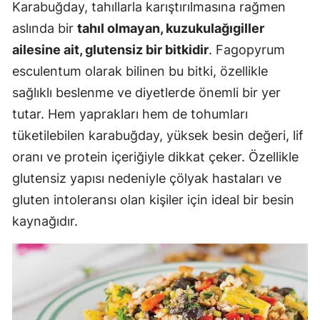
Karabuğday, tahıllarla karıştırılmasına rağmen
aslında bir
tahıl olmayan, kuzukulağıgiller
ailesine ait, glutensiz bir bitkidir
. Fagopyrum
esculentum olarak bilinen bu bitki, özellikle
sağlıklı beslenme ve diyetlerde önemli bir yer
tutar. Hem yaprakları hem de tohumları
tüketilebilen karabuğday, yüksek besin değeri, lif
oranı ve protein içeriğiyle dikkat çeker. Özellikle
glutensiz yapısı nedeniyle çölyak hastaları ve
gluten intoleransı olan kişiler için ideal bir besin
kaynağıdır.