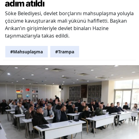
adım atıldı
Söke Belediyesi, devlet borçlarını mahsuplaşma yoluyla
çözüme kavuşturarak mali yükünü hafifletti. Başkan
Arıkan’ın girişimleriyle devlet binaları Hazine
taşınmazlarıyla takas edildi.
#Mahsuplaşma
#Trampa