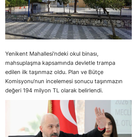
Yenikent Mahallesi’ndeki okul binası,
mahsuplaşma kapsamında devletle trampa
edilen ilk taşınmaz oldu. Plan ve Bütçe
Komisyonu’nun incelemesi sonucu taşınmazın
değeri 194 milyon TL olarak belirlendi.