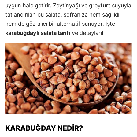
uygun hale getirir. Zeytinyağı ve greyfurt suyuyla
tatlandırılan bu salata, sofranıza hem sağlıklı
hem de göz alıcı bir alternatif sunuyor. İşte
karabuğdaylı salata tarifi
ve detayları!
KARABUĞDAY NEDIR?