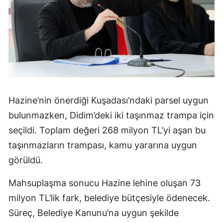
Hazine’nin önerdiği Kuşadası’ndaki parsel uygun
bulunmazken, Didim’deki iki taşınmaz trampa için
seçildi. Toplam değeri 268 milyon TL’yi aşan bu
taşınmazların trampası, kamu yararına uygun
görüldü.
Mahsuplaşma sonucu Hazine lehine oluşan 73
milyon TL’lik fark, belediye bütçesiyle ödenecek.
Süreç, Belediye Kanunu’na uygun şekilde