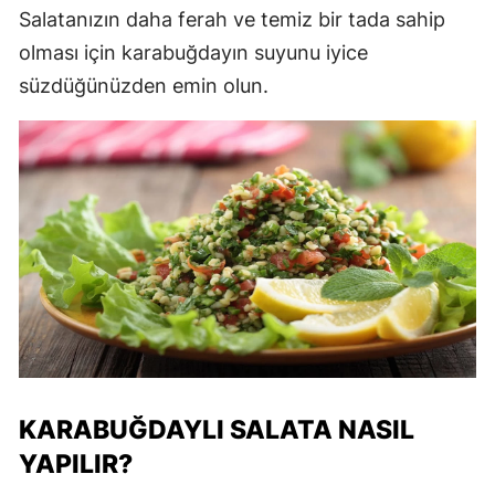
Salatanızın daha ferah ve temiz bir tada sahip
olması için karabuğdayın suyunu iyice
süzdüğünüzden emin olun.
KARABUĞDAYLI SALATA NASIL
YAPILIR?