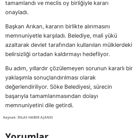
tamamlandı ve meclis oy birliğiyle kararı
onayladı.
Başkan Arıkan, kararın birlikte alınmasını
memnuniyetle karşıladı. Belediye, mali yükü
azaltarak devlet tarafından kullanılan mülklerdeki
belirsizliği ortadan kaldırmayı hedefliyor.
Bu adım, yıllardır çözülemeyen sorunun kararlı bir
yaklaşımla sonuçlandırılması olarak
değerlendiriliyor. Söke Belediyesi, sürecin
başarıyla tamamlanmasından dolayı
memnuniyetini dile getirdi.
Kaynak: İHLAS HABER AJANSI
Yorumlar