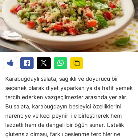
Karabuğdaylı salata, sağlıklı ve doyurucu bir
seçenek olarak diyet yaparken ya da hafif yemek
tercih ederken vazgeçilmezler arasında yer alır.
Bu salata, karabuğdayın besleyici özelliklerini
narenciye ve keçi peyniri ile birleştirerek hem
lezzetli hem de dengeli bir öğün sunar. Üstelik
glutensiz olması, farklı beslenme tercihlerine