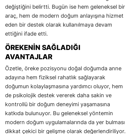
değiştiğini belirtti. Bugün ise hem geleneksel bir
araç, hem de modern doğum anlayışına hizmet
eden bir destek olarak kullanılmaya devam
ettiğini ifade etti.
ÖREKENIN SAĞLADIĞI
AVANTAJLAR
Özetle, öreke pozisyonu doğal doğumda anne
adayına hem fiziksel rahatlık sağlayarak
doğumun kolaylaşmasına yardımcı oluyor, hem
de psikolojik destek vererek daha sakin ve
kontrollü bir doğum deneyimi yaşamasına
katkıda bulunuyor. Bu geleneksel yöntemin
modern doğum uygulamalarında da yer bulması
dikkat çekici bir gelişme olarak değerlendiriliyor.