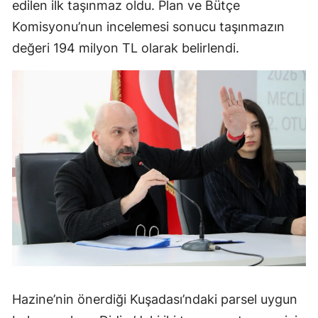
edilen ilk taşınmaz oldu. Plan ve Bütçe
Komisyonu’nun incelemesi sonucu taşınmazın
değeri 194 milyon TL olarak belirlendi.
Hazine’nin önerdiği Kuşadası’ndaki parsel uygun