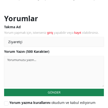
Yorumlar
Takma Ad
Yorum yapmak için, isterseniz
giriş
yapabilir veya
kayıt
olabilirsiniz.
Yorum Yazın (500 Karakter)
GÖNDER
Yorum yazma kurallarını
okudum ve kabul ediyorum