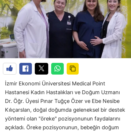
İzmir Ekonomi Üniversitesi Medical Point
Hastanesi Kadın Hastalıkları ve Doğum Uzmanı
Dr. Öğr. Üyesi Pınar Tuğçe Özer ve Ebe Nesibe
Kılıçarslan, doğal doğumda geleneksel bir destek
yöntemi olan "öreke" pozisyonunun faydalarını
açıkladı. Öreke pozisyonunun, bebeğin doğum