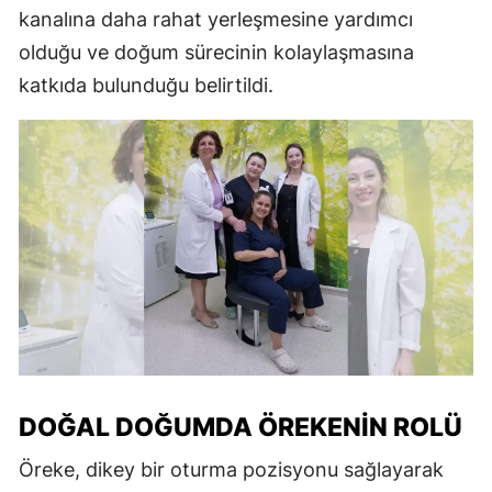
kanalına daha rahat yerleşmesine yardımcı
olduğu ve doğum sürecinin kolaylaşmasına
katkıda bulunduğu belirtildi.
DOĞAL DOĞUMDA ÖREKENIN ROLÜ
Öreke, dikey bir oturma pozisyonu sağlayarak