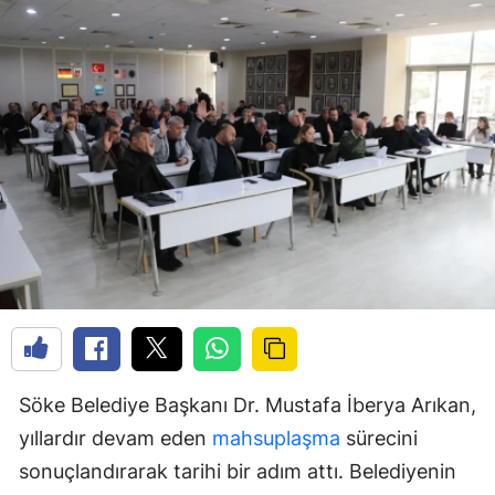
Söke Belediye Başkanı Dr. Mustafa İberya Arıkan,
yıllardır devam eden
mahsuplaşma
sürecini
sonuçlandırarak tarihi bir adım attı. Belediyenin