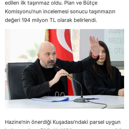
edilen ilk taşınmaz oldu. Plan ve Bütçe
Komisyonu’nun incelemesi sonucu taşınmazın
değeri 194 milyon TL olarak belirlendi.
Hazine’nin önerdiği Kuşadası’ndaki parsel uygun