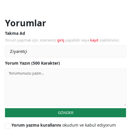
Yorumlar
Takma Ad
Yorum yapmak için, isterseniz
giriş
yapabilir veya
kayıt
olabilirsiniz.
Yorum Yazın (500 Karakter)
GÖNDER
Yorum yazma kurallarını
okudum ve kabul ediyorum