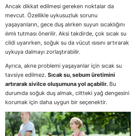
Ancak dikkat edilmesi gereken noktalar da
mevcut. Özellikle uykusuzluk sorunu
yaşayanların, gece duş alırken suyun sıcaklığını
ılımlı tutması önerilir. Aksi takdirde, çok sıcak su
cildi uyarırken, soğuk su da vücut ısısını artırarak
uykuya dalmayı zorlaştırabilir.
Ayrıca, akne problemi yaşayanlar için sıcak su
tavsiye edilmez.
Sıcak su, sebum üretimini
artırarak sivilce oluşumuna yol açabilir.
Bu
durumda soğuk duş almak, ciltteki yağ dengesini
korumak için daha uygun bir seçenektir.