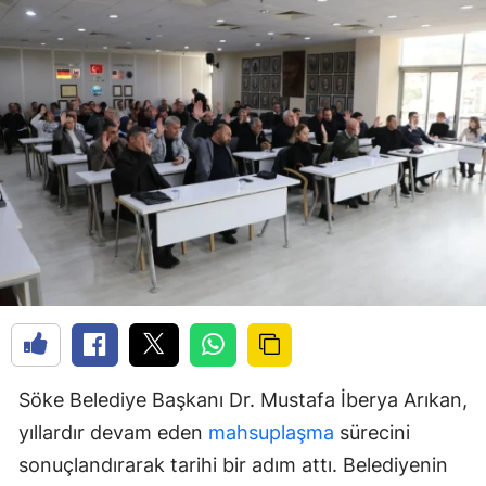
Söke Belediye Başkanı Dr. Mustafa İberya Arıkan,
yıllardır devam eden
mahsuplaşma
sürecini
sonuçlandırarak tarihi bir adım attı. Belediyenin