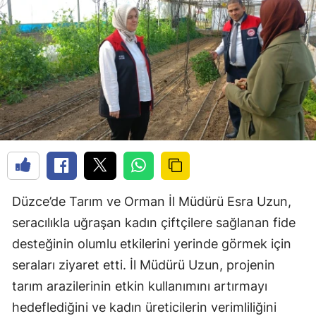
Düzce’de Tarım ve Orman İl Müdürü Esra Uzun,
seracılıkla uğraşan kadın çiftçilere sağlanan fide
desteğinin olumlu etkilerini yerinde görmek için
seraları ziyaret etti. İl Müdürü Uzun, projenin
tarım arazilerinin etkin kullanımını artırmayı
hedeflediğini ve kadın üreticilerin verimliliğini