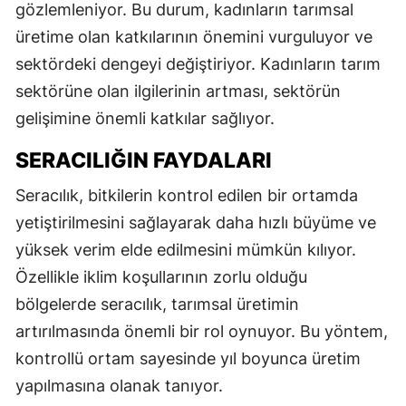
gözlemleniyor. Bu durum, kadınların tarımsal
üretime olan katkılarının önemini vurguluyor ve
sektördeki dengeyi değiştiriyor. Kadınların tarım
sektörüne olan ilgilerinin artması, sektörün
gelişimine önemli katkılar sağlıyor.
SERACILIĞIN FAYDALARI
Seracılık, bitkilerin kontrol edilen bir ortamda
yetiştirilmesini sağlayarak daha hızlı büyüme ve
yüksek verim elde edilmesini mümkün kılıyor.
Özellikle iklim koşullarının zorlu olduğu
bölgelerde seracılık, tarımsal üretimin
artırılmasında önemli bir rol oynuyor. Bu yöntem,
kontrollü ortam sayesinde yıl boyunca üretim
yapılmasına olanak tanıyor.