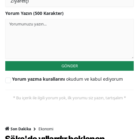
Yorum Yazın (500 Karakter)
GÖNDER
Yorum yazma kurallarını
okudum ve kabul ediyorum
* Bu içerik ile ilgili yorum yok, ilk yorumu siz yazın, tartışalım *
Ekonomi
Son Dakika