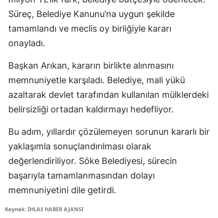
Süreç, Belediye Kanunu’na uygun şekilde
tamamlandı ve meclis oy birliğiyle kararı
onayladı.
Başkan Arıkan, kararın birlikte alınmasını
memnuniyetle karşıladı. Belediye, mali yükü
azaltarak devlet tarafından kullanılan mülklerdeki
belirsizliği ortadan kaldırmayı hedefliyor.
Bu adım, yıllardır çözülemeyen sorunun kararlı bir
yaklaşımla sonuçlandırılması olarak
değerlendiriliyor. Söke Belediyesi, sürecin
başarıyla tamamlanmasından dolayı
memnuniyetini dile getirdi.
Kaynak: İHLAS HABER AJANSI