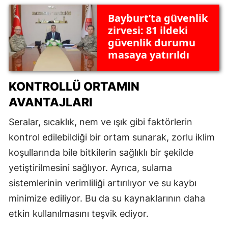
Bayburt’ta güvenlik
zirvesi: 81 ildeki
güvenlik durumu
masaya yatırıldı
KONTROLLÜ ORTAMIN
AVANTAJLARI
Seralar, sıcaklık, nem ve ışık gibi faktörlerin
kontrol edilebildiği bir ortam sunarak, zorlu iklim
koşullarında bile bitkilerin sağlıklı bir şekilde
yetiştirilmesini sağlıyor. Ayrıca, sulama
sistemlerinin verimliliği artırılıyor ve su kaybı
minimize ediliyor. Bu da su kaynaklarının daha
etkin kullanılmasını teşvik ediyor.