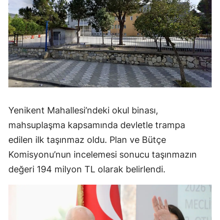
Yenikent Mahallesi’ndeki okul binası,
mahsuplaşma kapsamında devletle trampa
edilen ilk taşınmaz oldu. Plan ve Bütçe
Komisyonu’nun incelemesi sonucu taşınmazın
değeri 194 milyon TL olarak belirlendi.