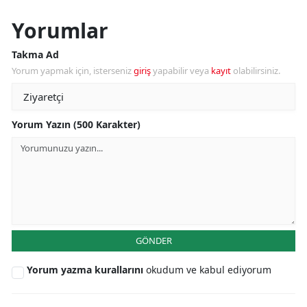
Yorumlar
Takma Ad
Yorum yapmak için, isterseniz
giriş
yapabilir veya
kayıt
olabilirsiniz.
Yorum Yazın (500 Karakter)
GÖNDER
Yorum yazma kurallarını
okudum ve kabul ediyorum