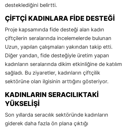
desteklediğini belirtti.
ÇIFTÇI KADINLARA FIDE DESTEĞI
Proje kapsamında fide desteği alan kadın
çiftçilerin seralarında incelemelerde bulunan
Uzun, yapılan çalışmaları yakından takip etti.
Diğer yandan, fide desteğiyle üretim yapan
kadınların seralarında dikim etkinliğine de katılım
sağladı. Bu ziyaretler, kadınların çiftçilik
sektörüne olan ilgisinin arttığını gösteriyor.
KADINLARIN SERACILIKTAKI
YÜKSELIŞI
Son yıllarda seracılık sektöründe kadınların
giderek daha fazla ön plana çıktığı