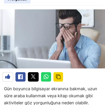
Gün boyunca bilgisayar ekranına bakmak, uzun
süre araba kullanmak veya kitap okumak gibi
aktiviteler göz yorgunluğuna neden olabilir.