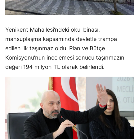
Yenikent Mahallesi’ndeki okul binası,
mahsuplaşma kapsamında devletle trampa
edilen ilk taşınmaz oldu. Plan ve Bütçe
Komisyonu’nun incelemesi sonucu taşınmazın
değeri 194 milyon TL olarak belirlendi.