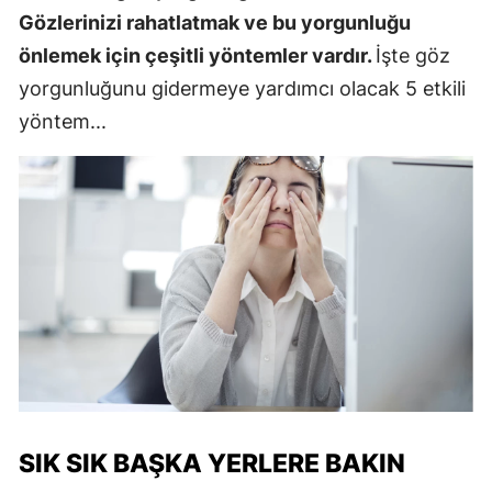
Gözlerinizi rahatlatmak ve bu yorgunluğu
önlemek için çeşitli yöntemler vardır.
İşte göz
yorgunluğunu gidermeye yardımcı olacak 5 etkili
yöntem...
SIK SIK BAŞKA YERLERE BAKIN