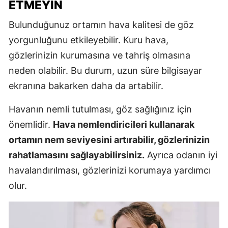
ETMEYIN
Bulunduğunuz ortamın hava kalitesi de göz
yorgunluğunu etkileyebilir. Kuru hava,
gözlerinizin kurumasına ve tahriş olmasına
neden olabilir. Bu durum, uzun süre bilgisayar
ekranına bakarken daha da artabilir.
Havanın nemli tutulması, göz sağlığınız için
önemlidir.
Hava nemlendiricileri kullanarak
ortamın nem seviyesini artırabilir, gözlerinizin
rahatlamasını sağlayabilirsiniz.
Ayrıca odanın iyi
havalandırılması, gözlerinizi korumaya yardımcı
olur.