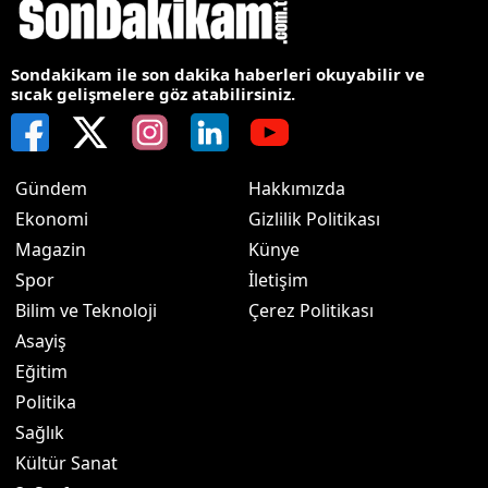
Sondakikam ile son dakika haberleri okuyabilir ve
sıcak gelişmelere göz atabilirsiniz.
Gündem
Hakkımızda
Ekonomi
Gizlilik Politikası
Magazin
Künye
Spor
İletişim
Bilim ve Teknoloji
Çerez Politikası
Asayiş
Eğitim
Politika
Sağlık
Kültür Sanat