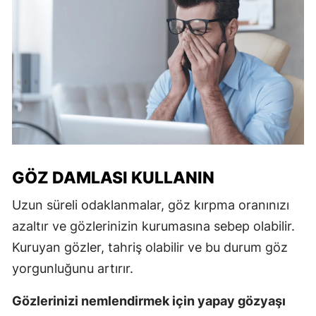
GÖZ DAMLASI KULLANIN
Uzun süreli odaklanmalar, göz kırpma oranınızı
azaltır ve gözlerinizin kurumasına sebep olabilir.
Kuruyan gözler, tahriş olabilir ve bu durum göz
yorgunluğunu artırır.
Gözlerinizi nemlendirmek için yapay gözyaşı