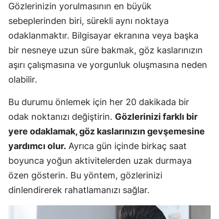
Gözlerinizin yorulmasının en büyük
sebeplerinden biri, sürekli aynı noktaya
odaklanmaktır. Bilgisayar ekranına veya başka
bir nesneye uzun süre bakmak, göz kaslarınızın
aşırı çalışmasına ve yorgunluk oluşmasına neden
olabilir.
Bu durumu önlemek için her 20 dakikada bir
odak noktanızı değiştirin.
Gözlerinizi farklı bir
yere odaklamak, göz kaslarınızın gevşemesine
yardımcı olur.
Ayrıca gün içinde birkaç saat
boyunca yoğun aktivitelerden uzak durmaya
özen gösterin. Bu yöntem, gözlerinizi
dinlendirerek rahatlamanızı sağlar.