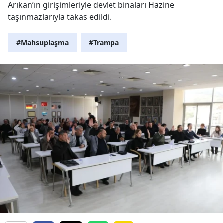
Arıkan’ın girişimleriyle devlet binaları Hazine
taşınmazlarıyla takas edildi.
#Mahsuplaşma
#Trampa