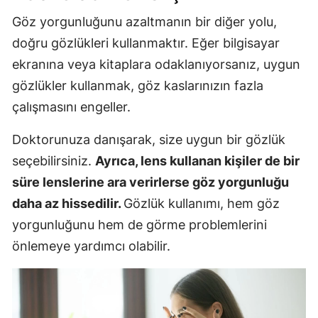
Göz yorgunluğunu azaltmanın bir diğer yolu,
doğru gözlükleri kullanmaktır. Eğer bilgisayar
ekranına veya kitaplara odaklanıyorsanız, uygun
gözlükler kullanmak, göz kaslarınızın fazla
çalışmasını engeller.
Doktorunuza danışarak, size uygun bir gözlük
seçebilirsiniz.
Ayrıca, lens kullanan kişiler de bir
süre lenslerine ara verirlerse göz yorgunluğu
daha az hissedilir.
Gözlük kullanımı, hem göz
yorgunluğunu hem de görme problemlerini
önlemeye yardımcı olabilir.