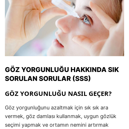
GÖZ YORGUNLUĞU HAKKINDA SIK
SORULAN SORULAR (SSS)
GÖZ YORGUNLUĞU NASIL GEÇER?
Göz yorgunluğunu azaltmak için sık sık ara
vermek, göz damlası kullanmak, uygun gözlük
seçimi yapmak ve ortamın nemini artırmak