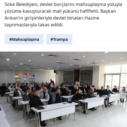
Söke Belediyesi, devlet borçlarını mahsuplaşma yoluyla
çözüme kavuşturarak mali yükünü hafifletti. Başkan
Arıkan’ın girişimleriyle devlet binaları Hazine
taşınmazlarıyla takas edildi.
#Mahsuplaşma
#Trampa