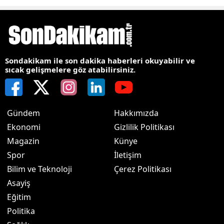
Sondakikam ile son dakika haberleri okuyabilir ve
sıcak gelişmelere göz atabilirsiniz.
Gündem
Hakkımızda
Ekonomi
Gizlilik Politikası
Magazin
Künye
Spor
İletişim
Bilim ve Teknoloji
Çerez Politikası
Asayiş
Eğitim
Politika