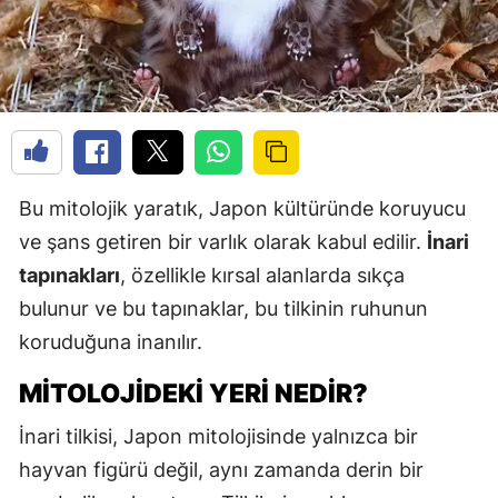
Bu mitolojik yaratık, Japon kültüründe koruyucu
ve şans getiren bir varlık olarak kabul edilir.
İnari
tapınakları
, özellikle kırsal alanlarda sıkça
bulunur ve bu tapınaklar, bu tilkinin ruhunun
koruduğuna inanılır.
MITOLOJİDEKİ YERİ NEDİR?
İnari tilkisi, Japon mitolojisinde yalnızca bir
hayvan figürü değil, aynı zamanda derin bir