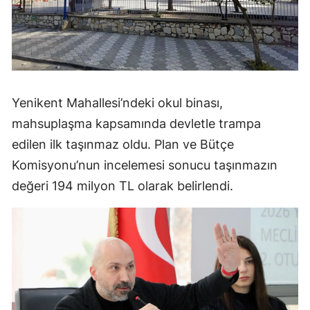
Yenikent Mahallesi’ndeki okul binası,
mahsuplaşma kapsamında devletle trampa
edilen ilk taşınmaz oldu. Plan ve Bütçe
Komisyonu’nun incelemesi sonucu taşınmazın
değeri 194 milyon TL olarak belirlendi.