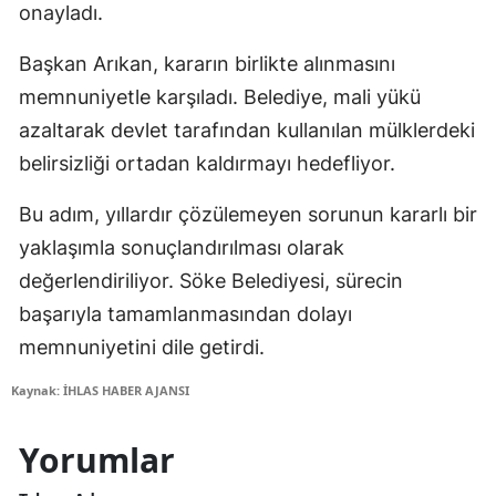
onayladı.
Başkan Arıkan, kararın birlikte alınmasını
memnuniyetle karşıladı. Belediye, mali yükü
azaltarak devlet tarafından kullanılan mülklerdeki
belirsizliği ortadan kaldırmayı hedefliyor.
Bu adım, yıllardır çözülemeyen sorunun kararlı bir
yaklaşımla sonuçlandırılması olarak
değerlendiriliyor. Söke Belediyesi, sürecin
başarıyla tamamlanmasından dolayı
memnuniyetini dile getirdi.
Kaynak: İHLAS HABER AJANSI
Yorumlar