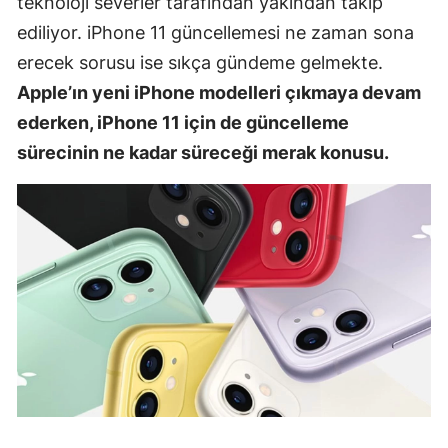
teknoloji severler tarafından yakından takip
ediliyor. iPhone 11 güncellemesi ne zaman sona
erecek sorusu ise sıkça gündeme gelmekte.
Apple’ın yeni iPhone modelleri çıkmaya devam
ederken, iPhone 11 için de güncelleme
sürecinin ne kadar süreceği merak konusu.