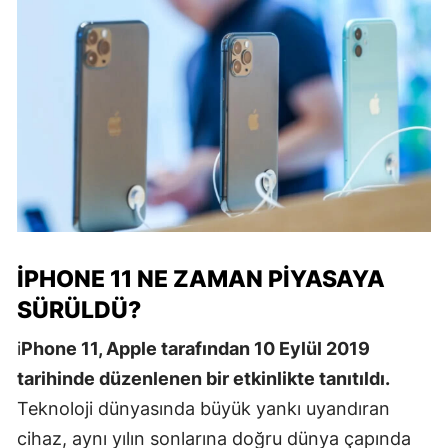
IPHONE 11 NE ZAMAN PIYASAYA
SÜRÜLDÜ?
i
Phone 11, Apple tarafından 10 Eylül 2019
tarihinde düzenlenen bir etkinlikte tanıtıldı.
Teknoloji dünyasında büyük yankı uyandıran
cihaz, aynı yılın sonlarına doğru dünya çapında