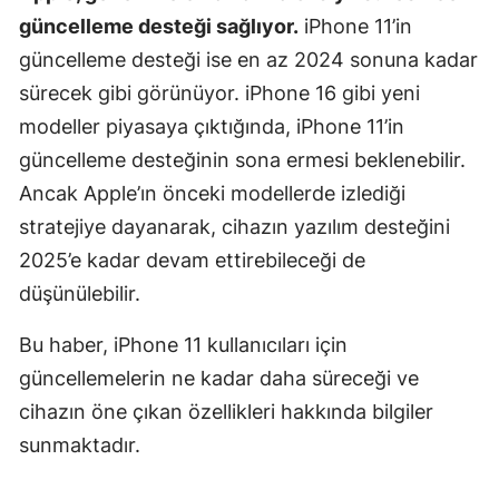
güncelleme desteği sağlıyor.
iPhone 11’in
güncelleme desteği ise en az 2024 sonuna kadar
sürecek gibi görünüyor. iPhone 16 gibi yeni
modeller piyasaya çıktığında, iPhone 11’in
güncelleme desteğinin sona ermesi beklenebilir.
Ancak Apple’ın önceki modellerde izlediği
stratejiye dayanarak, cihazın yazılım desteğini
2025’e kadar devam ettirebileceği de
düşünülebilir.
Bu haber, iPhone 11 kullanıcıları için
güncellemelerin ne kadar daha süreceği ve
cihazın öne çıkan özellikleri hakkında bilgiler
sunmaktadır.