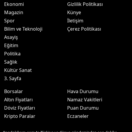
Ekonomi
Gizlilik Politikası
Magazin
Künye
Spor
İletişim
Bilim ve Teknoloji
Çerez Politikası
Asayiş
Eğitim
Politika
Sağlık
Kültür Sanat
3. Sayfa
Borsalar
Hava Durumu
Altın Fiyatları
Namaz Vakitleri
Döviz Fiyatları
Puan Durumu
Kripto Paralar
Eczaneler