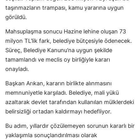
taşınmazların trampası, kamu yararına uygun
görüldü.
Mahsuplaşma sonucu Hazine lehine oluşan 73
milyon TL’lik fark, belediye bütçesiyle ödenecek.
Süreç, Belediye Kanunu’na uygun şekilde
tamamlandı ve meclis oy birliğiyle kararı
onayladı.
Başkan Arıkan, kararın birlikte alınmasını
memnuniyetle karşıladı. Belediye, mali yükü
azaltarak devlet tarafından kullanılan mülklerdeki
belirsizliği ortadan kaldırmayı hedefliyor.
Bu adım, yıllardır çözülemeyen sorunun kararlı bir
yaklaşımla sonuçlandırılması olarak