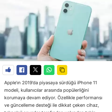
Apple’ın 2019’da piyasaya sürdüğü iPhone 11
modeli, kullanıcılar arasında popülerliğini
korumaya devam ediyor. Özellikle performansı
ve güncelleme desteği ile dikkat çeken cihaz,