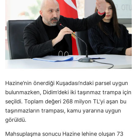
Hazine’nin önerdiği Kuşadası’ndaki parsel uygun
bulunmazken, Didim’deki iki taşınmaz trampa için
seçildi. Toplam değeri 268 milyon TL’yi aşan bu
taşınmazların trampası, kamu yararına uygun
görüldü.
Mahsuplaşma sonucu Hazine lehine oluşan 73