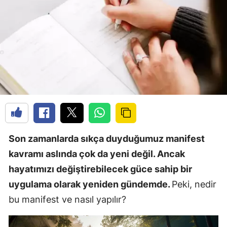
Son zamanlarda sıkça duyduğumuz manifest
kavramı aslında çok da yeni değil. Ancak
hayatımızı değiştirebilecek güce sahip bir
uygulama olarak yeniden gündemde.
Peki, nedir
bu manifest ve nasıl yapılır?