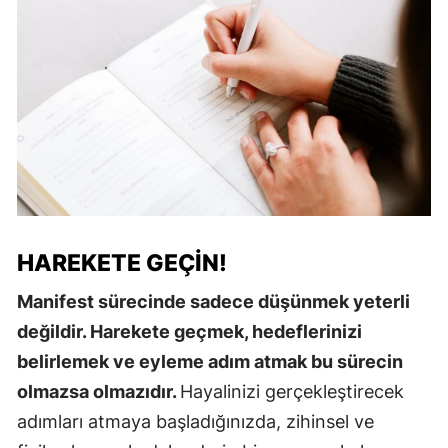
HAREKETE GEÇIN!
Manifest sürecinde sadece düşünmek yeterli
değildir. Harekete geçmek, hedeflerinizi
belirlemek ve eyleme adım atmak bu sürecin
olmazsa olmazıdır.
Hayalinizi gerçekleştirecek
adımları atmaya başladığınızda, zihinsel ve