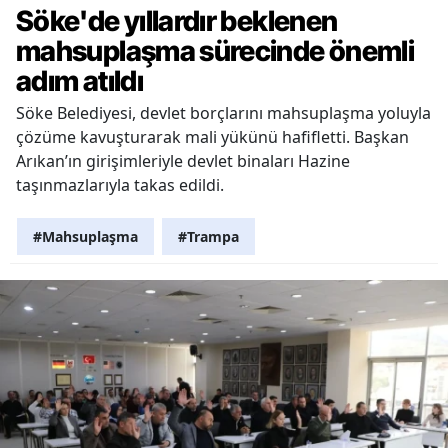
Söke'de yıllardır beklenen
mahsuplaşma sürecinde önemli
adım atıldı
Söke Belediyesi, devlet borçlarını mahsuplaşma yoluyla
çözüme kavuşturarak mali yükünü hafifletti. Başkan
Arıkan’ın girişimleriyle devlet binaları Hazine
taşınmazlarıyla takas edildi.
#Mahsuplaşma
#Trampa