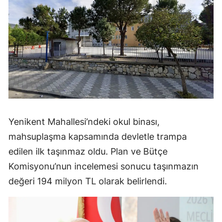
Yenikent Mahallesi’ndeki okul binası,
mahsuplaşma kapsamında devletle trampa
edilen ilk taşınmaz oldu. Plan ve Bütçe
Komisyonu’nun incelemesi sonucu taşınmazın
değeri 194 milyon TL olarak belirlendi.