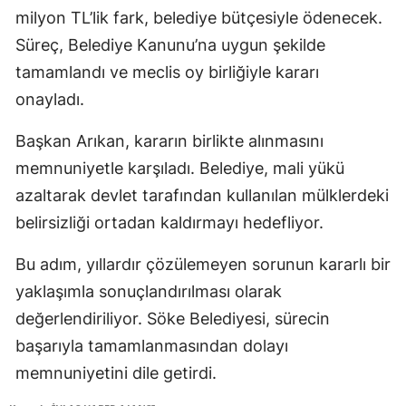
milyon TL’lik fark, belediye bütçesiyle ödenecek.
Süreç, Belediye Kanunu’na uygun şekilde
tamamlandı ve meclis oy birliğiyle kararı
onayladı.
Başkan Arıkan, kararın birlikte alınmasını
memnuniyetle karşıladı. Belediye, mali yükü
azaltarak devlet tarafından kullanılan mülklerdeki
belirsizliği ortadan kaldırmayı hedefliyor.
Bu adım, yıllardır çözülemeyen sorunun kararlı bir
yaklaşımla sonuçlandırılması olarak
değerlendiriliyor. Söke Belediyesi, sürecin
başarıyla tamamlanmasından dolayı
memnuniyetini dile getirdi.