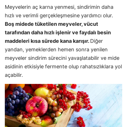
Meyvelerin aç karna yenmesi, sindirimin daha
hızlı ve verimli gerçekleşmesine yardımcı olur.
Boş midede tüketilen meyveler, vücut
tarafından daha hızlı işlenir ve faydalı besin
maddeleri kısa sürede kana karışır.
Diğer
yandan, yemeklerden hemen sonra yenilen
meyveler sindirim sürecini yavaşlatabilir ve mide
asidinin etkisiyle fermente olup rahatsızlıklara yol
açabilir.