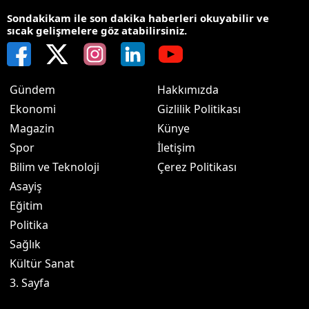
Sondakikam ile son dakika haberleri okuyabilir ve
sıcak gelişmelere göz atabilirsiniz.
Gündem
Hakkımızda
Ekonomi
Gizlilik Politikası
Magazin
Künye
Spor
İletişim
Bilim ve Teknoloji
Çerez Politikası
Asayiş
Eğitim
Politika
Sağlık
Kültür Sanat
3. Sayfa