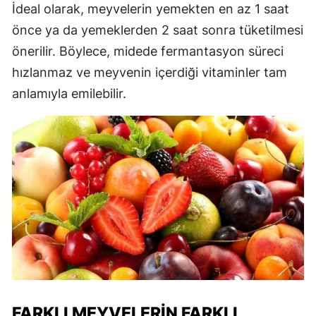
İdeal olarak, meyvelerin yemekten en az 1 saat
önce ya da yemeklerden 2 saat sonra tüketilmesi
önerilir. Böylece, midede fermantasyon süreci
hızlanmaz ve meyvenin içerdiği vitaminler tam
anlamıyla emilebilir.
FARKLI MEYVELERIN FARKLI