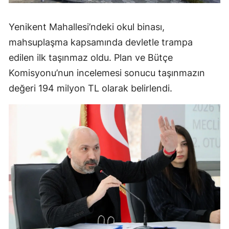
Yenikent Mahallesi’ndeki okul binası,
mahsuplaşma kapsamında devletle trampa
edilen ilk taşınmaz oldu. Plan ve Bütçe
Komisyonu’nun incelemesi sonucu taşınmazın
değeri 194 milyon TL olarak belirlendi.