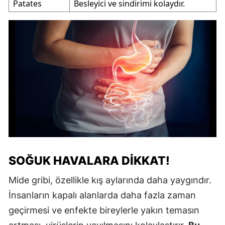
Patates
Besleyici ve sindirimi kolaydır.
SOĞUK HAVALARA DIKKAT!
Mide gribi, özellikle kış aylarında daha yaygındır.
İnsanların kapalı alanlarda daha fazla zaman
geçirmesi ve enfekte bireylerle yakın temasın