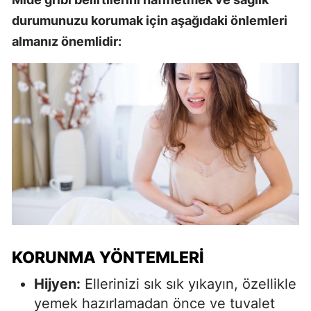
durumunuzu korumak için aşağıdaki önlemleri
almanız önemlidir:
KORUNMA YÖNTEMLERI
Hijyen:
Ellerinizi sık sık yıkayın, özellikle
yemek hazırlamadan önce ve tuvalet