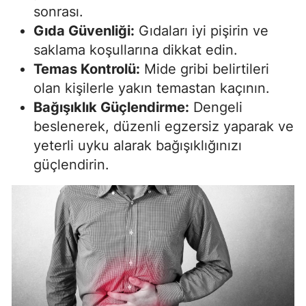
sonrası.
Gıda Güvenliği:
Gıdaları iyi pişirin ve
saklama koşullarına dikkat edin.
Temas Kontrolü:
Mide gribi belirtileri
olan kişilerle yakın temastan kaçının.
Bağışıklık Güçlendirme:
Dengeli
beslenerek, düzenli egzersiz yaparak ve
yeterli uyku alarak bağışıklığınızı
güçlendirin.