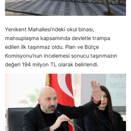
Yenikent Mahallesi’ndeki okul binası,
mahsuplaşma kapsamında devletle trampa
edilen ilk taşınmaz oldu. Plan ve Bütçe
Komisyonu’nun incelemesi sonucu taşınmazın
değeri 194 milyon TL olarak belirlendi.