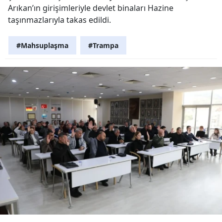
Arıkan’ın girişimleriyle devlet binaları Hazine
taşınmazlarıyla takas edildi.
#Mahsuplaşma
#Trampa