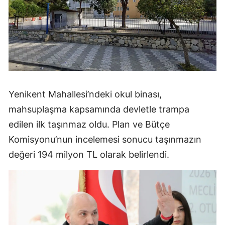
Yenikent Mahallesi’ndeki okul binası,
mahsuplaşma kapsamında devletle trampa
edilen ilk taşınmaz oldu. Plan ve Bütçe
Komisyonu’nun incelemesi sonucu taşınmazın
değeri 194 milyon TL olarak belirlendi.