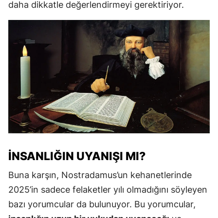
daha dikkatle değerlendirmeyi gerektiriyor.
İNSANLIĞIN UYANIŞI MI?
Buna karşın, Nostradamus’un kehanetlerinde
2025’in sadece felaketler yılı olmadığını söyleyen
bazı yorumcular da bulunuyor. Bu yorumcular,