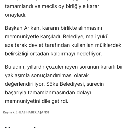
tamamlandı ve meclis oy birliğiyle kararı
onayladı.
Başkan Arıkan, kararın birlikte alınmasını
memnuniyetle karşıladı. Belediye, mali yükü
azaltarak devlet tarafından kullanılan mülklerdeki
belirsizliği ortadan kaldırmayı hedefliyor.
Bu adım, yıllardır çözülemeyen sorunun kararlı bir
yaklaşımla sonuçlandırılması olarak
değerlendiriliyor. Söke Belediyesi, sürecin
başarıyla tamamlanmasından dolayı
memnuniyetini dile getirdi.
Kaynak: İHLAS HABER AJANSI