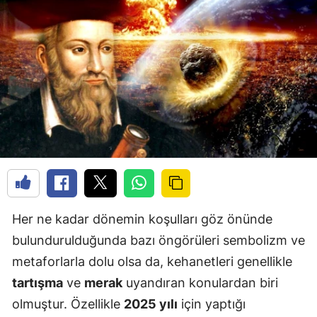
Her ne kadar dönemin koşulları göz önünde
bulundurulduğunda bazı öngörüleri sembolizm ve
metaforlarla dolu olsa da, kehanetleri genellikle
tartışma
ve
merak
uyandıran konulardan biri
olmuştur. Özellikle
2025 yılı
için yaptığı