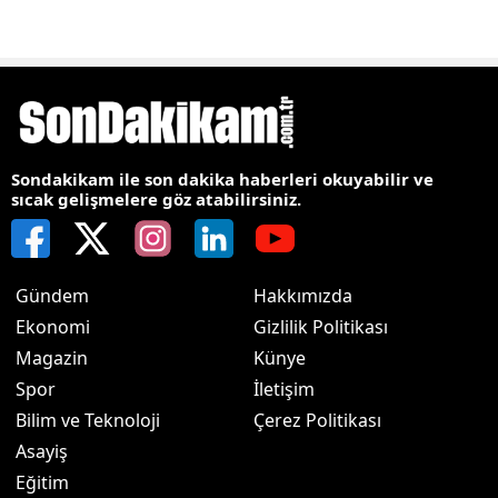
Sondakikam ile son dakika haberleri okuyabilir ve
sıcak gelişmelere göz atabilirsiniz.
Gündem
Hakkımızda
Ekonomi
Gizlilik Politikası
Magazin
Künye
Spor
İletişim
Bilim ve Teknoloji
Çerez Politikası
Asayiş
Eğitim