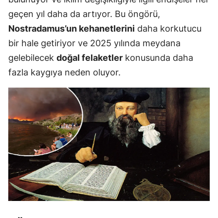
geçen yıl daha da artıyor. Bu öngörü,
Nostradamus’un kehanetlerini
daha korkutucu
bir hale getiriyor ve 2025 yılında meydana
gelebilecek
doğal felaketler
konusunda daha
fazla kaygıya neden oluyor.