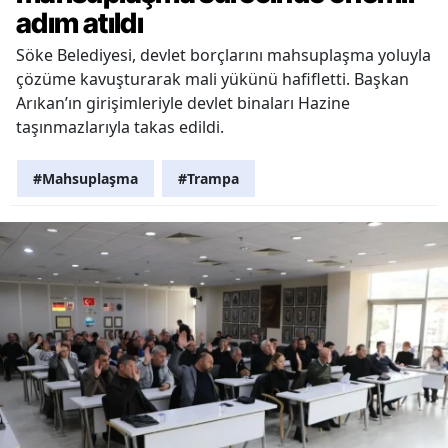
adım atıldı
Söke Belediyesi, devlet borçlarını mahsuplaşma yoluyla
çözüme kavuşturarak mali yükünü hafifletti. Başkan
Arıkan’ın girişimleriyle devlet binaları Hazine
taşınmazlarıyla takas edildi.
#Mahsuplaşma
#Trampa