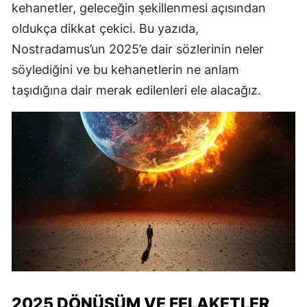
kehanetler, geleceğin şekillenmesi açısından
oldukça dikkat çekici. Bu yazıda,
Nostradamus’un 2025’e dair sözlerinin neler
söylediğini ve bu kehanetlerin ne anlam
taşıdığına dair merak edilenleri ele alacağız.
2025 DÖNÜŞÜM VE FELAKETLER