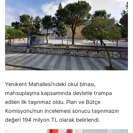
Yenikent Mahallesi’ndeki okul binası,
mahsuplaşma kapsamında devletle trampa
edilen ilk taşınmaz oldu. Plan ve Bütçe
Komisyonu’nun incelemesi sonucu taşınmazın
değeri 194 milyon TL olarak belirlendi.