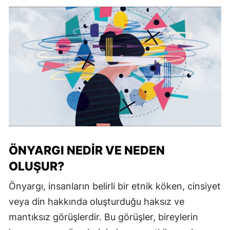
ÖNYARGI NEDIR VE NEDEN
OLUŞUR?
Önyargı, insanların belirli bir etnik köken, cinsiyet
veya din hakkında oluşturduğu haksız ve
mantıksız görüşlerdir. Bu görüşler, bireylerin