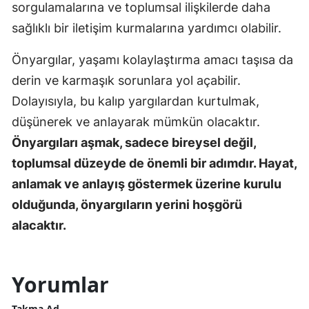
sorgulamalarına ve toplumsal ilişkilerde daha
sağlıklı bir iletişim kurmalarına yardımcı olabilir.
Önyargılar, yaşamı kolaylaştırma amacı taşısa da
derin ve karmaşık sorunlara yol açabilir.
Dolayısıyla, bu kalıp yargılardan kurtulmak,
düşünerek ve anlayarak mümkün olacaktır.
Önyargıları aşmak, sadece bireysel değil,
toplumsal düzeyde de önemli bir adımdır. Hayat,
anlamak ve anlayış göstermek üzerine kurulu
olduğunda, önyargıların yerini hoşgörü
alacaktır.
Yorumlar
Takma Ad