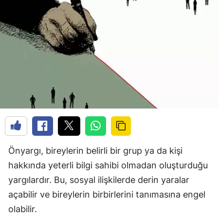
Önyargı, bireylerin belirli bir grup ya da kişi
hakkında yeterli bilgi sahibi olmadan oluşturduğu
yargılardır. Bu, sosyal ilişkilerde derin yaralar
açabilir ve bireylerin birbirlerini tanımasına engel
olabilir.