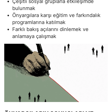
Çeşitli sosyal gruplarla etkileşimde
bulunmak
Önyargılara karşı eğitim ve farkındalık
programlarına katılmak
Farklı bakış açılarını dinlemek ve
anlamaya çalışmak