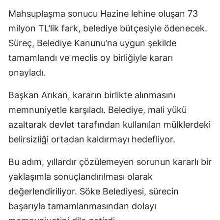
Mahsuplaşma sonucu Hazine lehine oluşan 73
milyon TL’lik fark, belediye bütçesiyle ödenecek.
Süreç, Belediye Kanunu’na uygun şekilde
tamamlandı ve meclis oy birliğiyle kararı
onayladı.
Başkan Arıkan, kararın birlikte alınmasını
memnuniyetle karşıladı. Belediye, mali yükü
azaltarak devlet tarafından kullanılan mülklerdeki
belirsizliği ortadan kaldırmayı hedefliyor.
Bu adım, yıllardır çözülemeyen sorunun kararlı bir
yaklaşımla sonuçlandırılması olarak
değerlendiriliyor. Söke Belediyesi, sürecin
başarıyla tamamlanmasından dolayı