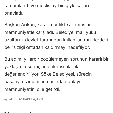
tamamlandı ve meclis oy birliğiyle kararı
onayladı.
Başkan Arıkan, kararın birlikte alınmasını
memnuniyetle karşıladı. Belediye, mali yükü
azaltarak devlet tarafından kullanılan mülklerdeki
belirsizliği ortadan kaldırmayı hedefliyor.
Bu adım, yıllardır çözülemeyen sorunun kararlı bir
yaklaşımla sonuçlandırılması olarak
değerlendiriliyor. Söke Belediyesi, sürecin
başarıyla tamamlanmasından dolayı
memnuniyetini dile getirdi.
Kaynak: İHLAS HABER AJANSI