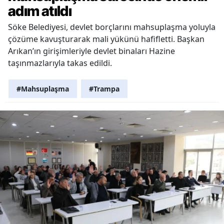
adım atıldı
Söke Belediyesi, devlet borçlarını mahsuplaşma yoluyla
çözüme kavuşturarak mali yükünü hafifletti. Başkan
Arıkan’ın girişimleriyle devlet binaları Hazine
taşınmazlarıyla takas edildi.
#Mahsuplaşma
#Trampa