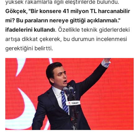
yüksek rakamlarla ilgili eleştirilerde bulundu.
Gökçek, "Bir konsere 41 milyon TL harcanabilir
mi? Bu paraların nereye gittiği açıklanmalı."
ifadelerini kullandı
. Özellikle teknik giderlerdeki
artışa dikkat çekerek, bu durumun incelenmesi
gerektiğini belirtti.