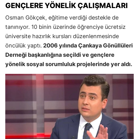
GENÇLERE YÖNELIK ÇALIŞMALARI
Osman Gökçek, eğitime verdiği destekle de
tanınıyor. 10 binin üzerinde öğrenciye ücretsiz
üniversite hazırlık kursları düzenlenmesinde
öncülük yaptı.
2006 yılında Çankaya Gönüllüleri
Derneği başkanlığına seçildi ve gençlere
yönelik sosyal sorumluluk projelerinde yer aldı.