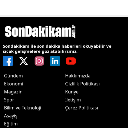
Sondakikam ile son dakika haberleri okuyabilir ve
sıcak gelişmelere göz atabilirsiniz.
Gündem
Hakkımızda
Ekonomi
Gizlilik Politikası
Magazin
Künye
Spor
İletişim
Bilim ve Teknoloji
Çerez Politikası
Asayiş
Eğitim