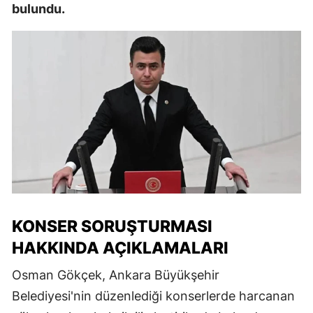
bulundu.
KONSER SORUŞTURMASI
HAKKINDA AÇIKLAMALARI
Osman Gökçek, Ankara Büyükşehir
Belediyesi'nin düzenlediği konserlerde harcanan