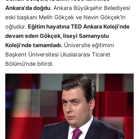
Ankara'da doğdu
. Ankara Büyükşehir Belediyesi
eski başkanı Melih Gökçek ve Nevin Gökçek’in
oğludur.
Eğitim hayatına TED Ankara Koleji’nde
devam eden Gökçek, liseyi Samanyolu
Koleji’nde tamamladı.
Üniversite eğitimini
Başkent Üniversitesi Uluslararası Ticaret
Bölümü’nde bitirdi.