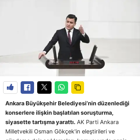
Ankara Büyükşehir Belediyesi’nin düzenlediği
konserlere ilişkin başlatılan soruşturma,
siyasette tartışma yarattı.
AK Parti Ankara
Milletvekili Osman Gökçek'in eleştirileri ve