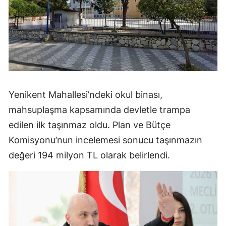
Yenikent Mahallesi’ndeki okul binası,
mahsuplaşma kapsamında devletle trampa
edilen ilk taşınmaz oldu. Plan ve Bütçe
Komisyonu’nun incelemesi sonucu taşınmazın
değeri 194 milyon TL olarak belirlendi.