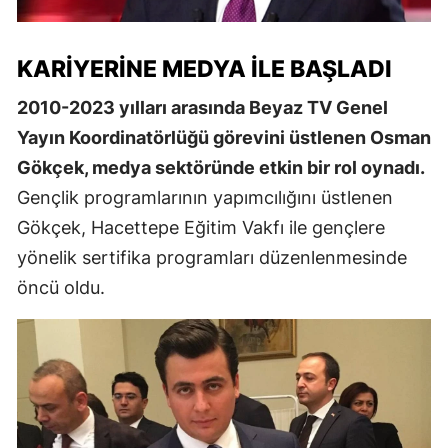
KARIYERINE MEDYA ILE BAŞLADI
2010-2023 yılları arasında Beyaz TV Genel
Yayın Koordinatörlüğü görevini üstlenen Osman
Gökçek, medya sektöründe etkin bir rol oynadı.
Gençlik programlarının yapımcılığını üstlenen
Gökçek, Hacettepe Eğitim Vakfı ile gençlere
yönelik sertifika programları düzenlenmesinde
öncü oldu.