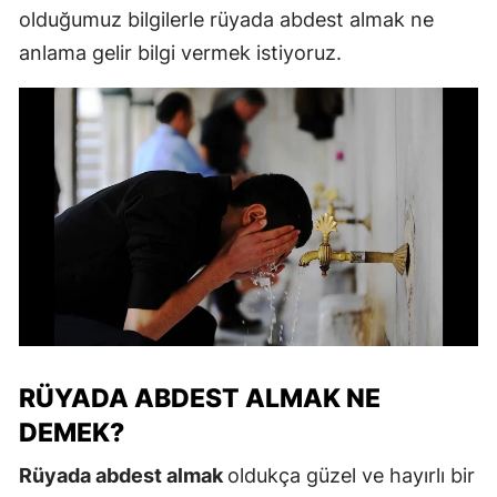
olduğumuz bilgilerle rüyada abdest almak ne
anlama gelir bilgi vermek istiyoruz.
RÜYADA ABDEST ALMAK NE
DEMEK?
Rüyada abdest almak
oldukça güzel ve hayırlı bir