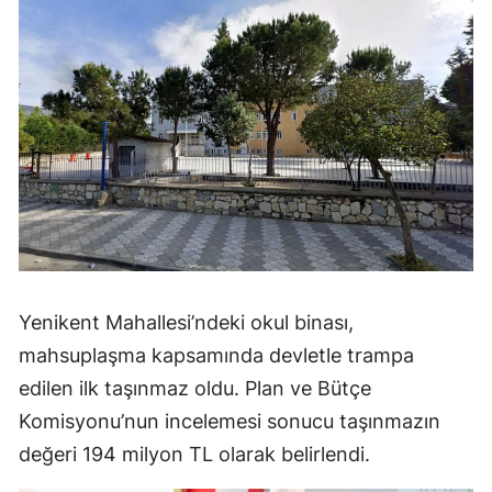
Yenikent Mahallesi’ndeki okul binası,
mahsuplaşma kapsamında devletle trampa
edilen ilk taşınmaz oldu. Plan ve Bütçe
Komisyonu’nun incelemesi sonucu taşınmazın
değeri 194 milyon TL olarak belirlendi.