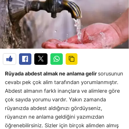
Rüyada abdest almak ne anlama gelir
sorusunun
cevabı pek çok alim tarafından yorumlanmıştır.
Abdest almanın farklı inançlara ve alimlere göre
çok sayıda yorumu vardır. Yakın zamanda
rüyanızda abdest aldığınızı gördüyseniz,
rüyanızın ne anlama geldiğini yazımızdan
öğrenebilirsiniz. Sizler için birçok alimden almış