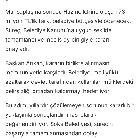
Mahsuplaşma sonucu Hazine lehine oluşan 73
milyon TL’lik fark, belediye bütçesiyle ödenecek.
Süreç, Belediye Kanunu’na uygun şekilde
tamamlandı ve meclis oy birliğiyle kararı
onayladı.
Başkan Arıkan, kararın birlikte alınmasını
memnuniyetle karşıladı. Belediye, mali yükü
azaltarak devlet tarafından kullanılan mülklerdeki
belirsizliği ortadan kaldırmayı hedefliyor.
Bu adım, yıllardır çözülemeyen sorunun kararlı bir
yaklaşımla sonuçlandırılması olarak
değerlendiriliyor. Söke Belediyesi, sürecin
başarıyla tamamlanmasından dolayı