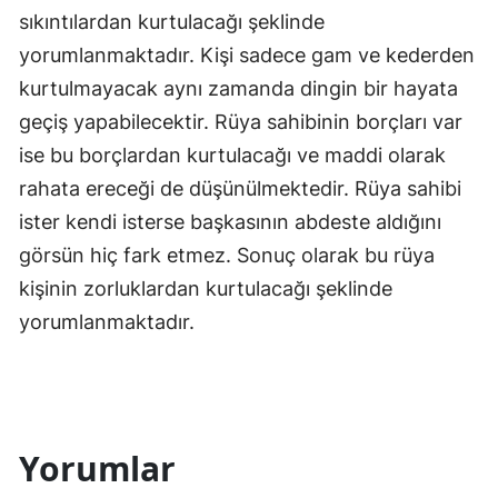
sıkıntılardan kurtulacağı şeklinde
yorumlanmaktadır. Kişi sadece gam ve kederden
kurtulmayacak aynı zamanda dingin bir hayata
geçiş yapabilecektir. Rüya sahibinin borçları var
ise bu borçlardan kurtulacağı ve maddi olarak
rahata ereceği de düşünülmektedir. Rüya sahibi
ister kendi isterse başkasının abdeste aldığını
görsün hiç fark etmez. Sonuç olarak bu rüya
kişinin zorluklardan kurtulacağı şeklinde
yorumlanmaktadır.
Yorumlar