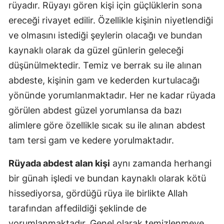
rüyadır. Rüyayı gören kişi için güçlüklerin sona
ereceği rivayet edilir. Özellikle kişinin niyetlendiği
ve olmasını istediği şeylerin olacağı ve bundan
kaynaklı olarak da güzel günlerin geleceği
düşünülmektedir. Temiz ve berrak su ile alınan
abdeste, kişinin gam ve kederden kurtulacağı
yönünde yorumlanmaktadır. Her ne kadar rüyada
görülen abdest güzel yorumlansa da bazı
alimlere göre özellikle sıcak su ile alınan abdest
tam tersi gam ve kedere yorulmaktadır.
Rüyada abdest alan kişi
aynı zamanda herhangi
bir günah işledi ve bundan kaynaklı olarak kötü
hissediyorsa, gördüğü rüya ile birlikte Allah
tarafından affedildiği şeklinde de
yorumlanmaktadır. Genel olarak temizlenmeye