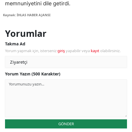
memnuniyetini dile getirdi.
Kaynak: İHLAS HABER AJANSI
Yorumlar
Takma Ad
Yorum yapmak için, isterseniz
giriş
yapabilir veya
kayıt
olabilirsiniz.
Yorum Yazın (500 Karakter)
GÖNDER