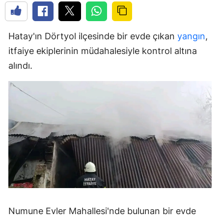
Hatay'ın Dörtyol ilçesinde bir evde çıkan
yangın
,
itfaiye ekiplerinin müdahalesiyle kontrol altına
alındı.
Numune Evler Mahallesi'nde bulunan bir evde