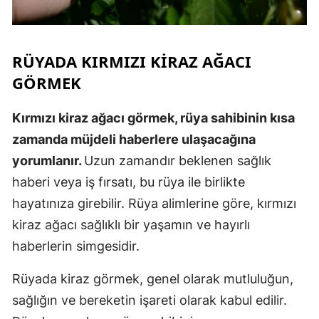
RÜYADA KIRMIZI KIRAZ AĞACI
GÖRMEK
Kırmızı kiraz ağacı görmek, rüya sahibinin kısa
zamanda müjdeli haberlere ulaşacağına
yorumlanır.
Uzun zamandır beklenen sağlık
haberi veya iş fırsatı, bu rüya ile birlikte
hayatınıza girebilir. Rüya alimlerine göre, kırmızı
kiraz ağacı sağlıklı bir yaşamın ve hayırlı
haberlerin simgesidir.
Rüyada kiraz görmek, genel olarak mutluluğun,
sağlığın ve bereketin işareti olarak kabul edilir.