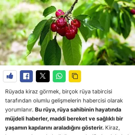
Rüyada kiraz görmek, birçok rüya tabircisi
tarafından olumlu gelişmelerin habercisi olarak
yorumlanır.
Bu rüya, rüya sahibinin hayatında
müjdeli haberler, maddi bereket ve sağlıklı bir
yaşamın kapılarını araladığını gösterir.
Kiraz,