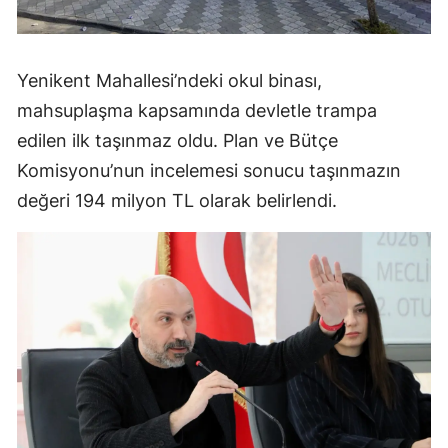
Yenikent Mahallesi’ndeki okul binası,
mahsuplaşma kapsamında devletle trampa
edilen ilk taşınmaz oldu. Plan ve Bütçe
Komisyonu’nun incelemesi sonucu taşınmazın
değeri 194 milyon TL olarak belirlendi.