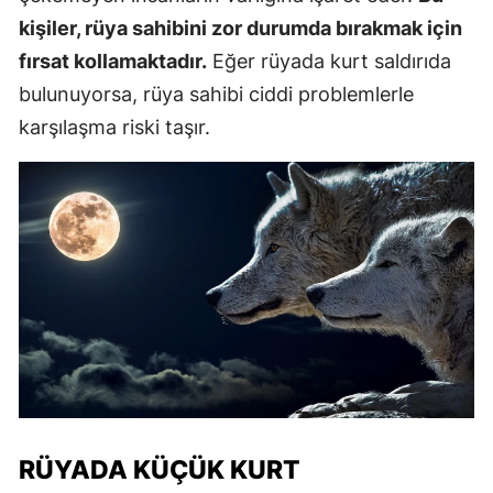
kişiler, rüya sahibini zor durumda bırakmak için
fırsat kollamaktadır.
Eğer rüyada kurt saldırıda
bulunuyorsa, rüya sahibi ciddi problemlerle
karşılaşma riski taşır.
RÜYADA KÜÇÜK KURT