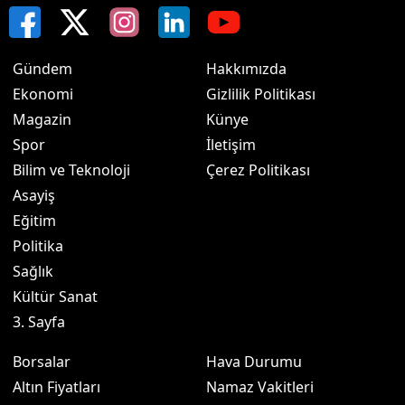
Gündem
Hakkımızda
Ekonomi
Gizlilik Politikası
Magazin
Künye
Spor
İletişim
Bilim ve Teknoloji
Çerez Politikası
Asayiş
Eğitim
Politika
Sağlık
Kültür Sanat
3. Sayfa
Borsalar
Hava Durumu
Altın Fiyatları
Namaz Vakitleri