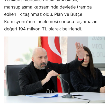
mahsuplaşma kapsamında devletle trampa
edilen ilk taşınmaz oldu. Plan ve Bütçe
Komisyonu’nun incelemesi sonucu taşınmazın
değeri 194 milyon TL olarak belirlendi.