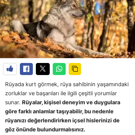
Rüyada kurt görmek, rüya sahibinin yaşamındaki
zorluklar ve başarıları ile ilgili çeşitli yorumlar
sunar.
Rüyalar, kişisel deneyim ve duygulara
göre farklı anlamlar taşıyabilir, bu nedenle
rüyanızı değerlendirirken içsel hislerinizi de
göz önünde bulundurmalısınız.