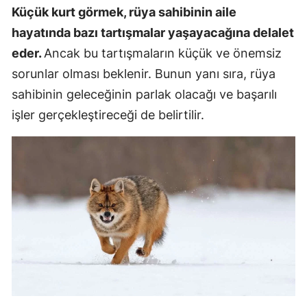
Küçük kurt görmek, rüya sahibinin aile
hayatında bazı tartışmalar yaşayacağına delalet
eder.
Ancak bu tartışmaların küçük ve önemsiz
sorunlar olması beklenir. Bunun yanı sıra, rüya
sahibinin geleceğinin parlak olacağı ve başarılı
işler gerçekleştireceği de belirtilir.