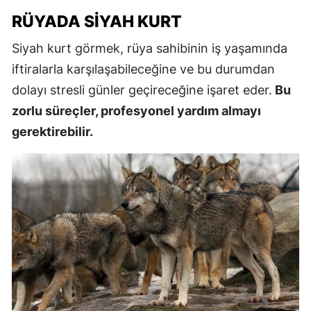
RÜYADA SIYAH KURT
Siyah kurt görmek, rüya sahibinin iş yaşamında
iftiralarla karşılaşabileceğine ve bu durumdan
dolayı stresli günler geçireceğine işaret eder.
Bu
zorlu süreçler, profesyonel yardım almayı
gerektirebilir.