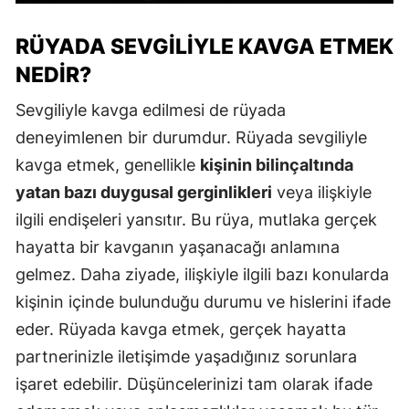
RÜYADA SEVGILIYLE KAVGA ETMEK
NEDIR?
Sevgiliyle kavga edilmesi de rüyada
deneyimlenen bir durumdur. Rüyada sevgiliyle
kavga etmek, genellikle
kişinin bilinçaltında
yatan bazı duygusal gerginlikleri
veya ilişkiyle
ilgili endişeleri yansıtır. Bu rüya, mutlaka gerçek
hayatta bir kavganın yaşanacağı anlamına
gelmez. Daha ziyade, ilişkiyle ilgili bazı konularda
kişinin içinde bulunduğu durumu ve hislerini ifade
eder. Rüyada kavga etmek, gerçek hayatta
partnerinizle iletişimde yaşadığınız sorunlara
işaret edebilir. Düşüncelerinizi tam olarak ifade