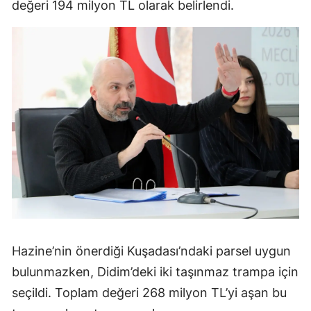
değeri 194 milyon TL olarak belirlendi.
Hazine’nin önerdiği Kuşadası’ndaki parsel uygun
bulunmazken, Didim’deki iki taşınmaz trampa için
seçildi. Toplam değeri 268 milyon TL’yi aşan bu