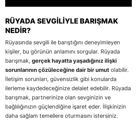
RÜYADA SEVGILIYLE BARIŞMAK
NEDIR?
Rüyasında sevgili ile barıştığını deneyimleyen
kişiler, bu görünün anlamını sorgular. Rüyada
barışmak,
gerçek hayatta yaşadığınız ilişki
sorunlarının çözüleceğine dair bir umut
olabilir.
İletişim sorunları, güvensizlik gibi konularda
ilerleme kaydedeceğinize delalet edebilir. Rüyada
barışmak, partnerinize olan sevginizin ve
bağlılığınızın güçlendiğine işaret eder. İlişkinizin
daha sağlam temellere oturmasını istersiniz.