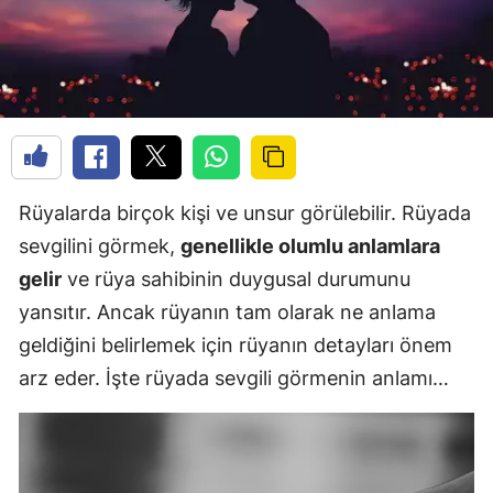
Rüyalarda birçok kişi ve unsur görülebilir. Rüyada
sevgilini görmek,
genellikle olumlu anlamlara
gelir
ve rüya sahibinin duygusal durumunu
yansıtır. Ancak rüyanın tam olarak ne anlama
geldiğini belirlemek için rüyanın detayları önem
arz eder. İşte rüyada sevgili görmenin anlamı…