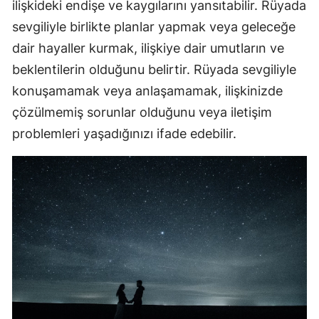
ilişkideki endişe ve kaygılarını yansıtabilir. Rüyada
sevgiliyle birlikte planlar yapmak veya geleceğe
dair hayaller kurmak, ilişkiye dair umutların ve
beklentilerin olduğunu belirtir. Rüyada sevgiliyle
konuşamamak veya anlaşamamak, ilişkinizde
çözülmemiş sorunlar olduğunu veya iletişim
problemleri yaşadığınızı ifade edebilir.