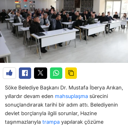
Söke Belediye Başkanı Dr. Mustafa İberya Arıkan,
yıllardır devam eden
mahsuplaşma
sürecini
sonuçlandırarak tarihi bir adım attı. Belediyenin
devlet borçlarıyla ilgili sorunlar, Hazine
taşınmazlarıyla
trampa
yapılarak çözüme