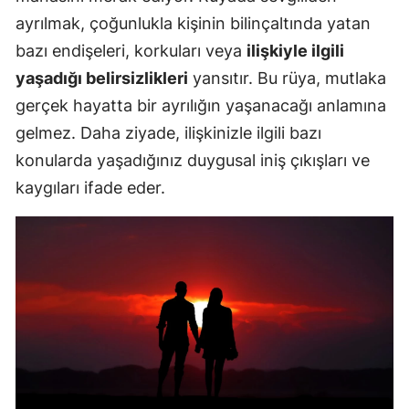
ayrılmak, çoğunlukla kişinin bilinçaltında yatan
bazı endişeleri, korkuları veya
ilişkiyle ilgili
yaşadığı belirsizlikleri
yansıtır. Bu rüya, mutlaka
gerçek hayatta bir ayrılığın yaşanacağı anlamına
gelmez. Daha ziyade, ilişkinizle ilgili bazı
konularda yaşadığınız duygusal iniş çıkışları ve
kaygıları ifade eder.