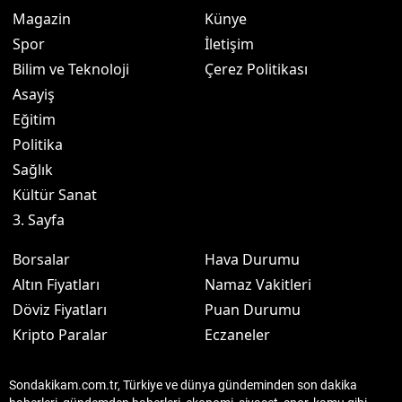
Magazin
Künye
Spor
İletişim
Bilim ve Teknoloji
Çerez Politikası
Asayiş
Eğitim
Politika
Sağlık
Kültür Sanat
3. Sayfa
Borsalar
Hava Durumu
Altın Fiyatları
Namaz Vakitleri
Döviz Fiyatları
Puan Durumu
Kripto Paralar
Eczaneler
Sondakikam.com.tr, Türkiye ve dünya gündeminden son dakika