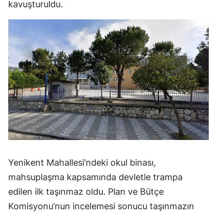
kavuşturuldu.
Yenikent Mahallesi’ndeki okul binası,
mahsuplaşma kapsamında devletle trampa
edilen ilk taşınmaz oldu. Plan ve Bütçe
Komisyonu’nun incelemesi sonucu taşınmazın