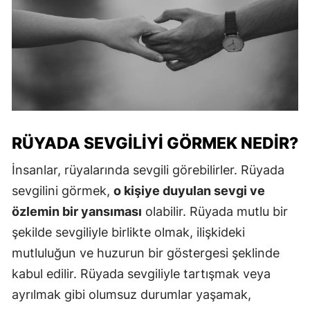
RÜYADA SEVGILIYI GÖRMEK NEDIR?
İnsanlar, rüyalarında sevgili görebilirler. Rüyada
sevgilini görmek,
o kişiye duyulan sevgi ve
özlemin bir yansıması
olabilir. Rüyada mutlu bir
şekilde sevgiliyle birlikte olmak, ilişkideki
mutluluğun ve huzurun bir göstergesi şeklinde
kabul edilir. Rüyada sevgiliyle tartışmak veya
ayrılmak gibi olumsuz durumlar yaşamak,