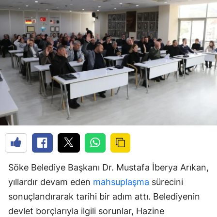
Söke Belediye Başkanı Dr. Mustafa İberya Arıkan,
yıllardır devam eden
mahsuplaşma
sürecini
sonuçlandırarak tarihi bir adım attı. Belediyenin
devlet borçlarıyla ilgili sorunlar, Hazine