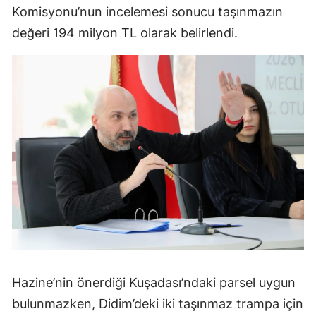
Komisyonu’nun incelemesi sonucu taşınmazın
değeri 194 milyon TL olarak belirlendi.
Hazine’nin önerdiği Kuşadası’ndaki parsel uygun
bulunmazken, Didim’deki iki taşınmaz trampa için