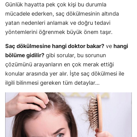
Günlük hayatta pek çok kişi bu durumla
mücadele ederken, saç dökülmesinin altında
yatan nedenleri anlamak ve doğru tedavi
yöntemlerini öğrenmek büyük önem taşır.
Saç dökülmesine hangi doktor bakar?
ve
hangi
bölüme gidilir?
gibi sorular, bu sorunun
çözümünü arayanların en çok merak ettiği
konular arasında yer alır. İşte saç dökülmesi ile
ilgili bilinmesi gereken tüm detaylar…