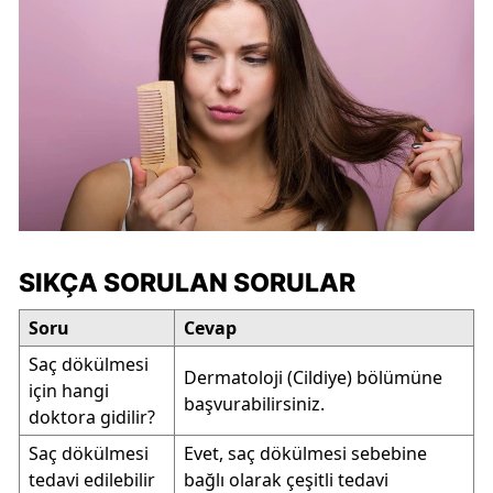
SIKÇA SORULAN SORULAR
Soru
Cevap
Saç dökülmesi
Dermatoloji (Cildiye) bölümüne
için hangi
başvurabilirsiniz.
doktora gidilir?
Saç dökülmesi
Evet, saç dökülmesi sebebine
tedavi edilebilir
bağlı olarak çeşitli tedavi