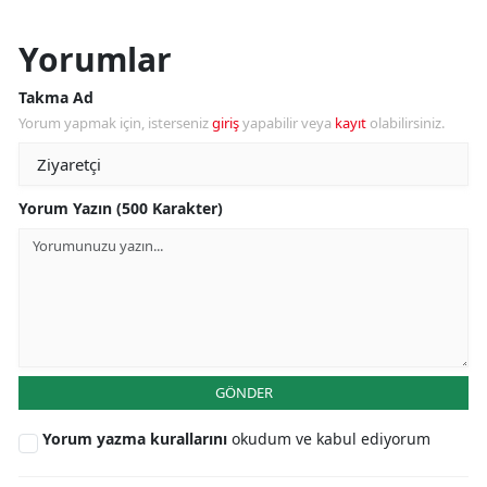
Yorumlar
Takma Ad
Yorum yapmak için, isterseniz
giriş
yapabilir veya
kayıt
olabilirsiniz.
Yorum Yazın (500 Karakter)
GÖNDER
Yorum yazma kurallarını
okudum ve kabul ediyorum