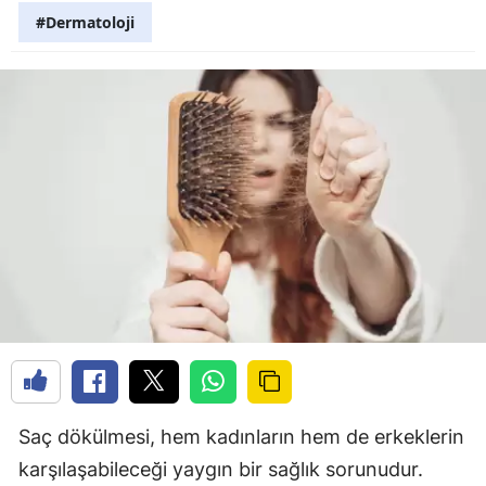
#Dermatoloji
Saç dökülmesi, hem kadınların hem de erkeklerin
karşılaşabileceği yaygın bir sağlık sorunudur.