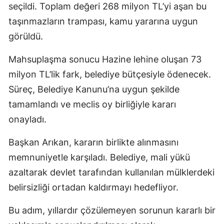
seçildi. Toplam değeri 268 milyon TL’yi aşan bu
taşınmazların trampası, kamu yararına uygun
görüldü.
Mahsuplaşma sonucu Hazine lehine oluşan 73
milyon TL’lik fark, belediye bütçesiyle ödenecek.
Süreç, Belediye Kanunu’na uygun şekilde
tamamlandı ve meclis oy birliğiyle kararı
onayladı.
Başkan Arıkan, kararın birlikte alınmasını
memnuniyetle karşıladı. Belediye, mali yükü
azaltarak devlet tarafından kullanılan mülklerdeki
belirsizliği ortadan kaldırmayı hedefliyor.
Bu adım, yıllardır çözülemeyen sorunun kararlı bir