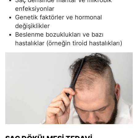
enfeksiyonlar
Genetik faktörler ve hormonal
değişiklikler
Beslenme bozuklukları ve bazı
hastalıklar (örneğin tiroid hastalıkları)