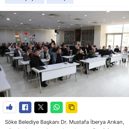
Söke Belediye Başkanı Dr. Mustafa İberya Arıkan,