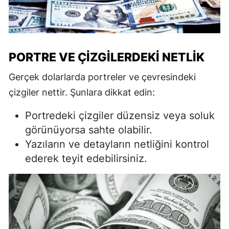
PORTRE VE ÇIZGILERDEKI NETLIK
Gerçek dolarlarda portreler ve çevresindeki
çizgiler nettir. Şunlara dikkat edin:
Portredeki çizgiler düzensiz veya soluk
görünüyorsa sahte olabilir.
Yazıların ve detayların netliğini kontrol
ederek teyit edebilirsiniz.