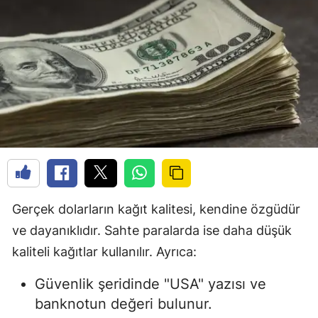
Gerçek dolarların kağıt kalitesi, kendine özgüdür
ve dayanıklıdır. Sahte paralarda ise daha düşük
kaliteli kağıtlar kullanılır. Ayrıca:
Güvenlik şeridinde "USA" yazısı ve
banknotun değeri bulunur.