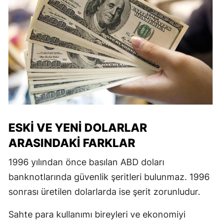
ESKI VE YENI DOLARLAR
ARASINDAKI FARKLAR
1996 yılından önce basılan ABD doları
banknotlarında güvenlik şeritleri bulunmaz. 1996
sonrası üretilen dolarlarda ise şerit zorunludur.
Sahte para kullanımı bireyleri ve ekonomiyi