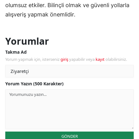
olumsuz etkiler. Bilinçli olmak ve güvenli yollarla
alışveriş yapmak önemlidir.
Yorumlar
Takma Ad
Yorum yapmak için, isterseniz
giriş
yapabilir veya
kayıt
olabilirsiniz.
Yorum Yazın (500 Karakter)
GÖNDER