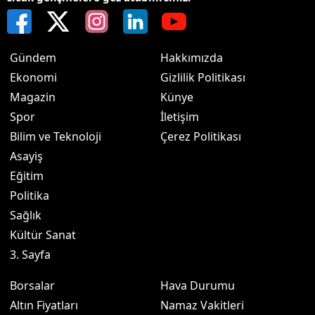
Gündem
Hakkımızda
Ekonomi
Gizlilik Politikası
Magazin
Künye
Spor
İletişim
Bilim ve Teknoloji
Çerez Politikası
Asayiş
Eğitim
Politika
Sağlık
Kültür Sanat
3. Sayfa
Borsalar
Hava Durumu
Altın Fiyatları
Namaz Vakitleri