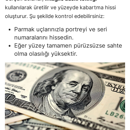
kullanılarak üretilir ve yüzeyde kabartma hissi
oluşturur. Şu şekilde kontrol edebilirsiniz:
Parmak uçlarınızla portreyi ve seri
numaralarını hissedin.
Eğer yüzey tamamen pürüzsüzse sahte
olma olasılığı yüksektir.