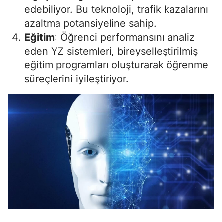
edebiliyor. Bu teknoloji, trafik kazalarını
azaltma potansiyeline sahip.
Eğitim
: Öğrenci performansını analiz
eden YZ sistemleri, bireyselleştirilmiş
eğitim programları oluşturarak öğrenme
süreçlerini iyileştiriyor.