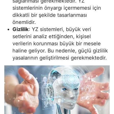
sağlanması gerekmektedir. YZ
sistemlerinin önyargı içermemesi için
dikkatli bir şekilde tasarlanması
önemlidir.
Gizlilik
: YZ sistemleri, büyük veri
setlerini analiz ettiğinden, kişisel
verilerin korunması büyük bir mesele
haline geliyor. Bu nedenle, güçlü gizlilik
yasalarının geliştirilmesi gerekmektedir.