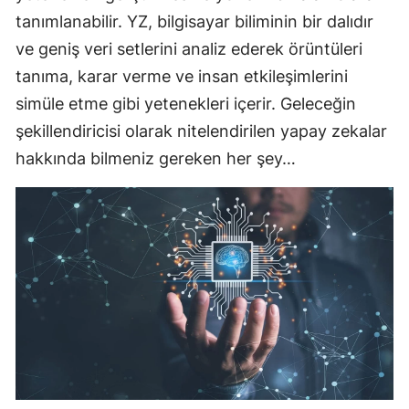
tanımlanabilir. YZ, bilgisayar biliminin bir dalıdır
ve geniş veri setlerini analiz ederek örüntüleri
tanıma, karar verme ve insan etkileşimlerini
simüle etme gibi yetenekleri içerir. Geleceğin
şekillendiricisi olarak nitelendirilen yapay zekalar
hakkında bilmeniz gereken her şey…