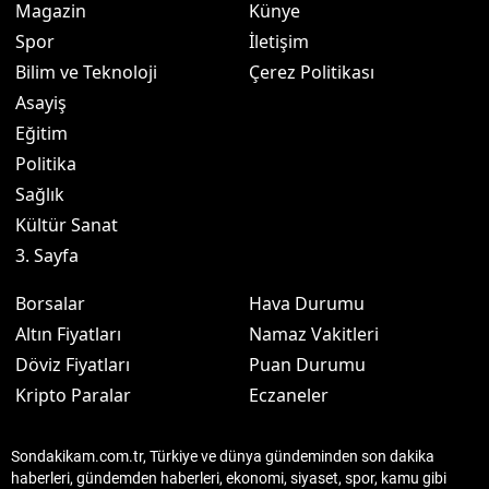
Magazin
Künye
Spor
İletişim
Bilim ve Teknoloji
Çerez Politikası
Asayiş
Eğitim
Politika
Sağlık
Kültür Sanat
3. Sayfa
Borsalar
Hava Durumu
Altın Fiyatları
Namaz Vakitleri
Döviz Fiyatları
Puan Durumu
Kripto Paralar
Eczaneler
Sondakikam.com.tr, Türkiye ve dünya gündeminden son dakika
haberleri, gündemden haberleri, ekonomi, siyaset, spor, kamu gibi