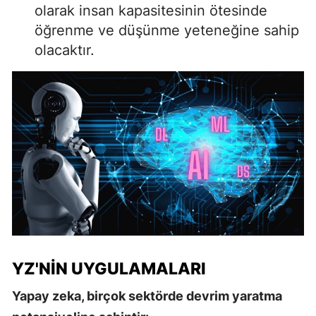
olarak insan kapasitesinin ötesinde
öğrenme ve düşünme yeteneğine sahip
olacaktır.
YZ'NIN UYGULAMALARI
Yapay zeka, birçok sektörde devrim yaratma