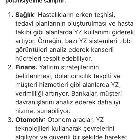
potansiyeline sahiptir:
Sağlık
: Hastalıkların erken teşhisi,
tedavi planlarının oluşturulması ve hasta
takibi gibi alanlarda YZ kullanımı giderek
artıyor. Örneğin, bazı YZ sistemleri tıbbi
görüntüleri analiz ederek kanserli
hücreleri tespit edebiliyor.
Finans
: Yatırım stratejilerinin
belirlenmesi, dolandırıcılık tespiti ve
müşteri hizmetleri gibi alanlarda YZ,
verimliliği artırıyor. Bankalar, müşteri
davranışlarını analiz ederek daha iyi
hizmet sunabiliyor.
Otomotiv
: Otonom araçlar, YZ
teknolojileri kullanarak çevrelerini
algılıyor ve güvenli bir şekilde hareket