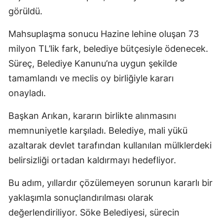
görüldü.
Mahsuplaşma sonucu Hazine lehine oluşan 73
milyon TL’lik fark, belediye bütçesiyle ödenecek.
Süreç, Belediye Kanunu’na uygun şekilde
tamamlandı ve meclis oy birliğiyle kararı
onayladı.
Başkan Arıkan, kararın birlikte alınmasını
memnuniyetle karşıladı. Belediye, mali yükü
azaltarak devlet tarafından kullanılan mülklerdeki
belirsizliği ortadan kaldırmayı hedefliyor.
Bu adım, yıllardır çözülemeyen sorunun kararlı bir
yaklaşımla sonuçlandırılması olarak
değerlendiriliyor. Söke Belediyesi, sürecin