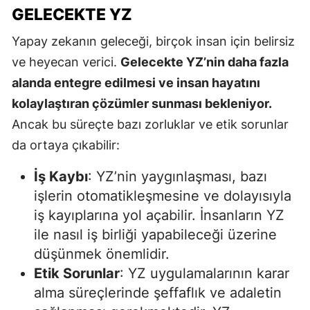
GELECEKTE YZ
Yapay zekanın geleceği, birçok insan için belirsiz
ve heyecan verici.
Gelecekte YZ’nin daha fazla
alanda entegre edilmesi ve insan hayatını
kolaylaştıran çözümler sunması bekleniyor.
Ancak bu süreçte bazı zorluklar ve etik sorunlar
da ortaya çıkabilir:
İş Kaybı
: YZ’nin yaygınlaşması, bazı
işlerin otomatikleşmesine ve dolayısıyla
iş kayıplarına yol açabilir. İnsanların YZ
ile nasıl iş birliği yapabileceği üzerine
düşünmek önemlidir.
Etik Sorunlar
: YZ uygulamalarının karar
alma süreçlerinde şeffaflık ve adaletin