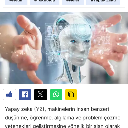
Yapay zeka (YZ), makinelerin insan benzeri
düşünme, öğrenme, algılama ve problem çözme
yetenekleri geliştirmesine yönelik bir alan olarak