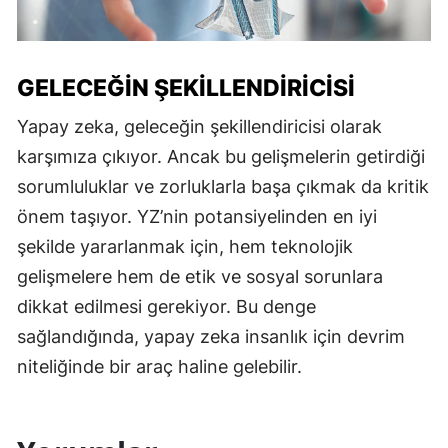
GELECEĞIN ŞEKILLENDIRICISI
Yapay zeka, geleceğin şekillendiricisi olarak
karşımıza çıkıyor. Ancak bu gelişmelerin getirdiği
sorumluluklar ve zorluklarla başa çıkmak da kritik
önem taşıyor. YZ’nin potansiyelinden en iyi
şekilde yararlanmak için, hem teknolojik
gelişmelere hem de etik ve sosyal sorunlara
dikkat edilmesi gerekiyor. Bu denge
sağlandığında, yapay zeka insanlık için devrim
niteliğinde bir araç haline gelebilir.