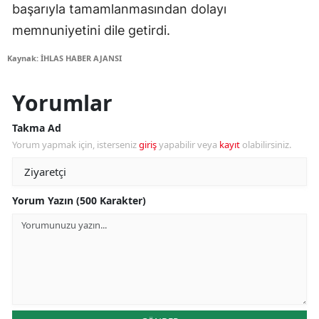
başarıyla tamamlanmasından dolayı
memnuniyetini dile getirdi.
Kaynak: İHLAS HABER AJANSI
Yorumlar
Takma Ad
Yorum yapmak için, isterseniz
giriş
yapabilir veya
kayıt
olabilirsiniz.
Yorum Yazın (500 Karakter)