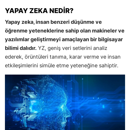
YAPAY ZEKA NEDIR?
Yapay zeka, insan benzeri düşünme ve
öğrenme yeteneklerine sahip olan makineler ve
yazılımlar geliştirmeyi amaçlayan bir bilgisayar
bilimi dalıdır.
YZ, geniş veri setlerini analiz
ederek, örüntüleri tanıma, karar verme ve insan
etkileşimlerini simüle etme yeteneğine sahiptir.