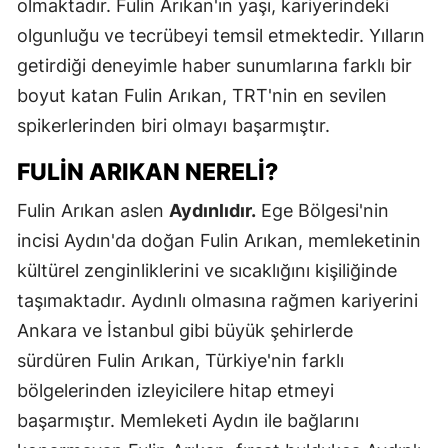
olmaktadır. Fulin Arıkan'ın yaşı, kariyerindeki
olgunluğu ve tecrübeyi temsil etmektedir. Yılların
getirdiği deneyimle haber sunumlarına farklı bir
boyut katan Fulin Arıkan, TRT'nin en sevilen
spikerlerinden biri olmayı başarmıştır.
FULIN ARIKAN NERELI?
Fulin Arıkan aslen
Aydınlıdır.
Ege Bölgesi'nin
incisi Aydın'da doğan Fulin Arıkan, memleketinin
kültürel zenginliklerini ve sıcaklığını kişiliğinde
taşımaktadır. Aydınlı olmasına rağmen kariyerini
Ankara ve İstanbul gibi büyük şehirlerde
sürdüren Fulin Arıkan, Türkiye'nin farklı
bölgelerinden izleyicilere hitap etmeyi
başarmıştır. Memleketi Aydın ile bağlarını