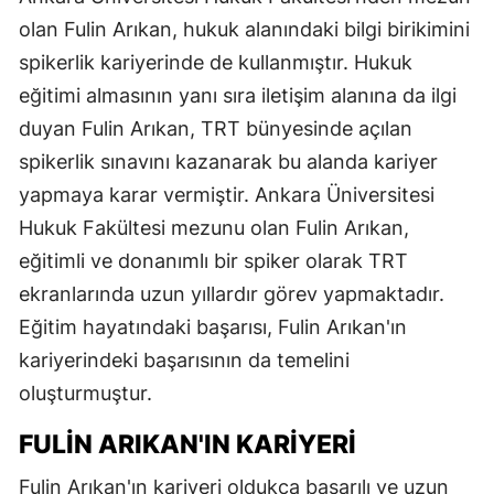
olan Fulin Arıkan, hukuk alanındaki bilgi birikimini
spikerlik kariyerinde de kullanmıştır. Hukuk
eğitimi almasının yanı sıra iletişim alanına da ilgi
duyan Fulin Arıkan, TRT bünyesinde açılan
spikerlik sınavını kazanarak bu alanda kariyer
yapmaya karar vermiştir. Ankara Üniversitesi
Hukuk Fakültesi mezunu olan Fulin Arıkan,
eğitimli ve donanımlı bir spiker olarak TRT
ekranlarında uzun yıllardır görev yapmaktadır.
Eğitim hayatındaki başarısı, Fulin Arıkan'ın
kariyerindeki başarısının da temelini
oluşturmuştur.
FULIN ARIKAN'IN KARIYERI
Fulin Arıkan'ın kariyeri oldukça başarılı ve uzun