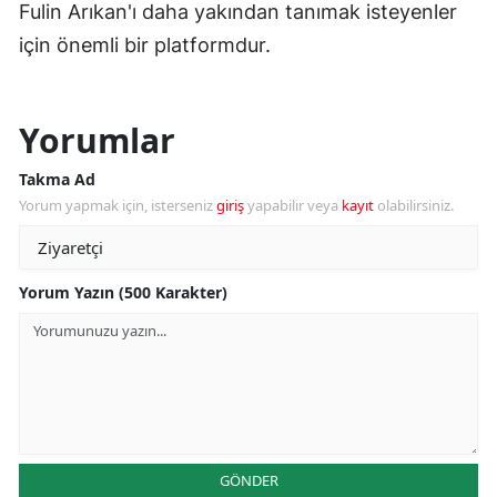
Fulin Arıkan'ı daha yakından tanımak isteyenler
için önemli bir platformdur.
Yorumlar
Takma Ad
Yorum yapmak için, isterseniz
giriş
yapabilir veya
kayıt
olabilirsiniz.
Yorum Yazın (500 Karakter)
GÖNDER