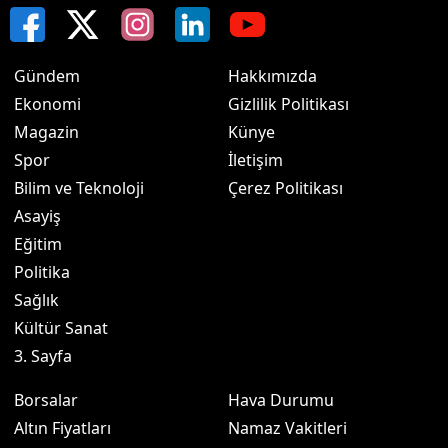
Gündem
Hakkımızda
Ekonomi
Gizlilik Politikası
Magazin
Künye
Spor
İletişim
Bilim ve Teknoloji
Çerez Politikası
Asayiş
Eğitim
Politika
Sağlık
Kültür Sanat
3. Sayfa
Borsalar
Hava Durumu
Altın Fiyatları
Namaz Vakitleri