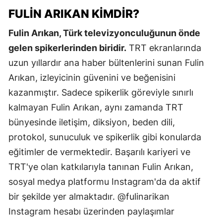
FULIN ARIKAN KIMDIR?
Fulin Arıkan, Türk televizyonculuğunun önde
gelen spikerlerinden biridir.
TRT ekranlarında
uzun yıllardır ana haber bültenlerini sunan Fulin
Arıkan, izleyicinin güvenini ve beğenisini
kazanmıştır. Sadece spikerlik göreviyle sınırlı
kalmayan Fulin Arıkan, aynı zamanda TRT
bünyesinde iletişim, diksiyon, beden dili,
protokol, sunuculuk ve spikerlik gibi konularda
eğitimler de vermektedir. Başarılı kariyeri ve
TRT'ye olan katkılarıyla tanınan Fulin Arıkan,
sosyal medya platformu Instagram'da da aktif
bir şekilde yer almaktadır. @fulinarikan
Instagram hesabı üzerinden paylaşımlar