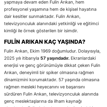
yapmaya devam eden Fulin Arıkan, hem
profesyonel yaşamına hem de kişisel hayatına
dair kesitler sunmaktadır. Fulin Arıkan,
televizyonculuk alanındaki yetkinliği ve eğitimci
kimliği ile örnek gösterilen bir isimdir.
FULIN ARIKAN KAÇ YAŞINDA?
Fulin Arıkan, Ekim 1969 doğumludur. Dolayısıyla,
2025 yılı itibarıyla
57 yaşındadır.
Ekranlardaki
enerjisi ve genç görünümüyle dikkat çeken Fulin
Arıkan, deneyimli bir spiker olmasına rağmen
dinamizmini korumaktadır. 57 yaşında olmasına
rağmen mesleki heyecanını ve başarısını
sürdüren Fulin Arıkan, televizyonculuk alanında
genç meslektaşlarına da ilham kaynağı