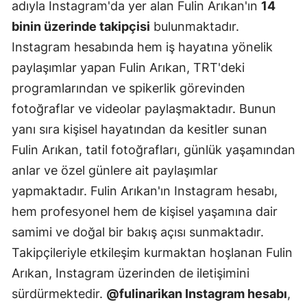
adıyla Instagram'da yer alan Fulin Arıkan'ın
14
binin üzerinde takipçisi
bulunmaktadır.
Instagram hesabında hem iş hayatına yönelik
paylaşımlar yapan Fulin Arıkan, TRT'deki
programlarından ve spikerlik görevinden
fotoğraflar ve videolar paylaşmaktadır. Bunun
yanı sıra kişisel hayatından da kesitler sunan
Fulin Arıkan, tatil fotoğrafları, günlük yaşamından
anlar ve özel günlere ait paylaşımlar
yapmaktadır. Fulin Arıkan'ın Instagram hesabı,
hem profesyonel hem de kişisel yaşamına dair
samimi ve doğal bir bakış açısı sunmaktadır.
Takipçileriyle etkileşim kurmaktan hoşlanan Fulin
Arıkan, Instagram üzerinden de iletişimini
sürdürmektedir.
@fulinarikan Instagram hesabı
,