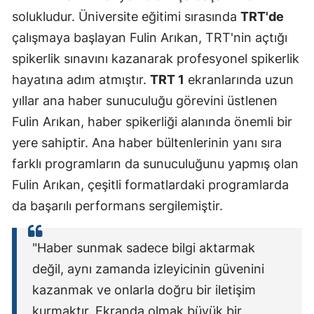
solukludur. Üniversite eğitimi sırasında
TRT'de
çalışmaya başlayan Fulin Arıkan, TRT'nin açtığı
spikerlik sınavını kazanarak profesyonel spikerlik
hayatına adım atmıştır.
TRT 1
ekranlarında uzun
yıllar ana haber sunuculuğu görevini üstlenen
Fulin Arıkan, haber spikerliği alanında önemli bir
yere sahiptir. Ana haber bültenlerinin yanı sıra
farklı programların da sunuculuğunu yapmış olan
Fulin Arıkan, çeşitli formatlardaki programlarda
da başarılı performans sergilemiştir.
"Haber sunmak sadece bilgi aktarmak
değil, aynı zamanda izleyicinin güvenini
kazanmak ve onlarla doğru bir iletişim
kurmaktır. Ekranda olmak büyük bir