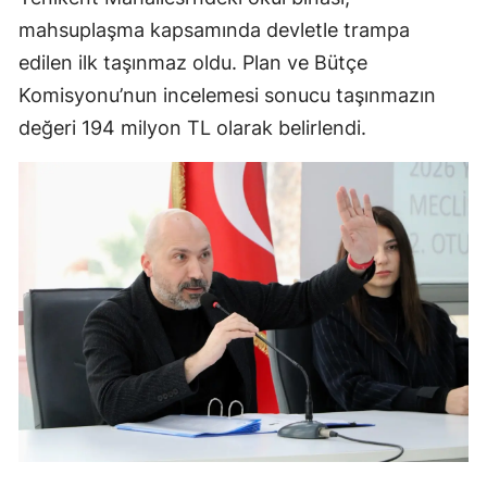
mahsuplaşma kapsamında devletle trampa
edilen ilk taşınmaz oldu. Plan ve Bütçe
Komisyonu’nun incelemesi sonucu taşınmazın
değeri 194 milyon TL olarak belirlendi.