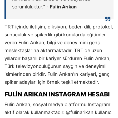
sorumluluktur." -
Fulin Arıkan
TRT içinde iletişim, diksiyon, beden dili, protokol,
sunuculuk ve spikerlik gibi konularda eğitimler
veren Fulin Arıkan, bilgi ve deneyimini genç
meslektaşlarına aktarmaktadır. TRT'de uzun
yıllardır başarılı bir kariyer sürdüren Fulin Arıkan,
Türk televizyonculuğunun saygın ve deneyimli
isimlerinden biridir. Fulin Arıkan'ın kariyeri, genç
spiker adayları için örnek teşkil etmektedir.
FULIN ARIKAN INSTAGRAM HESABI
Fulin Arıkan, sosyal medya platformu Instagram'ı
aktif olarak kullanmaktadır. @fulinarikan kullanıcı