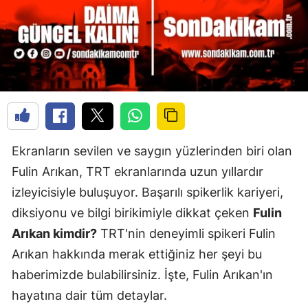
Ekranların sevilen ve saygın yüzlerinden biri olan
Fulin Arıkan, TRT ekranlarında uzun yıllardır
izleyicisiyle buluşuyor. Başarılı spikerlik kariyeri,
diksiyonu ve bilgi birikimiyle dikkat çeken
Fulin
Arıkan kimdir?
TRT'nin deneyimli spikeri Fulin
Arıkan hakkında merak ettiğiniz her şeyi bu
haberimizde bulabilirsiniz. İşte, Fulin Arıkan'ın
hayatına dair tüm detaylar.