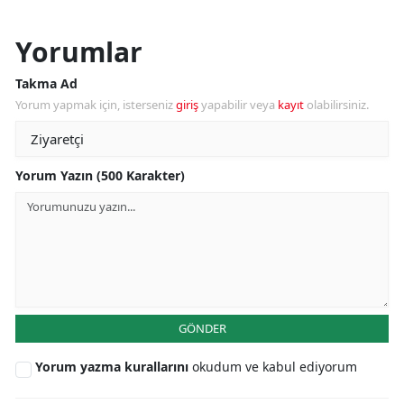
Yorumlar
Takma Ad
Yorum yapmak için, isterseniz
giriş
yapabilir veya
kayıt
olabilirsiniz.
Yorum Yazın (500 Karakter)
GÖNDER
Yorum yazma kurallarını
okudum ve kabul ediyorum