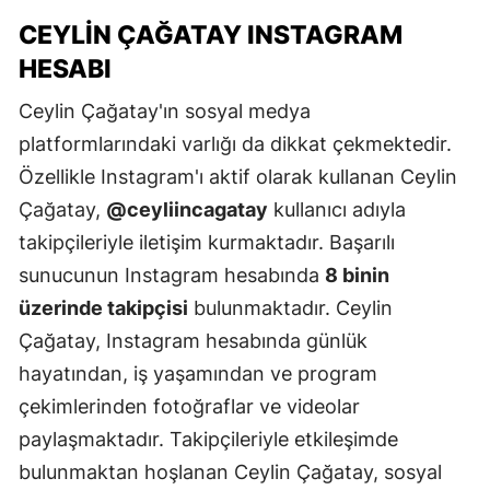
CEYLIN ÇAĞATAY INSTAGRAM
HESABI
Ceylin Çağatay'ın sosyal medya
platformlarındaki varlığı da dikkat çekmektedir.
Özellikle Instagram'ı aktif olarak kullanan Ceylin
Çağatay,
@ceyliincagatay
kullanıcı adıyla
takipçileriyle iletişim kurmaktadır. Başarılı
sunucunun Instagram hesabında
8 binin
üzerinde takipçisi
bulunmaktadır. Ceylin
Çağatay, Instagram hesabında günlük
hayatından, iş yaşamından ve program
çekimlerinden fotoğraflar ve videolar
paylaşmaktadır. Takipçileriyle etkileşimde
bulunmaktan hoşlanan Ceylin Çağatay, sosyal