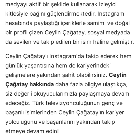
medyayı aktif bir şekilde kullanarak izleyici
kitlesiyle bağını güçlendirmektedir. Instagram
hesabında paylaştığı içeriklerle samimi ve doğal
bir profil çizen Ceylin Çağatay, sosyal medyada
da sevilen ve takip edilen bir isim haline gelmiştir.
Ceylin Çağatay'ı Instagram'da takip ederek hem
günlük yaşantısına hem de kariyerindeki
gelişmelere yakından şahit olabilirsiniz.
Ceylin
Çağatay hakkında
daha fazla bilgiye ulaştıkça,
siz değerli okuyucularımızla paylaşmaya devam
edeceğiz. Türk televizyonculuğunun genç ve
başarılı isimlerinden Ceylin Çağatay'ın kariyer
yolculuğunu ve başarılarını yakından takip
etmeye devam edin!