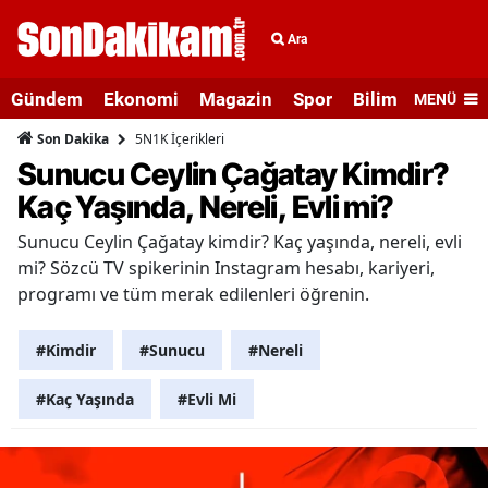
Ara
Gündem
Ekonomi
Magazin
Spor
Bilim ve Teknolo
MENÜ
5N1K İçerikleri
Son Dakika
Sunucu Ceylin Çağatay Kimdir?
Kaç Yaşında, Nereli, Evli mi?
Sunucu Ceylin Çağatay kimdir? Kaç yaşında, nereli, evli
mi? Sözcü TV spikerinin Instagram hesabı, kariyeri,
programı ve tüm merak edilenleri öğrenin.
#Kimdir
#Sunucu
#Nereli
#Kaç Yaşında
#Evli Mi