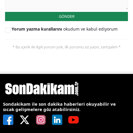
GÖNDER
Yorum yazma kurallarını
okudum ve kabul ediyorum
* Bu içerik ile ilgili yorum yok, ilk yorumu siz yazın, tartışalım *
Sondakikam ile son dakika haberleri okuyabilir ve
sıcak gelişmelere göz atabilirsiniz.