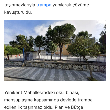
taşınmazlarıyla
trampa
yapılarak çözüme
kavuşturuldu.
Yenikent Mahallesi’ndeki okul binası,
mahsuplaşma kapsamında devletle trampa
edilen ilk taşınmaz oldu. Plan ve Bütçe