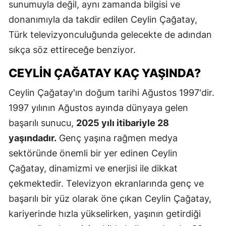
sunumuyla değil, aynı zamanda bilgisi ve
donanımıyla da takdir edilen Ceylin Çağatay,
Türk televizyonculuğunda gelecekte de adından
sıkça söz ettireceğe benziyor.
CEYLIN ÇAĞATAY KAÇ YAŞINDA?
Ceylin Çağatay'ın doğum tarihi Ağustos 1997'dir.
1997 yılının Ağustos ayında dünyaya gelen
başarılı sunucu,
2025 yılı itibariyle 28
yaşındadır.
Genç yaşına rağmen medya
sektöründe önemli bir yer edinen Ceylin
Çağatay, dinamizmi ve enerjisi ile dikkat
çekmektedir. Televizyon ekranlarında genç ve
başarılı bir yüz olarak öne çıkan Ceylin Çağatay,
kariyerinde hızla yükselirken, yaşının getirdiği