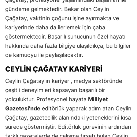
gündeme gelmektedir. Bekar olan Ceylin
Çağatay, vaktinin çoğunu işine ayırmakta ve
kariyerinde daha da ilerlemek için çaba
göstermektedir. Başarılı sunucunun özel hayatı
hakkında daha fazla bilgiye ulaşıldıkça, bu bilgiler
de kamuoyu ile paylaşılacaktır.
CEYLIN ÇAĞATAY KARIYERI
Ceylin Çağatay'ın kariyeri, medya sektöründe
çeşitli deneyimleri kapsayan başarılı bir
yolculuktur. Profesyonel hayata
Milliyet
Gazetesi'nde
editörlük yaparak adım atan Ceylin
Çağatay, gazetecilik alanındaki yeteneklerini kısa
sürede göstermiştir. Editörlük görevinin ardından
farklı gazetelerde de çalışma fırsatı bulan Ceylin