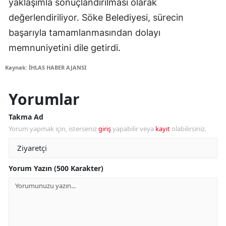
yaklaşımla sonuçlandırılması olarak
değerlendiriliyor. Söke Belediyesi, sürecin
başarıyla tamamlanmasından dolayı
memnuniyetini dile getirdi.
Kaynak: İHLAS HABER AJANSI
Yorumlar
Takma Ad
Yorum yapmak için, isterseniz
giriş
yapabilir veya
kayıt
olabilirsiniz.
Yorum Yazın (500 Karakter)