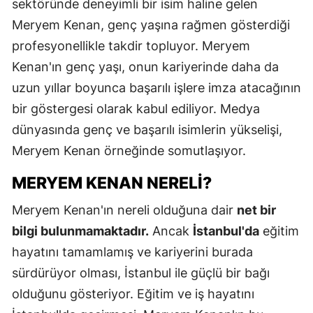
sektöründe deneyimli bir isim haline gelen
Meryem Kenan, genç yaşına rağmen gösterdiği
profesyonellikle takdir topluyor. Meryem
Kenan'ın genç yaşı, onun kariyerinde daha da
uzun yıllar boyunca başarılı işlere imza atacağının
bir göstergesi olarak kabul ediliyor. Medya
dünyasında genç ve başarılı isimlerin yükselişi,
Meryem Kenan örneğinde somutlaşıyor.
MERYEM KENAN NERELI?
Meryem Kenan'ın nereli olduğuna dair
net bir
bilgi bulunmamaktadır.
Ancak
İstanbul'da
eğitim
hayatını tamamlamış ve kariyerini burada
sürdürüyor olması, İstanbul ile güçlü bir bağı
olduğunu gösteriyor. Eğitim ve iş hayatını