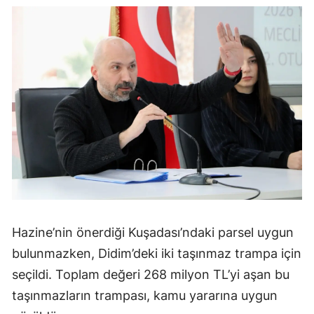
Hazine’nin önerdiği Kuşadası’ndaki parsel uygun
bulunmazken, Didim’deki iki taşınmaz trampa için
seçildi. Toplam değeri 268 milyon TL’yi aşan bu
taşınmazların trampası, kamu yararına uygun