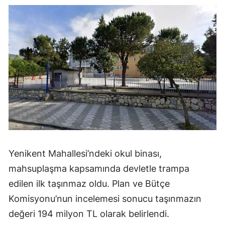
Yenikent Mahallesi’ndeki okul binası,
mahsuplaşma kapsamında devletle trampa
edilen ilk taşınmaz oldu. Plan ve Bütçe
Komisyonu’nun incelemesi sonucu taşınmazın
değeri 194 milyon TL olarak belirlendi.