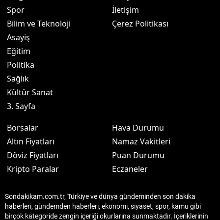
Spor
İletişim
Bilim ve Teknoloji
Çerez Politikası
Asayiş
Eğitim
Politika
Sağlık
Kültür Sanat
3. Sayfa
Borsalar
Hava Durumu
Altın Fiyatları
Namaz Vakitleri
Döviz Fiyatları
Puan Durumu
Kripto Paralar
Eczaneler
Sondakikam.com.tr, Türkiye ve dünya gündeminden son dakika
haberleri, gündemden haberleri, ekonomi, siyaset, spor, kamu gibi
birçok kategoride zengin içeriği okurlarına sunmaktadır. İçeriklerinin