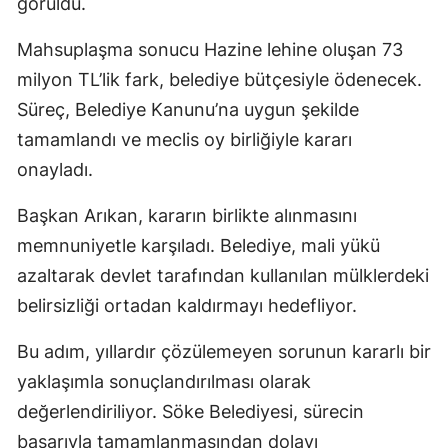
görüldü.
Mahsuplaşma sonucu Hazine lehine oluşan 73
milyon TL’lik fark, belediye bütçesiyle ödenecek.
Süreç, Belediye Kanunu’na uygun şekilde
tamamlandı ve meclis oy birliğiyle kararı
onayladı.
Başkan Arıkan, kararın birlikte alınmasını
memnuniyetle karşıladı. Belediye, mali yükü
azaltarak devlet tarafından kullanılan mülklerdeki
belirsizliği ortadan kaldırmayı hedefliyor.
Bu adım, yıllardır çözülemeyen sorunun kararlı bir
yaklaşımla sonuçlandırılması olarak
değerlendiriliyor. Söke Belediyesi, sürecin
başarıyla tamamlanmasından dolayı