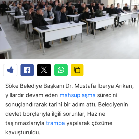
Söke Belediye Başkanı Dr. Mustafa İberya Arıkan,
yıllardır devam eden
mahsuplaşma
sürecini
sonuçlandırarak tarihi bir adım attı. Belediyenin
devlet borçlarıyla ilgili sorunlar, Hazine
taşınmazlarıyla
trampa
yapılarak çözüme
kavuşturuldu.