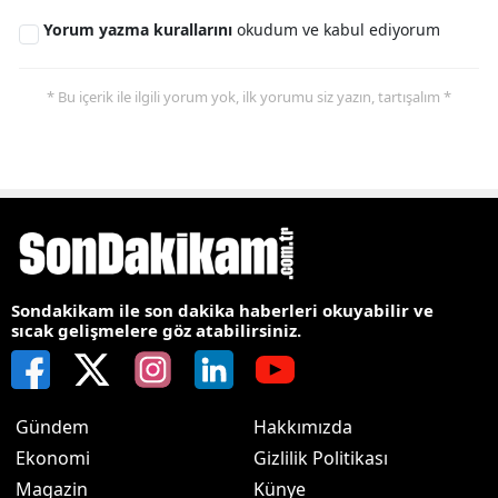
Yorum yazma kurallarını
okudum ve kabul ediyorum
* Bu içerik ile ilgili yorum yok, ilk yorumu siz yazın, tartışalım *
Sondakikam ile son dakika haberleri okuyabilir ve
sıcak gelişmelere göz atabilirsiniz.
Gündem
Hakkımızda
Ekonomi
Gizlilik Politikası
Magazin
Künye