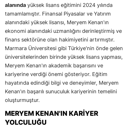
alanında
yüksek lisans eğitimini 2024 yılında
tamamlamıştır. Finansal Piyasalar ve Yatırım
alanındaki yüksek lisansı, Meryem Kenan'ın
ekonomi alanındaki uzmanlığını derinleştirmiş ve
finans sektörüne olan hakimiyetini artırmıştır.
Marmara Üniversitesi gibi Türkiye'nin önde gelen
üniversitelerinden birinde yüksek lisans yapması,
Meryem Kenan'ın akademik başarısını ve
kariyerine verdiği önemi gösteriyor. Eğitim
hayatında edindiği bilgi ve deneyimler, Meryem
Kenan'ın başarılı sunuculuk kariyerinin temelini
oluşturmuştur.
MERYEM KENAN'IN KARIYER
YOLCULUĞU