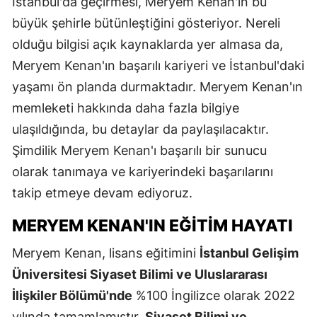
İstanbul'da geçirmesi, Meryem Kenan'ın bu
büyük şehirle bütünleştiğini gösteriyor. Nereli
olduğu bilgisi açık kaynaklarda yer almasa da,
Meryem Kenan'ın başarılı kariyeri ve İstanbul'daki
yaşamı ön planda durmaktadır. Meryem Kenan'ın
memleketi hakkında daha fazla bilgiye
ulaşıldığında, bu detaylar da paylaşılacaktır.
Şimdilik Meryem Kenan'ı başarılı bir sunucu
olarak tanımaya ve kariyerindeki başarılarını
takip etmeye devam ediyoruz.
MERYEM KENAN'IN EĞITIM HAYATI
Meryem Kenan, lisans eğitimini
İstanbul Gelişim
Üniversitesi Siyaset Bilimi ve Uluslararası
İlişkiler Bölümü'nde
%100 İngilizce olarak 2022
yılında tamamlamıştır.
Siyaset Bilimi ve