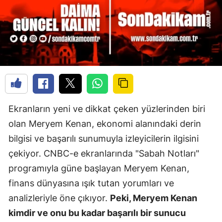
Ekranların yeni ve dikkat çeken yüzlerinden biri
olan Meryem Kenan, ekonomi alanındaki derin
bilgisi ve başarılı sunumuyla izleyicilerin ilgisini
çekiyor. CNBC-e ekranlarında "Sabah Notları"
programıyla güne başlayan Meryem Kenan,
finans dünyasına ışık tutan yorumları ve
analizleriyle öne çıkıyor.
Peki, Meryem Kenan
kimdir ve onu bu kadar başarılı bir sunucu