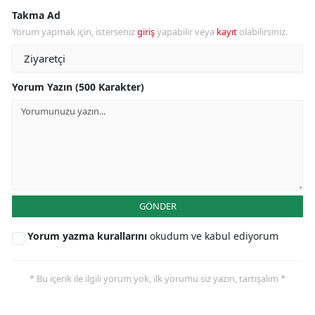
Takma Ad
Yorum yapmak için, isterseniz
giriş
yapabilir veya
kayıt
olabilirsiniz.
Yorum Yazın (500 Karakter)
GÖNDER
Yorum yazma kurallarını
okudum ve kabul ediyorum
* Bu içerik ile ilgili yorum yok, ilk yorumu siz yazın, tartışalım *