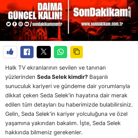
Halk TV ekranlarının sevilen ve tanınan
yüzlerinden
Seda Selek kimdir?
Başarılı
sunuculuk kariyeri ve gündeme dair yorumlarıyla
dikkat çeken Seda Selek'in hayatına dair merak
edilen tüm detayları bu haberimizde bulabilirsiniz.
Gelin, Seda Selek'in kariyer yolculuğuna ve özel
yaşamına yakından bakalım. İşte, Seda Selek
hakkında bilmeniz gerekenler.