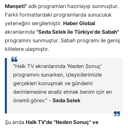
Manşeti"
adlı programları hazırlayıp sunmuştur.
Farklı formatlardaki programlarda sunuculuk
yeteneğini sergilemiştir.
Haber Global
ekranlarında
"Seda Selek ile Türkiye'de Sabah"
programını sunmuştur. Sabah programı ile geniş
kitlelere ulaşmıştır.
"Halk TV ekranlarında 'Neden Sonuç'
programını sunarken, izleyicilerimizle
gerçekleri konuşmak ve gündemi
derinlemesine analiz etmek benim için en
önemli görev." -
Seda Selek
Şu anda
Halk TV'de
"Neden Sonuç" ve