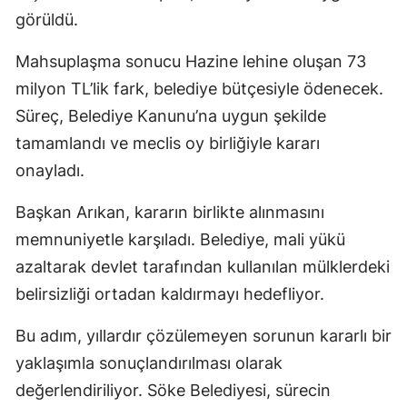
görüldü.
Mahsuplaşma sonucu Hazine lehine oluşan 73
milyon TL’lik fark, belediye bütçesiyle ödenecek.
Süreç, Belediye Kanunu’na uygun şekilde
tamamlandı ve meclis oy birliğiyle kararı
onayladı.
Başkan Arıkan, kararın birlikte alınmasını
memnuniyetle karşıladı. Belediye, mali yükü
azaltarak devlet tarafından kullanılan mülklerdeki
belirsizliği ortadan kaldırmayı hedefliyor.
Bu adım, yıllardır çözülemeyen sorunun kararlı bir
yaklaşımla sonuçlandırılması olarak
değerlendiriliyor. Söke Belediyesi, sürecin