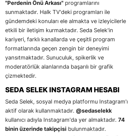
"Perdenin Önü Arkası"
programlarını
sunmaktadır. Halk TV'deki programları ile
gündemdeki konuları ele almakta ve izleyicilerle
etkili bir iletişim kurmaktadır. Seda Selek'in
kariyeri, farklı kanallarda ve çeşitli program
formatlarında geçen zengin bir deneyimi
yansıtmaktadır. Sunuculuk, spikerlik ve
moderatörlük alanlarında başarılı bir grafik
çizmektedir.
SEDA SELEK INSTAGRAM HESABI
Seda Selek, sosyal medya platformu Instagram'ı
aktif olarak kullanmaktadır.
@sedaselekk
kullanıcı adıyla Instagram'da yer almaktadır.
74
binin üzerinde takipçisi
bulunmaktadır.