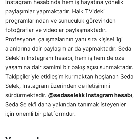
Instagram hesabında hem iş hayatına yönelik
paylaşımlar yapmaktadır. Halk TV'deki
programlarından ve sunuculuk görevinden
fotoğraflar ve videolar paylaşmaktadır.
Profesyonel çalışmalarının yanı sıra kişisel ilgi
alanlarına dair paylaşımlar da yapmaktadır. Seda
Selek'in Instagram hesabı, hem iş hem de özel
yaşamına dair samimi bir bakış açısı sunmaktadır.
Takipçileriyle etkileşim kurmaktan hoşlanan Seda
Selek, Instagram üzerinden de iletişimini
sürdürmektedir.
@sedaselekk Instagram hesabı
,
Seda Selek'i daha yakından tanımak isteyenler
için önemli bir platformdur.