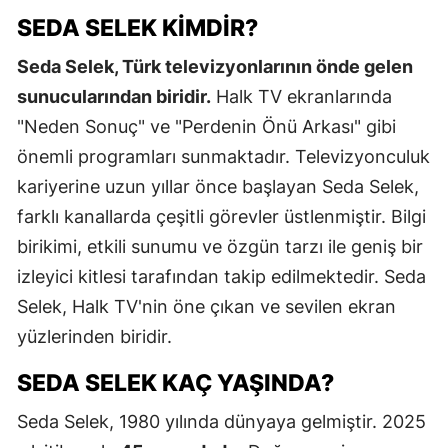
SEDA SELEK KIMDIR?
Seda Selek, Türk televizyonlarının önde gelen
sunucularından biridir.
Halk TV ekranlarında
"Neden Sonuç" ve "Perdenin Önü Arkası" gibi
önemli programları sunmaktadır. Televizyonculuk
kariyerine uzun yıllar önce başlayan Seda Selek,
farklı kanallarda çeşitli görevler üstlenmiştir. Bilgi
birikimi, etkili sunumu ve özgün tarzı ile geniş bir
izleyici kitlesi tarafından takip edilmektedir. Seda
Selek, Halk TV'nin öne çıkan ve sevilen ekran
yüzlerinden biridir.
SEDA SELEK KAÇ YAŞINDA?
Seda Selek, 1980 yılında dünyaya gelmiştir. 2025