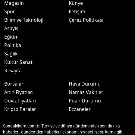
Magazin
Künye
Spor
İletişim
Bilim ve Teknoloji
Çerez Politikası
Asayiş
Eğitim
Politika
Sağlık
Kültür Sanat
3. Sayfa
Borsalar
Hava Durumu
Altın Fiyatları
Namaz Vakitleri
Döviz Fiyatları
Puan Durumu
Kripto Paralar
Eczaneler
Sondakikam.com.tr, Türkiye ve dünya gündeminden son dakika
haberleri, gündemden haberleri, ekonomi, siyaset, spor, kamu gibi