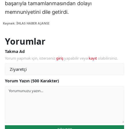
başarıyla tamamlanmasından dolayı
memnuniyetini dile getirdi.
Kaynak: İHLAS HABER AJANSI
Yorumlar
Takma Ad
Yorum yapmak için, isterseniz
giriş
yapabilir veya
kayıt
olabilirsiniz.
Yorum Yazın (500 Karakter)