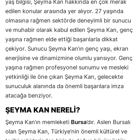
yaş bilgisi, Şeyma Kan hakkında en çok merak
edilen konular arasında yer alıyor. 27 yaşında
olmasına rağmen sektörde deneyimli bir sunucu
ve muhabir olarak kabul edilen Şeyma Kan, genç
yaşına rağmen elde ettiği başarılarla dikkat
çekiyor. Sunucu Şeyma Kan’ın genç yaşı, ekran
enerjisine ve dinamizmine olumlu yansıyor. Genç
yaşına rağmen profesyonel sunumu ve mesleki
yetkinliği ile öne çıkan Şeyma Kan, gelecekte
sunuculuk alanında da önemli başarılara imza
atacağa benziyor.
ŞEYMA KAN NERELI?
Şeyma Kan’ın memleketi
Bursa
’dır. Aslen Bursalı
olan Şeyma Kan, Türkiye’nin önemli kültürel ve