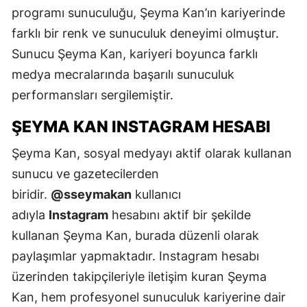
programı sunuculuğu, Şeyma Kan’ın kariyerinde
farklı bir renk ve sunuculuk deneyimi olmuştur.
Sunucu Şeyma Kan, kariyeri boyunca farklı
medya mecralarında başarılı sunuculuk
performansları sergilemiştir.
ŞEYMA KAN INSTAGRAM HESABI
Şeyma Kan, sosyal medyayı aktif olarak kullanan
sunucu ve gazetecilerden
biridir.
@sseymakan
kullanıcı
adıyla
Instagram
hesabını aktif bir şekilde
kullanan Şeyma Kan, burada düzenli olarak
paylaşımlar yapmaktadır. Instagram hesabı
üzerinden takipçileriyle iletişim kuran Şeyma
Kan, hem profesyonel sunuculuk kariyerine dair