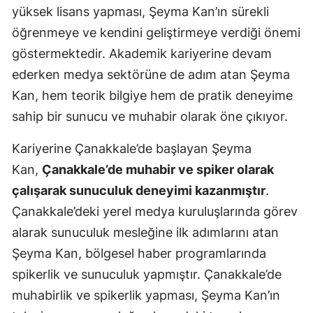
yüksek lisans yapması, Şeyma Kan’ın sürekli
öğrenmeye ve kendini geliştirmeye verdiği önemi
göstermektedir. Akademik kariyerine devam
ederken medya sektörüne de adım atan Şeyma
Kan, hem teorik bilgiye hem de pratik deneyime
sahip bir sunucu ve muhabir olarak öne çıkıyor.
Kariyerine Çanakkale’de başlayan Şeyma
Kan,
Çanakkale’de muhabir ve spiker olarak
çalışarak sunuculuk deneyimi kazanmıştır
.
Çanakkale’deki yerel medya kuruluşlarında görev
alarak sunuculuk mesleğine ilk adımlarını atan
Şeyma Kan, bölgesel haber programlarında
spikerlik ve sunuculuk yapmıştır. Çanakkale’de
muhabirlik ve spikerlik yapması, Şeyma Kan’ın