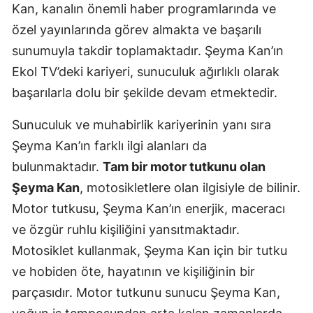
Kan, kanalın önemli haber programlarında ve
özel yayınlarında görev almakta ve başarılı
sunumuyla takdir toplamaktadır. Şeyma Kan’ın
Ekol TV’deki kariyeri, sunuculuk ağırlıklı olarak
başarılarla dolu bir şekilde devam etmektedir.
Sunuculuk ve muhabirlik kariyerinin yanı sıra
Şeyma Kan’ın farklı ilgi alanları da
bulunmaktadır.
Tam bir motor tutkunu olan
Şeyma Kan
, motosikletlere olan ilgisiyle de bilinir.
Motor tutkusu, Şeyma Kan’ın enerjik, maceracı
ve özgür ruhlu kişiliğini yansıtmaktadır.
Motosiklet kullanmak, Şeyma Kan için bir tutku
ve hobiden öte, hayatının ve kişiliğinin bir
parçasıdır. Motor tutkunu sunucu Şeyma Kan,