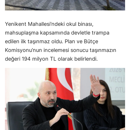
Yenikent Mahallesi’ndeki okul binası,
mahsuplaşma kapsamında devletle trampa
edilen ilk taşınmaz oldu. Plan ve Bütçe
Komisyonu’nun incelemesi sonucu taşınmazın
değeri 194 milyon TL olarak belirlendi.