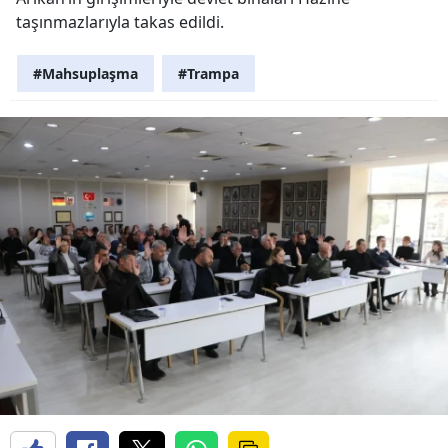
taşınmazlarıyla takas edildi.
#Mahsuplaşma
#Trampa