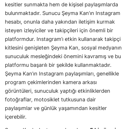
kesitler sunmakta hem de kişisel paylaşımlarda
bulunmaktadır. Sunucu Şeyma Kan’ın Instagram
hesabı, onunla daha yakından iletişim kurmak
isteyen izleyiciler ve takipçileri için önemli bir
platformdur. Instagram’ı etkin kullanarak takipçi
kitlesini genişleten Şeyma Kan, sosyal medyanın
sunuculuk mesleğindeki önemini kavramış ve bu
platformu başarılı bir şekilde kullanmaktadır.
Şeyma Kan’ın Instagram paylaşımları, genellikle
program çekimlerinden kamera arkası
görüntüleri, sunuculuk yaptığı etkinliklerden
fotoğraflar, motosiklet tutkusuna dair
paylaşımlar ve günlük yaşamından kesitler
içerebilir.