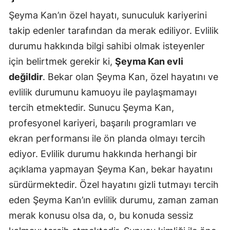
Şeyma Kan’ın özel hayatı, sunuculuk kariyerini
takip edenler tarafından da merak ediliyor. Evlilik
durumu hakkında bilgi sahibi olmak isteyenler
için belirtmek gerekir ki,
Şeyma Kan evli
değildir
. Bekar olan Şeyma Kan, özel hayatını ve
evlilik durumunu kamuoyu ile paylaşmamayı
tercih etmektedir. Sunucu Şeyma Kan,
profesyonel kariyeri, başarılı programları ve
ekran performansı ile ön planda olmayı tercih
ediyor. Evlilik durumu hakkında herhangi bir
açıklama yapmayan Şeyma Kan, bekar hayatını
sürdürmektedir. Özel hayatını gizli tutmayı tercih
eden Şeyma Kan’ın evlilik durumu, zaman zaman
merak konusu olsa da, o, bu konuda sessiz