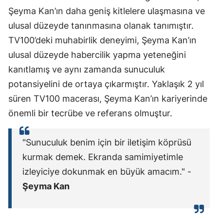
Şeyma Kan’ın daha geniş kitlelere ulaşmasına ve
ulusal düzeyde tanınmasına olanak tanımıştır.
TV100’deki muhabirlik deneyimi, Şeyma Kan’ın
ulusal düzeyde habercilik yapma yeteneğini
kanıtlamış ve aynı zamanda sunuculuk
potansiyelini de ortaya çıkarmıştır. Yaklaşık 2 yıl
süren TV100 macerası, Şeyma Kan’ın kariyerinde
önemli bir tecrübe ve referans olmuştur.
"Sunuculuk benim için bir iletişim köprüsü
kurmak demek. Ekranda samimiyetimle
izleyiciye dokunmak en büyük amacım." -
Şeyma Kan