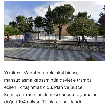
Yenikent Mahallesi’ndeki okul binası,
mahsuplaşma kapsamında devletle trampa
edilen ilk taşınmaz oldu. Plan ve Bütçe
Komisyonu’nun incelemesi sonucu taşınmazın
değeri 194 milyon TL olarak belirlendi.