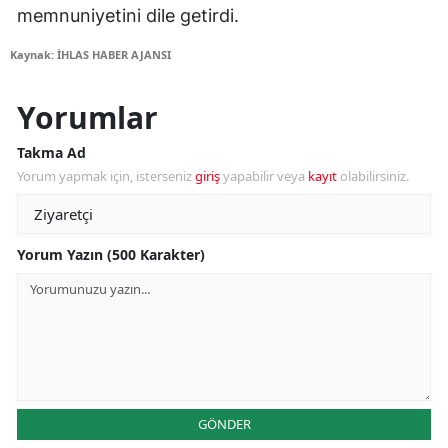
memnuniyetini dile getirdi.
Kaynak: İHLAS HABER AJANSI
Yorumlar
Takma Ad
Yorum yapmak için, isterseniz
giriş
yapabilir veya
kayıt
olabilirsiniz.
Yorum Yazın (500 Karakter)
GÖNDER