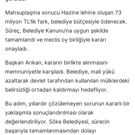
Mahsuplaşma sonucu Hazine lehine oluşan 73
milyon TL’lik fark, belediye bütçesiyle ödenecek.
Süreç, Belediye Kanunu’na uygun şekilde
tamamlandı ve meclis oy birliğiyle kararı
onayladı.
Başkan Arıkan, kararın birlikte alınmasını
memnuniyetle karşıladı. Belediye, mali yükü
azaltarak devlet tarafından kullanılan mülklerdeki
belirsizliği ortadan kaldırmayı hedefliyor.
Bu adım, yıllardır çözülemeyen sorunun kararlı bir
yaklaşımla sonuçlandırılması olarak
değerlendiriliyor. Söke Belediyesi, sürecin
başarıyla tamamlanmasından dolayı