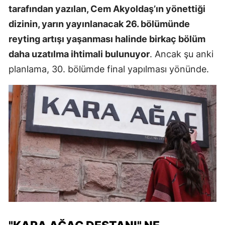
tarafından yazılan, Cem Akyoldaş’ın yönettiği
dizinin, yarın yayınlanacak 26. bölümünde
reyting artışı yaşanması halinde birkaç bölüm
daha uzatılma ihtimali bulunuyor
. Ancak şu anki
planlama, 30. bölümde final yapılması yönünde.