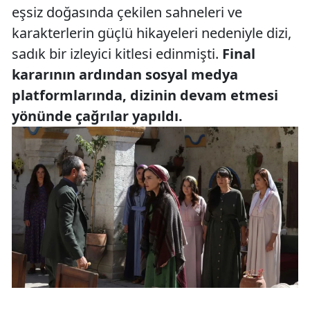
eşsiz doğasında çekilen sahneleri ve
karakterlerin güçlü hikayeleri nedeniyle dizi,
sadık bir izleyici kitlesi edinmişti.
Final
kararının ardından sosyal medya
platformlarında, dizinin devam etmesi
yönünde çağrılar yapıldı.