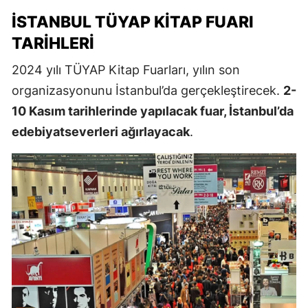
İSTANBUL TÜYAP KITAP FUARI
TARIHLERI
2024 yılı TÜYAP Kitap Fuarları, yılın son
organizasyonunu İstanbul’da gerçekleştirecek.
2-
10 Kasım tarihlerinde yapılacak fuar, İstanbul’da
edebiyatseverleri ağırlayacak
.