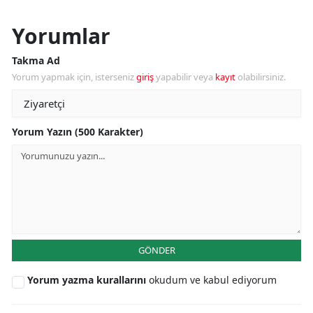
Yorumlar
Takma Ad
Yorum yapmak için, isterseniz
giriş
yapabilir veya
kayıt
olabilirsiniz.
Yorum Yazın (500 Karakter)
GÖNDER
Yorum yazma kurallarını
okudum ve kabul ediyorum