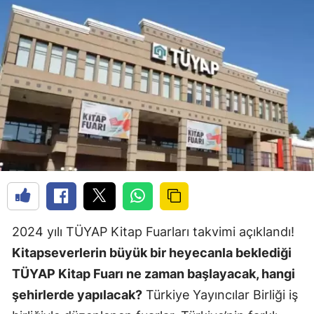
2024 yılı TÜYAP Kitap Fuarları takvimi açıklandı!
Kitapseverlerin büyük bir heyecanla beklediği
TÜYAP Kitap Fuarı ne zaman başlayacak, hangi
şehirlerde yapılacak?
Türkiye Yayıncılar Birliği iş