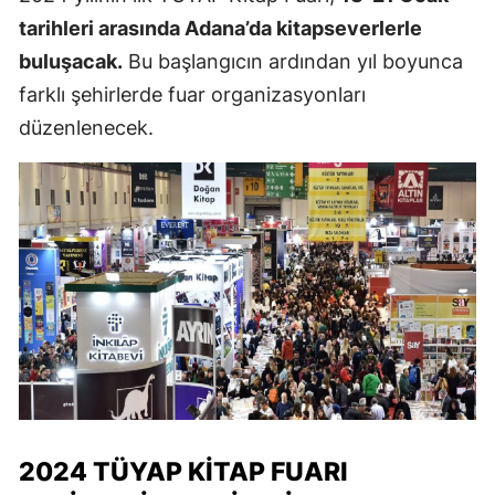
tarihleri arasında Adana’da kitapseverlerle
buluşacak.
Bu başlangıcın ardından yıl boyunca
farklı şehirlerde fuar organizasyonları
düzenlenecek.
2024 TÜYAP KITAP FUARI