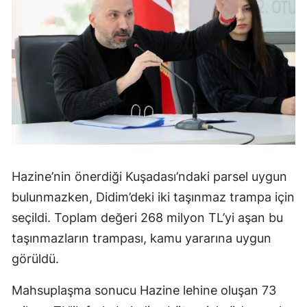
Hazine’nin önerdiği Kuşadası’ndaki parsel uygun
bulunmazken, Didim’deki iki taşınmaz trampa için
seçildi. Toplam değeri 268 milyon TL’yi aşan bu
taşınmazların trampası, kamu yararına uygun
görüldü.
Mahsuplaşma sonucu Hazine lehine oluşan 73