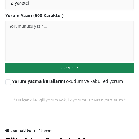
Yorum Yazın (500 Karakter)
GÖNDER
Yorum yazma kurallarını
okudum ve kabul ediyorum
* Bu içerik ile ilgili yorum yok, ilk yorumu siz yazın, tartışalım *
Ekonomi
Son Dakika