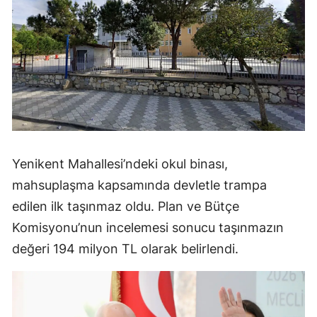
Yenikent Mahallesi’ndeki okul binası,
mahsuplaşma kapsamında devletle trampa
edilen ilk taşınmaz oldu. Plan ve Bütçe
Komisyonu’nun incelemesi sonucu taşınmazın
değeri 194 milyon TL olarak belirlendi.