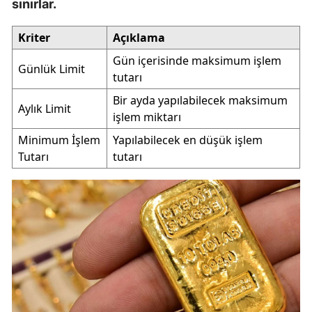
sınırlar.
Kriter
Açıklama
Gün içerisinde maksimum işlem
Günlük Limit
tutarı
Bir ayda yapılabilecek maksimum
Aylık Limit
işlem miktarı
Minimum İşlem
Yapılabilecek en düşük işlem
Tutarı
tutarı