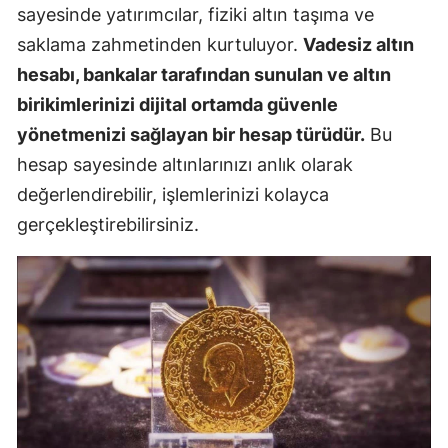
sayesinde yatırımcılar, fiziki altın taşıma ve
saklama zahmetinden kurtuluyor.
Vadesiz altın
hesabı, bankalar tarafından sunulan ve altın
birikimlerinizi dijital ortamda güvenle
yönetmenizi sağlayan bir hesap türüdür.
Bu
hesap sayesinde altınlarınızı anlık olarak
değerlendirebilir, işlemlerinizi kolayca
gerçekleştirebilirsiniz.