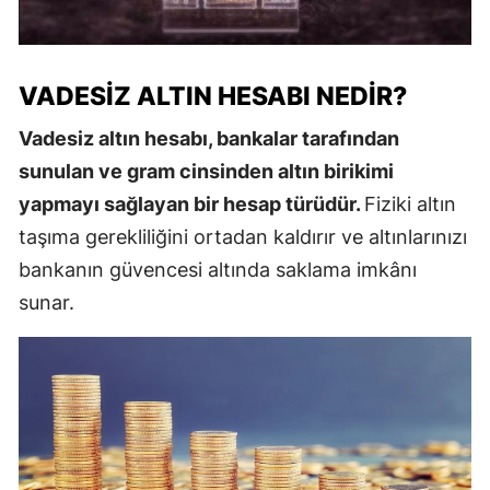
VADESIZ ALTIN HESABI NEDIR?
Vadesiz altın hesabı, bankalar tarafından
sunulan ve gram cinsinden altın birikimi
yapmayı sağlayan bir hesap türüdür.
Fiziki altın
taşıma gerekliliğini ortadan kaldırır ve altınlarınızı
bankanın güvencesi altında saklama imkânı
sunar.