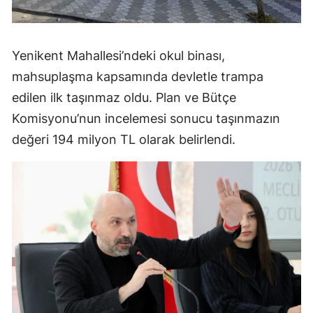
Yenikent Mahallesi’ndeki okul binası,
mahsuplaşma kapsamında devletle trampa
edilen ilk taşınmaz oldu. Plan ve Bütçe
Komisyonu’nun incelemesi sonucu taşınmazın
değeri 194 milyon TL olarak belirlendi.