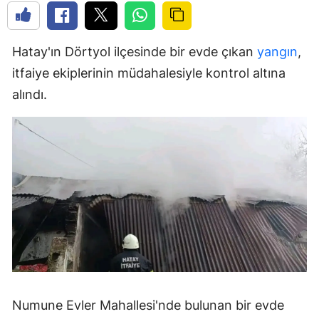
Hatay'ın Dörtyol ilçesinde bir evde çıkan
yangın
,
itfaiye ekiplerinin müdahalesiyle kontrol altına
alındı.
Numune Evler Mahallesi'nde bulunan bir evde