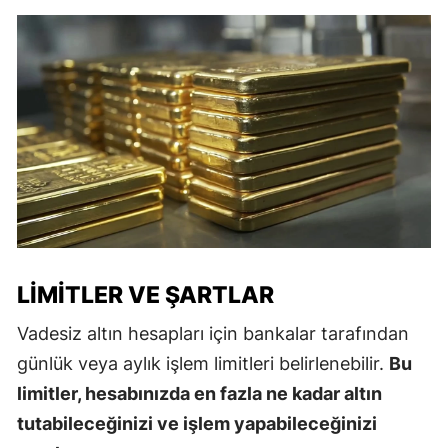
LIMITLER VE ŞARTLAR
Vadesiz altın hesapları için bankalar tarafından
günlük veya aylık işlem limitleri belirlenebilir.
Bu
limitler, hesabınızda en fazla ne kadar altın
tutabileceğinizi ve işlem yapabileceğinizi