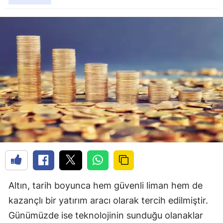
Altın, tarih boyunca hem güvenli liman hem de
kazançlı bir yatırım aracı olarak tercih edilmiştir.
Günümüzde ise teknolojinin sunduğu olanaklar